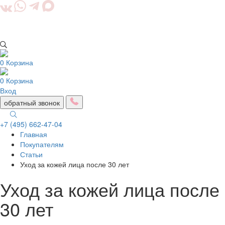
0
Корзина
0
Корзина
Вход
обратный звонок
+7 (495) 662-47-04
Главная
Togg
Покупателям
navig
Статьи
Уход за кожей лица после 30 лет
Уход за кожей лица после
30 лет