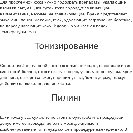
Для проблемной кожи нужно подбирать препараты, удаляющие
излишки себума. Для сухой кожи подойдут смягчающие
наименования, нежные, не травмирующие. Бренд представляет
эмульсии, пенки, молочко, гели, удаляющие загрязнения бережно,
не пересушивающие кожу. Идеально умываться водой
температуры тела.
Тонизирование
Состоит из 2-х ступеней – окончательно очищает, восстанавливая
кислотный баланс, готовит кожу к последующим процедурам. Крем
для лица, сыворотка смогут проникнуть глубоко в дерму, окажут
действие на восстановление клетки.
Пилинг
Если кожа у вас сухая, то не стоит злоупотреблять процедурой –
допустимо ее проведение раз в месяц. Жирные и
комбинированные типы нуждаются в процедуре еженедельно. В