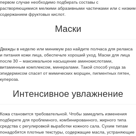
первом случае необходимо подбирать составы с
растворяющимися мелкими абразивными частичками или с низким
содержанием фруктовых кислот.
Маски
Дважды в неделю или минимум раз найдите полчаса для релакса
и питания кожи лица, обеспечьте хороший уход. Маски для лица
после 30 – максимальное насыщение аминокислотами,
витаминным комплексом, минералами. Такой способ ухода за
эпидермисом спасет от мимических морщин, пигментных пятен,
купероза.
Интенсивное увлажнение
Кожа становится требовательной. Чтобы замедлить изменения
подберите для проблемного, комбинированного, жирного типа
средства с регулировкой выработки кожного сала. Сухим типам
понадобятся плотные текстуры, содержащие масла, устраняющие