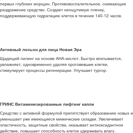
первых глубоких морщин. Противовоспалительное, снимающее
раздражение средство. Создает неощутимую пленку,
поддерживающую гидратацию клеток в течение 140-12 часов.
Активный лосьон для лица Новая Эра
Щадящий пилинг на основе АНА-кислот. Быстро впитывается,
увлажняет, одновременно удаляя ороговевшие клетки,
стимулирует процессы регенерации. Улучшает тургор.
ГРИНС Витаминизированные лифтинг капли
Средство с активной формулой препятствует образованию новых и
уменьшает уже имеющиеся мимические складки. Увеличивает
эластичность, защитные свойства, оказывает антиоксидантное
действие, повышает способность клеток удерживать влагу.