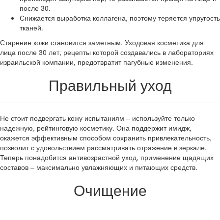
после 30.
Снижается выработка коллагена, поэтому теряется упругость
тканей.
Старение кожи становится заметным. Уходовая косметика для
лица после 30 лет, рецепты которой создавались в лабораториях
израильской компании, предотвратит пагубные изменения.
Правильный уход
Не стоит подвергать кожу испытаниям – используйте только
надежную, рейтинговую косметику. Она поддержит имидж,
окажется эффективным способом сохранить привлекательность,
позволит с удовольствием рассматривать отражение в зеркале.
Теперь понадобится антивозрастной уход, применение щадящих
составов – максимально увлажняющих и питающих средств.
Очищение