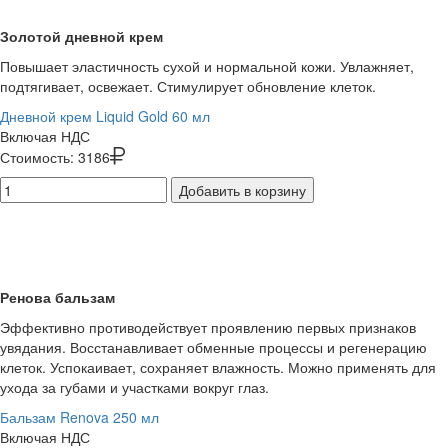
Золотой дневной крем
Повышает эластичность сухой и нормальной кожи. Увлажняет,
подтягивает, освежает. Стимулирует обновление клеток.
Дневной крем Liquid Gold 60 мл
Включая НДС
Стоимость:
3186
Добавить в корзину
Ренова бальзам
Эффективно противодействует проявлению первых признаков
увядания. Восстанавливает обменные процессы и регенерацию
клеток. Успокаивает, сохраняет влажность. Можно применять для
ухода за губами и участками вокруг глаз.
Бальзам Renova 250 мл
Включая НДС