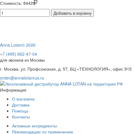
Стоимость:
8442
Добавить в корзину
Anna Lotan© 2026
+7 (495) 662-47-04
для звонков из Москвы
г. Москва, ул. Профсоюзная, д. 57, БЦ «ТЕХНОЛОГИЯ», офис 915
order@annalotanrus.ru
Информация
О магазине
Доставка
Помощь
Контакты
Активные ингредиенты
Рекомендации по применению