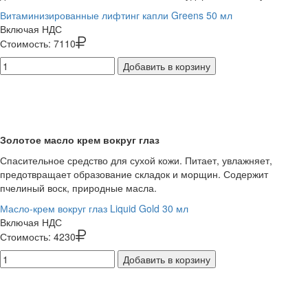
Витаминизированные лифтинг капли Greens 50 мл
Включая НДС
Стоимость:
7110
Добавить в корзину
Золотое масло крем вокруг глаз
Спасительное средство для сухой кожи. Питает, увлажняет,
предотвращает образование складок и морщин. Содержит
пчелиный воск, природные масла.
Масло-крем вокруг глаз Liquid Gold 30 мл
Включая НДС
Стоимость:
4230
Добавить в корзину