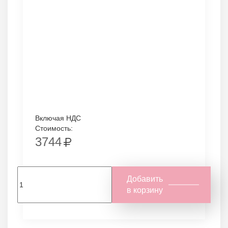
Включая НДС
Стоимость:
3744
Добавить
в корзину