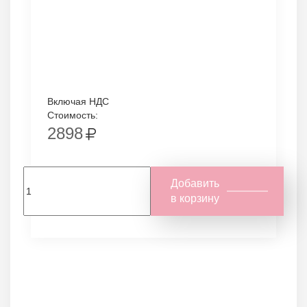
Включая НДС
Стоимость:
2898
Добавить
в корзину