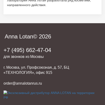
Лаборатория Анна Лотан разработала ряд косметики,
направленного действия.
Anna Lotan© 2026
+7 (495) 662-47-04
для звонков из Москвы
г. Москва, ул. Профсоюзная, д. 57, БЦ
«ТЕХНОЛОГИЯ», офис 915
order@annalotanrus.ru