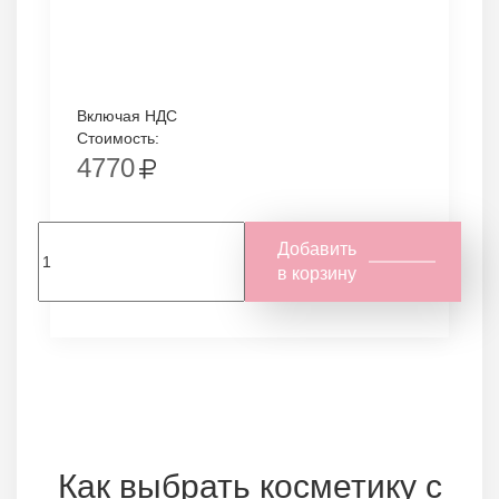
Включая НДС
Стоимость:
4770
Добавить
в корзину
Как выбрать косметику с