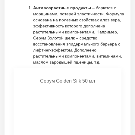
Антивозрастные продукты
– борются с
морщинами, потерей эластичности. Формула
основана на полезных свойствах алоэ вера,
эффективность которого дополнена
растительными компонентами. Например,
Серум Золотой шелк – средство
восстановления эпидермального барьера с
лифтинг-эффектом. Дополнено
растительными компонентами, витаминами,
маслом зародышей пшеницы, т.д.
Серум Golden Silk 50 мл