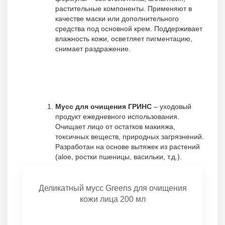
растительные компоненты. Применяют в
качестве маски или дополнительного
средства под основной крем. Поддерживает
влажность кожи, осветляет пигментацию,
снимает раздражение.
Мусс для очищения ГРИНС
– уходовый
продукт ежедневного использования.
Очищает лицо от остатков макияжа,
токсичных веществ, природных загрязнений.
Разработан на основе вытяжек из растений
(aloe, ростки пшеницы, васильки, т.д.).
Деликатный мусс Greens для очищения
кожи лица 200 мл