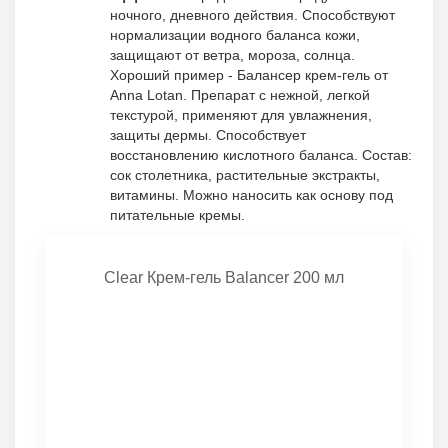
ночного, дневного действия. Способствуют
нормализации водного баланса кожи,
защищают от ветра, мороза, солнца.
Хороший пример - Балансер крем-гель от
Anna Lotan. Препарат с нежной, легкой
текстурой, применяют для увлажнения,
защиты дермы. Способствует
восстановлению кислотного баланса. Состав:
сок столетника, растительные экстракты,
витамины. Можно наносить как основу под
питательные кремы.
Clear Крем-гель Balancer 200 мл