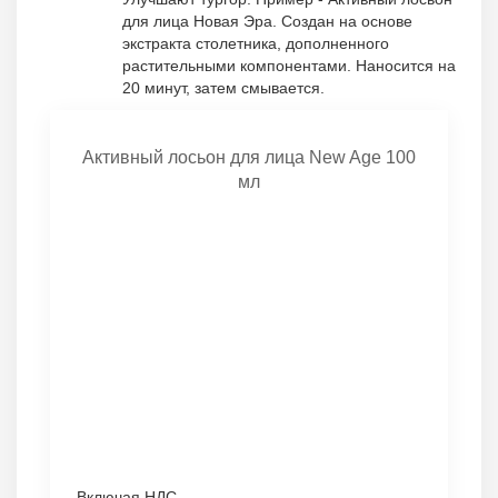
для лица Новая Эра. Создан на основе
экстракта столетника, дополненного
растительными компонентами. Наносится на
20 минут, затем смывается.
Активный лосьон для лица New Age 100
мл
Включая НДС