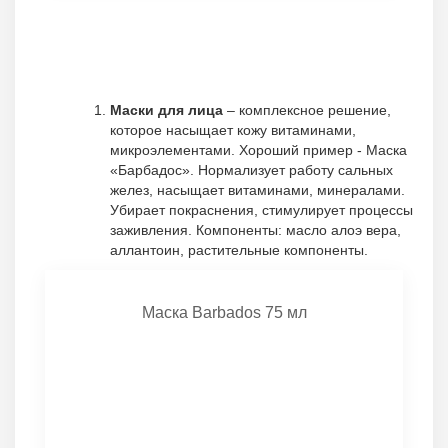
Маски для лица
– комплексное решение,
которое насыщает кожу витаминами,
микроэлементами. Хороший пример - Маска
«Барбадос». Нормализует работу сальных
желез, насыщает витаминами, минералами.
Убирает покраснения, стимулирует процессы
заживления. Компоненты: масло алоэ вера,
аллантоин, растительные компоненты.
Маска Barbados 75 мл