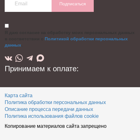
Подписаться
Я даю согласие на обработку моих персональных данных
в соответствии с
Политикой обработки персональных
данных
.
Принимаем к оплате:
Карта сайта
Политика обработки персональных данных
Описание процесса передачи данных
Политика использования файлов cookie
Копирование материалов сайта запрещено