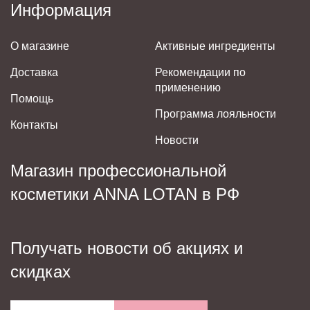
Информация
О магазине
Активные ингредиенты
Доставка
Рекомендации по
применению
Помощь
Программа лояльности
Контакты
Новости
Магазин профессиональной
косметики ANNA LOTAN в РФ
Получать новости об акциях и
скидках