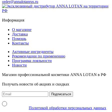
order@annalotanrus.ru
Информация
О магазине
Доставка
Помощь
Контакты
Активные ингредиенты
Рекомендации по применению
Программа лояльности
Новости
Магазин профессиональной косметики ANNA LOTAN в РФ
Получать новости об акциях и скидках
Подписаться
Я даю согласие на обработку моих персональных данных в
соответствии с
Политикой обработки персональных данных
.