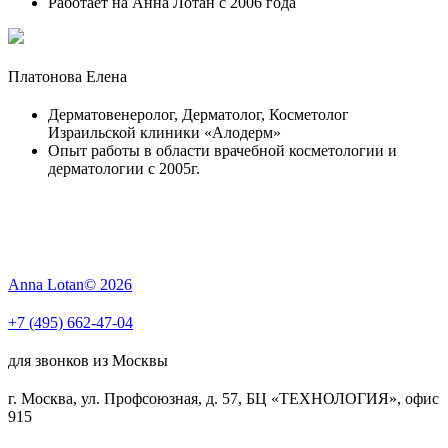
Работает на Анна Лотан с 2006 года
Платонова Елена
Дерматовенеролог, Дерматолог, Косметолог
Израильской клиники «Алодерм»
Опыт работы в области врачебной косметологии и
дерматологии с 2005г.
Anna Lotan© 2026
+7 (495) 662-47-04
для звонков из Москвы
г. Москва, ул. Профсоюзная, д. 57, БЦ «ТЕХНОЛОГИЯ», офис
915