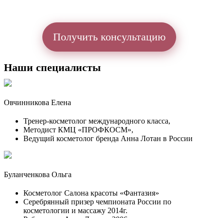
Получить консультацию
Наши специалисты
Овчинникова Елена
Тренер-косметолог международного класса,
Методист КМЦ «ПРОФКОСМ»,
Ведущий косметолог бренда Анна Лотан в России
Буланченкова Ольга
Косметолог Салона красоты «Фантазия»
Серебрянный призер чемпионата России по
косметологии и массажу 2014г.