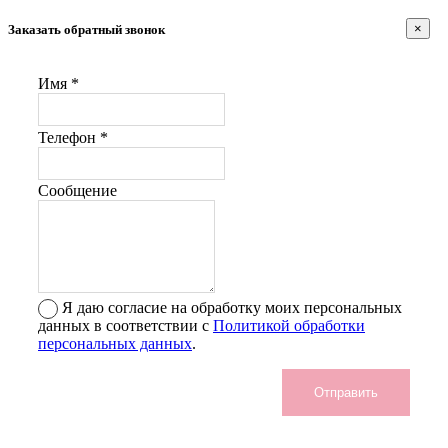
×
Заказать обратный звонок
Имя *
Телефон *
Сообщение
Я даю согласие на обработку моих персональных
данных в соответствии с
Политикой обработки
персональных данных
.
Отправить