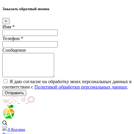
Заказать обратный звонок
×
Имя *
Телефон *
Сообщение
Я даю согласие на обработку моих персональных данных в
соответствии с
Политикой обработки персональных данных
.
Отправить
0
Корзина