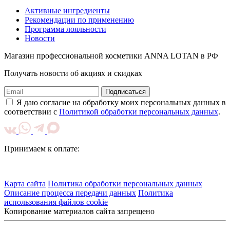
Активные ингредиенты
Рекомендации по применению
Программа лояльности
Новости
Магазин профессиональной косметики ANNA LOTAN в РФ
Получать новости об акциях и скидках
Подписаться
Я даю согласие на обработку моих персональных данных в
соответствии с
Политикой обработки персональных данных
.
Принимаем к оплате:
Карта сайта
Политика обработки персональных данных
Описание процесса передачи данных
Политика
использования файлов cookie
Копирование материалов сайта запрещено