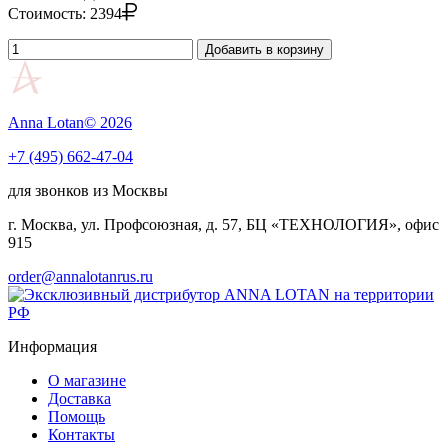
Стоимость:
2394
Добавить в корзину
Anna Lotan© 2026
+7 (495) 662-47-04
для звонков из Москвы
г. Москва, ул. Профсоюзная, д. 57, БЦ «ТЕХНОЛОГИЯ», офис
915
order@annalotanrus.ru
Информация
О магазине
Доставка
Помощь
Контакты