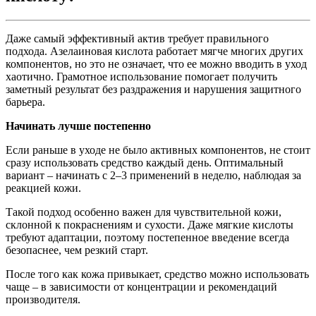
Даже самый эффективный актив требует правильного
подхода. Азелаиновая кислота работает мягче многих других
компонентов, но это не означает, что ее можно вводить в уход
хаотично. Грамотное использование помогает получить
заметный результат без раздражения и нарушения защитного
барьера.
Начинать лучше постепенно
Если раньше в уходе не было активных компонентов, не стоит
сразу использовать средство каждый день. Оптимальный
вариант – начинать с 2–3 применений в неделю, наблюдая за
реакцией кожи.
Такой подход особенно важен для чувствительной кожи,
склонной к покраснениям и сухости. Даже мягкие кислоты
требуют адаптации, поэтому постепенное введение всегда
безопаснее, чем резкий старт.
После того как кожа привыкает, средство можно использовать
чаще – в зависимости от концентрации и рекомендаций
производителя.