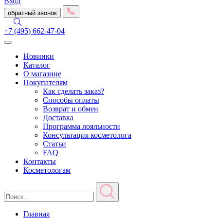
Вход
обратный звонок
+7 (495) 662-47-04
Toggle
navigation
Новинки
Каталог
О магазине
Покупателям
Как сделать заказ?
Способы оплаты
Возврат и обмен
Доставка
Программа лояльности
Консультация косметолога
Статьи
FAQ
Контакты
Косметологам
Главная