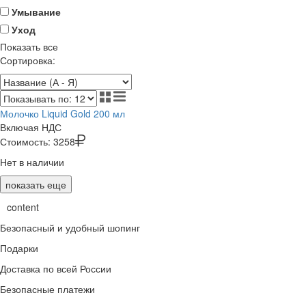
Умывание
Уход
Показать все
Сортировка:
Молочко Liquid Gold 200 мл
Включая НДС
Стоимость:
3258
Нет в наличии
показать еще
content
Безопасный и удобный шопинг
Подарки
Доставка по всей России
Безопасные платежи