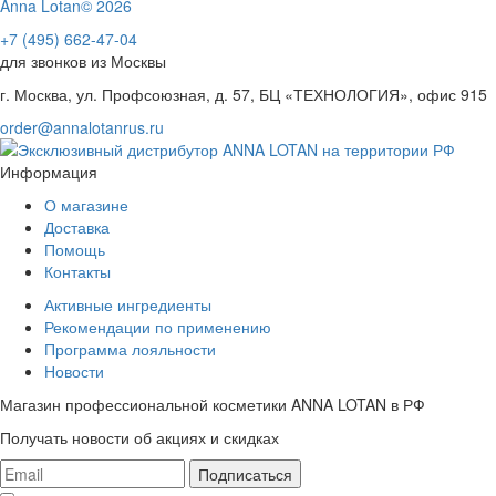
Anna Lotan© 2026
+7 (495) 662-47-04
для звонков из Москвы
г. Москва, ул. Профсоюзная, д. 57, БЦ «ТЕХНОЛОГИЯ», офис 915
order@annalotanrus.ru
Информация
О магазине
Доставка
Помощь
Контакты
Активные ингредиенты
Рекомендации по применению
Программа лояльности
Новости
Магазин профессиональной косметики ANNA LOTAN в РФ
Получать новости об акциях и скидках
Подписаться