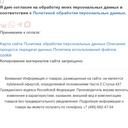
Я даю согласие на обработку моих персональных данных в
соответствии с
Политикой обработки персональных данных
.
Принимаем к оплате:
Карта сайта
Политика обработки персональных данных
Описание
процесса передачи данных
Политика использования файлов
cookie
Копирование материалов сайта запрещено
Внимание! Информация о товарах, размещенная на сайте, не является
публичной офертой, определяемой положениями Части 2 Статьи 437
Гражданского кодекса Российской Федерации. Производитель вправе вносить
изменения в характеристики, названия, внешний вид и комплектацию
товаров без предварительного уведомления. Подробную информацию о
товаре вы можете получить по телефону +7 (495) 662-47-04