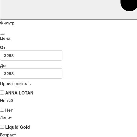
Фильтр
Цена
От
До
Производитель
ANNA LOTAN
Новый
Нет
Линия
Liquid Gold
Возраст