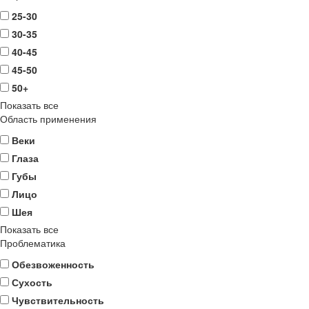
25-30
30-35
40-45
45-50
50+
Показать все
Область применения
Веки
Глаза
Губы
Лицо
Шея
Показать все
Проблематика
Обезвоженность
Сухость
Чувствительность