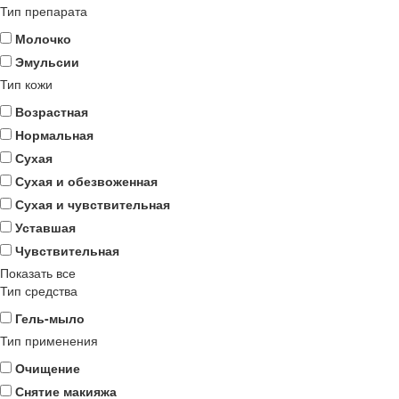
Тип препарата
Молочко
Эмульсии
Тип кожи
Возрастная
Нормальная
Сухая
Сухая и обезвоженная
Сухая и чувствительная
Уставшая
Чувствительная
Показать все
Тип средства
Гель-мыло
Тип применения
Очищение
Снятие макияжа