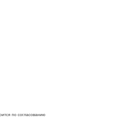
воится по согласованию