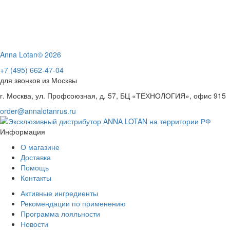
Anna Lotan© 2026
+7 (495) 662-47-04
для звонков из Москвы
г. Москва, ул. Профсоюзная, д. 57, БЦ «ТЕХНОЛОГИЯ», офис 915
order@annalotanrus.ru
Информация
О магазине
Доставка
Помощь
Контакты
Активные ингредиенты
Рекомендации по применению
Программа лояльности
Новости