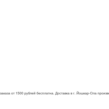
заказа от 1500 рублей бесплатна. Доставка в г. Йошкар-Ола произ