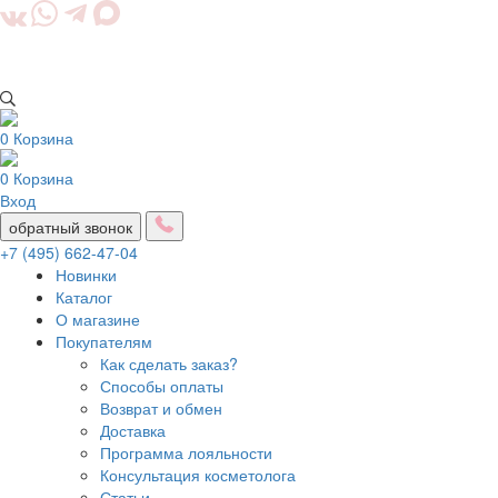
0
Корзина
0
Корзина
Вход
обратный звонок
+7 (495) 662-47-04
Новинки
Каталог
О магазине
Покупателям
Как сделать заказ?
Способы оплаты
Возврат и обмен
Доставка
Программа лояльности
Консультация косметолога
Статьи