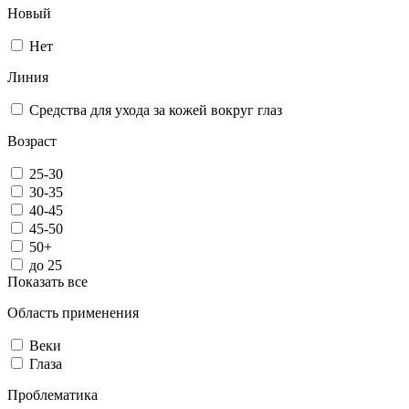
Новый
Нет
Линия
Средства для ухода за кожей вокруг глаз
Возраст
25-30
30-35
40-45
45-50
50+
до 25
Показать все
Область применения
Веки
Глаза
Проблематика