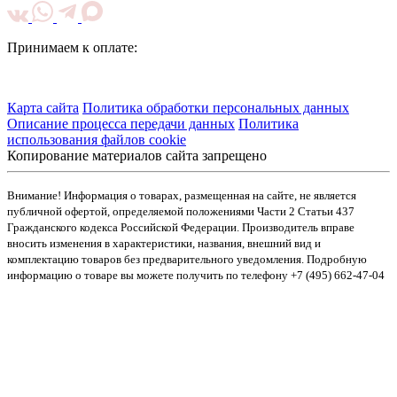
Принимаем к оплате:
Карта сайта
Политика обработки персональных данных
Описание процесса передачи данных
Политика
использования файлов cookie
Копирование материалов сайта запрещено
Внимание! Информация о товарах, размещенная на сайте, не является
публичной офертой, определяемой положениями Части 2 Статьи 437
Гражданского кодекса Российской Федерации. Производитель вправе
вносить изменения в характеристики, названия, внешний вид и
комплектацию товаров без предварительного уведомления. Подробную
информацию о товаре вы можете получить по телефону +7 (495) 662-47-04