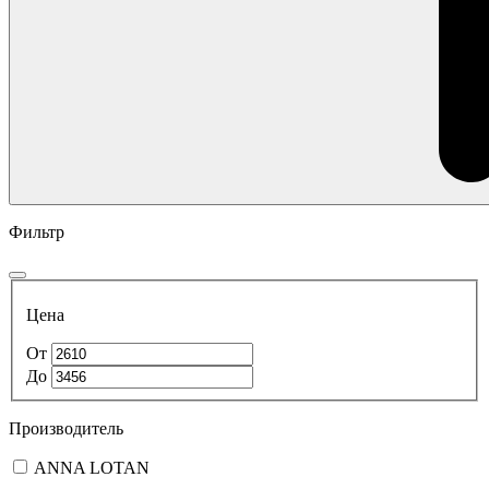
Фильтр
Цена
От
До
Производитель
ANNA LOTAN