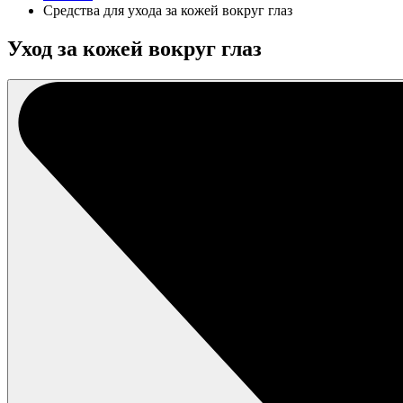
Средства для ухода за кожей вокруг глаз
Уход за кожей вокруг глаз