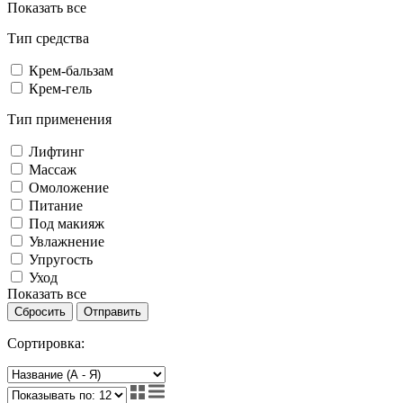
Показать все
Тип средства
Крем-бальзам
Крем-гель
Тип применения
Лифтинг
Массаж
Омоложение
Питание
Под макияж
Увлажнение
Упругость
Уход
Показать все
Сбросить
Отправить
Сортировка: