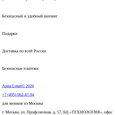
Безопасный и удобный шопинг
Подарки
Доставка по всей России
Безопасные платежи
Anna Lotan© 2026
+7 (495) 662-47-04
для звонков из Москвы
г. Москва, ул. Профсоюзная, д. 57, БЦ «ТЕХНОЛОГИЯ», офис