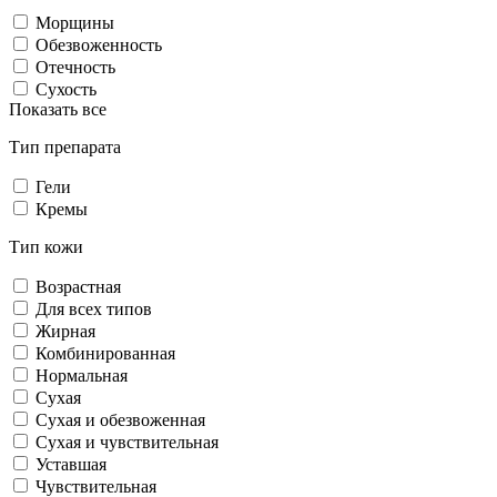
Морщины
Обезвоженность
Отечность
Сухость
Показать все
Тип препарата
Гели
Кремы
Тип кожи
Возрастная
Для всех типов
Жирная
Комбинированная
Нормальная
Сухая
Сухая и обезвоженная
Сухая и чувствительная
Уставшая
Чувствительная