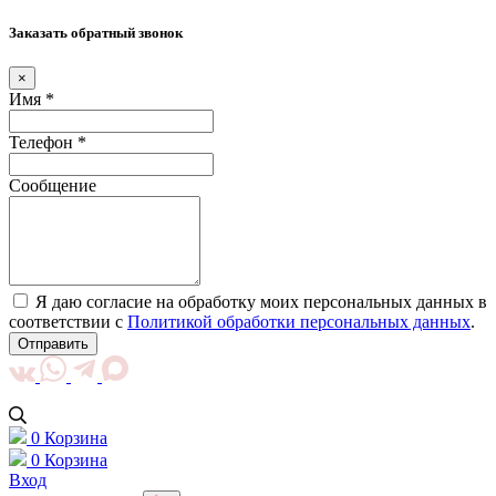
Заказать обратный звонок
×
Имя *
Телефон *
Сообщение
Я даю согласие на обработку моих персональных данных в
соответствии с
Политикой обработки персональных данных
.
Отправить
0
Корзина
0
Корзина
Вход