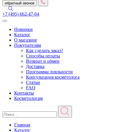
обратный звонок
+7 (495) 662-47-04
Toggle
navigation
Новинки
Каталог
О магазине
Покупателям
Как сделать заказ?
Способы оплаты
Возврат и обмен
Доставка
Программа лояльности
Консультация косметолога
Статьи
FAQ
Контакты
Косметологам
Главная
Каталог