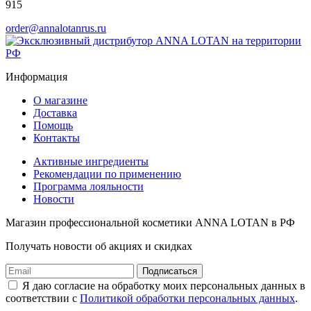
915
order@annalotanrus.ru
Информация
О магазине
Доставка
Помощь
Контакты
Активные ингредиенты
Рекомендации по применению
Программа лояльности
Новости
Магазин профессиональной косметики ANNA LOTAN в РФ
Получать новости об акциях и скидках
Подписаться
Я даю согласие на обработку моих персональных данных в
соответствии с
Политикой обработки персональных данных
.