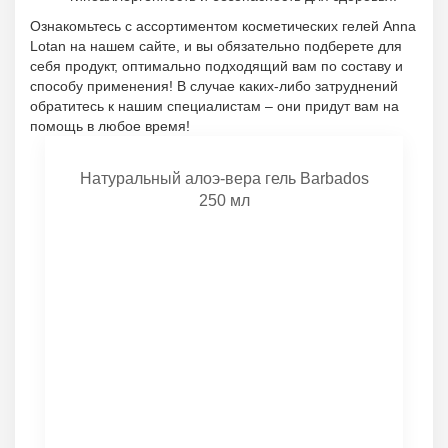
Ознакомьтесь с ассортиментом косметических гелей Anna
Lotan на нашем сайте, и вы обязательно подберете для
себя продукт, оптимально подходящий вам по составу и
способу применения! В случае каких-либо затруднений
обратитесь к нашим специалистам – они придут вам на
помощь в любое время!
Натуральный алоэ-вера гель Barbados
250 мл