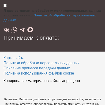
Я даю согласие на обработку моих персональных данных
в соответствии с
Политикой обработки персональных
данных
.
Принимаем к оплате:
Карта сайта
Политика обработки персональных данных
Описание процесса передачи данных
Политика использования файлов cookie
Копирование материалов сайта запрещено
Внимание! Информация о товарах, размещенная на сайте, не является
публичной офертой, определяемой положениями Части 2 Статьи 437