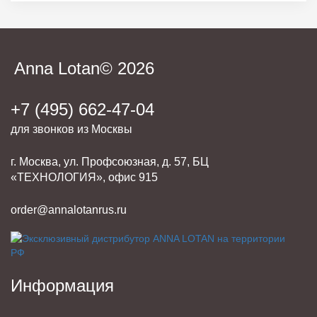
Anna Lotan© 2026
+7 (495) 662-47-04
для звонков из Москвы
г. Москва, ул. Профсоюзная, д. 57, БЦ
«ТЕХНОЛОГИЯ», офис 915
order@annalotanrus.ru
Информация