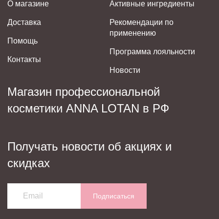
О магазине
Активные ингредиенты
Доставка
Рекомендации по
применению
Помощь
Программа лояльности
Контакты
Новости
Магазин профессиональной
косметики ANNA LOTAN в РФ
Получать новости об акциях и
скидках
Подписаться