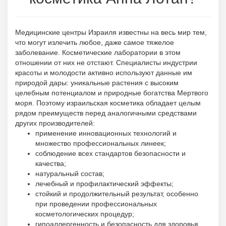
Медицинские центры Израиля известны на весь мир тем,
что могут излечить любое, даже самое тяжелое
заболевание. Косметические лаборатории в этом
отношении от них не отстают. Специалисты индустрии
красоты и молодости активно используют данные им
природой дары: уникальные растения с высоким
целебным потенциалом и природные богатства Мертвого
моря. Поэтому израильская косметика обладает целым
рядом преимуществ перед аналогичными средствами
других производителей:
применение инновационных технологий и
множество профессиональных линеек;
соблюдение всех стандартов безопасности и
качества;
натуральный состав;
лечебный и профилактический эффекты;
стойкий и продолжительный результат, особенно
при проведении профессиональных
косметологических процедур;
гипоаллергенность и безопасность для здоровья.