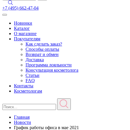
+7 (495) 662-47-04
Toggle
navigation
Новинки
Каталог
О магазине
Покупателям
Как сделать заказ?
Способы оплаты
Возврат и обмен
Доставка
Программа лояльности
Консультация косметолога
Статьи
FAQ
Контакты
Косметологам
Главная
Новости
График работы офиса в мае 2021