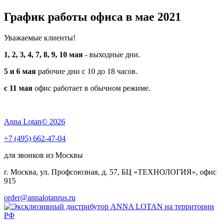
График работы офиса в мае 2021
Уважаемые клиенты!
1, 2, 3, 4, 7, 8, 9, 10 мая
- выходные дни.
5 и 6 мая
рабочие дни с 10 до 18 часов.
c 11 мая
офис работает в обычном режиме.
Anna Lotan© 2026
+7 (495) 662-47-04
для звонков из Москвы
г. Москва, ул. Профсоюзная, д. 57, БЦ «ТЕХНОЛОГИЯ», офис
915
order@annalotanrus.ru