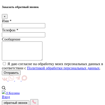
Заказать обратный звонок
×
Имя *
Телефон *
Сообщение
Я даю согласие на обработку моих персональных данных в
соответствии с
Политикой обработки персональных данных
.
Отправить
0
Корзина
Вход
обратный звонок