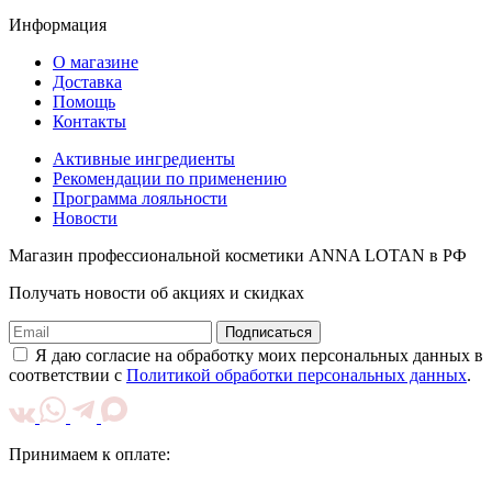
Информация
О магазине
Доставка
Помощь
Контакты
Активные ингредиенты
Рекомендации по применению
Программа лояльности
Новости
Магазин профессиональной косметики ANNA LOTAN в РФ
Получать новости об акциях и скидках
Подписаться
Я даю согласие на обработку моих персональных данных в
соответствии с
Политикой обработки персональных данных
.
Принимаем к оплате: