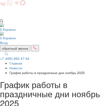
0
Корзина
0
Корзина
Вход
обратный звонок
+7 (495) 662-47-04
Главная
Togg
Новости
navig
График работы в праздничные дни ноябрь 2025
График работы в
праздничные дни ноябрь
2025