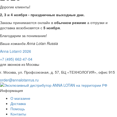
Дорогие клиенты!
2, 3 и 4 ноября - праздничные выходные дни.
Заказы принимаются онлайн в
обычном режиме
а отгрузки и
доставка возобновятся с
5 ноября
.
Благодарим за понимание!
Ваша команда Anna Lotan Russia
Anna Lotan© 2026
+7 (495) 662-47-04
для звонков из Москвы
г. Москва, ул. Профсоюзная, д. 57, БЦ «ТЕХНОЛОГИЯ», офис 915
order@annalotanrus.ru
Информация
О магазине
Доставка
Помощь
Контакты