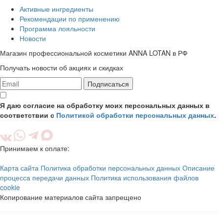
Активные ингредиенты
Рекомендации по применению
Программа лояльности
Новости
Магазин профессиональной косметики ANNA LOTAN в РФ
Получать новости об акциях и скидках
Подписаться
Я даю согласие на обработку моих персональных данных в
соответствии с
Политикой обработки персональных данных
.
Принимаем к оплате:
Карта сайта
Политика обработки персональных данных
Описание
процесса передачи данных
Политика использования файлов
cookie
Копирование материалов сайта запрещено