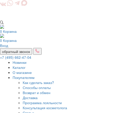
0
Корзина
0
Корзина
Вход
обратный звонок
+7 (495) 662-47-04
Новинки
Каталог
О магазине
Покупателям
Как сделать заказ?
Способы оплаты
Возврат и обмен
Доставка
Программа лояльности
Консультация косметолога
Статьи