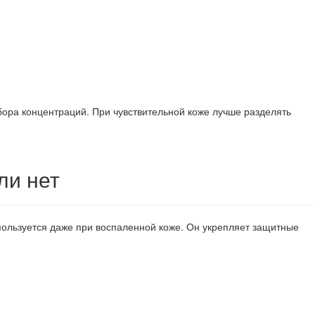
бора концентраций. При чувствительной коже лучше разделять
ли нет
ользуется даже при воспаленной коже. Он укрепляет защитные