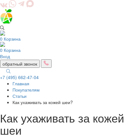
0
Корзина
0
Корзина
Вход
обратный звонок
+7 (495) 662-47-04
Главная
Togg
Покупателям
navig
Статьи
Как ухаживать за кожей шеи?
Как ухаживать за кожей
шеи