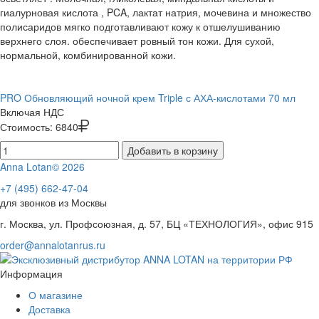
гиалурновая кислота , PCA, лактат натрия, мочевина и множество
полисаридов мягко подготавливают кожу к отшелушиванию
верхнего слоя. обеспечивает ровный тон кожи. Для сухой,
нормальной, комбинированной кожи.
PRO Обновляющий ночной крем Triple с АХА-кислотами 70 мл
Включая НДС
Стоимость:
6840
Добавить в корзину
Anna Lotan© 2026
+7 (495) 662-47-04
для звонков из Москвы
г. Москва, ул. Профсоюзная, д. 57, БЦ «ТЕХНОЛОГИЯ», офис 915
order@annalotanrus.ru
Информация
О магазине
Доставка