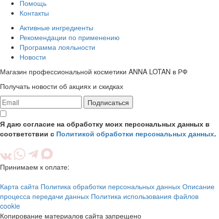
Помощь
Контакты
Активные ингредиенты
Рекомендации по применению
Программа лояльности
Новости
Магазин профессиональной косметики ANNA LOTAN в РФ
Получать новости об акциях и скидках
Подписаться
Я даю согласие на обработку моих персональных данных в
соответствии с
Политикой обработки персональных данных
.
Принимаем к оплате:
Карта сайта
Политика обработки персональных данных
Описание
процесса передачи данных
Политика использования файлов
cookie
Копирование материалов сайта запрещено