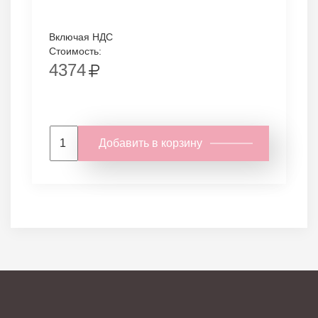
Включая НДС
Стоимость:
4374
Добавить в корзину