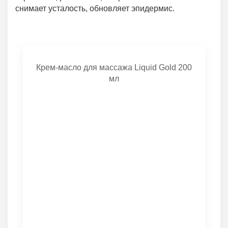
снимает усталость, обновляет эпидермис.
Крем-масло для массажа Liquid Gold 200
мл