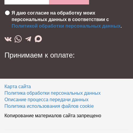
Я даю согласие на обработку моих
персональных данных в соответствии с
Политикой обработки персональных данных
.
Принимаем к оплате:
Карта сайта
Политика обработки персональных данных
Описание процесса передачи данных
Политика использования файлов cookie
Копирование материалов сайта запрещено