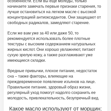
особенности. Если вы еще молоды, только
начинаете замечать первые признаки старения, то
лучше остановиться на легком масле с высокой
концентрацией антиоксидантов. Они защищают от
свободных радикалов, замедляют старение.
Если же вам уже за 40 или даже 50, то
рекомендуется использовать более плотные
текстуры с высоким содержанием натуральных
жирных кислот. Они хорошо увлажняют, питают
сухую зрелую кожу, а также разглаживают уже
имеющиеся складки.
Вредные привычки, плохое питание, недостаток
сна – также факторы, влияющие на
преждевременное появление изъянов на лице.
Правильное питание, здоровый образ жизни,
регулярный уход помогут надолго сохранить ее
молодость, привлекательность, безупречный вид.
Какое масло используют от морщин: