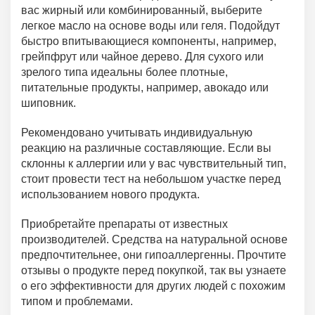
вас жирный или комбинированный, выберите
легкое масло на основе воды или геля. Подойдут
быстро впитывающиеся компоненты, например,
грейпфрут или чайное дерево. Для сухого или
зрелого типа идеальны более плотные,
питательные продукты, например, авокадо или
шиповник.
Рекомендовано учитывать индивидуальную
реакцию на различные составляющие. Если вы
склонны к аллергии или у вас чувствительный тип,
стоит провести тест на небольшом участке перед
использованием нового продукта.
Приобретайте препараты от известных
производителей. Средства на натуральной основе
предпочтительнее, они гипоаллергенны. Прочтите
отзывы о продукте перед покупкой, так вы узнаете
о его эффективности для других людей с похожим
типом и проблемами.