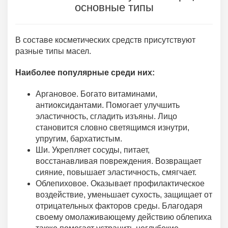
основные типы
В составе косметических средств присутствуют
разные типы масел.
Наиболее популярные среди них:
Аргановое. Богато витаминами,
антиоксидантами. Помогает улучшить
эластичность, сгладить изъяны. Лицо
становится словно светящимся изнутри,
упругим, бархатистым.
Ши. Укрепляет сосуды, питает,
восстанавливая повреждения. Возвращает
сияние, повышает эластичность, смягчает.
Облепиховое. Оказывает профилактическое
воздействие, уменьшает сухость, защищает от
отрицательных факторов среды. Благодаря
своему омолаживающему действию облепиха