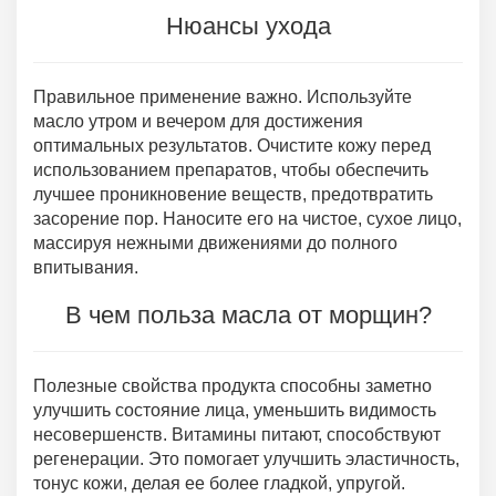
Нюансы ухода
Правильное применение важно. Используйте
масло утром и вечером для достижения
оптимальных результатов. Очистите кожу перед
использованием препаратов, чтобы обеспечить
лучшее проникновение веществ, предотвратить
засорение пор. Наносите его на чистое, сухое лицо,
массируя нежными движениями до полного
впитывания.
В чем польза масла от морщин?
Полезные свойства продукта способны заметно
улучшить состояние лица, уменьшить видимость
несовершенств. Витамины питают, способствуют
регенерации. Это помогает улучшить эластичность,
тонус кожи, делая ее более гладкой, упругой.