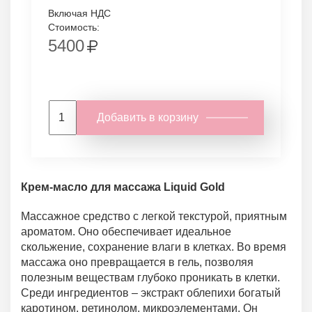
Включая НДС
Стоимость:
5400
Добавить в корзину
Крем-масло для массажа Liquid Gold
Массажное средство с легкой текстурой, приятным
ароматом. Оно обеспечивает идеальное
скольжение, сохранение влаги в клетках. Во время
массажа оно превращается в гель, позволяя
полезным веществам глубоко проникать в клетки.
Среди ингредиентов – экстракт облепихи богатый
каротином, ретинолом, микроэлементами. Он