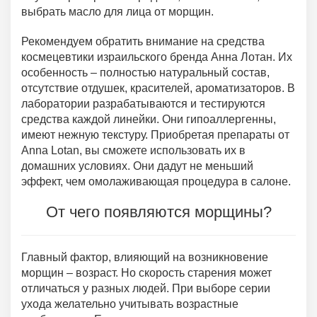
выбрать масло для лица от морщин.
Рекомендуем обратить внимание на средства
космецевтики израильского бренда Анна Лотан. Их
особенность – полностью натуральный состав,
отсутствие отдушек, красителей, ароматизаторов. В
лаборатории разрабатываются и тестируются
средства каждой линейки. Они гипоаллергенны,
имеют нежную текстуру. Приобретая препараты от
Anna Lotan, вы сможете использовать их в
домашних условиях. Они дадут не меньший
эффект, чем омолаживающая процедура в салоне.
От чего появляются морщины?
Главный фактор, влияющий на возникновение
морщин – возраст. Но скорость старения может
отличаться у разных людей. При выборе серии
ухода желательно учитывать возрастные