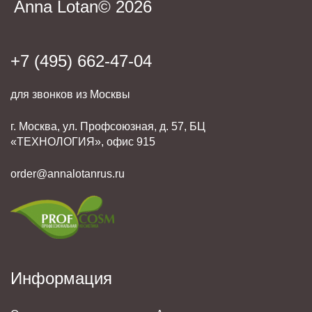
Anna Lotan© 2026
+7 (495) 662-47-04
для звонков из Москвы
г. Москва, ул. Профсоюзная, д. 57, БЦ
«ТЕХНОЛОГИЯ», офис 915
order@annalotanrus.ru
Информация