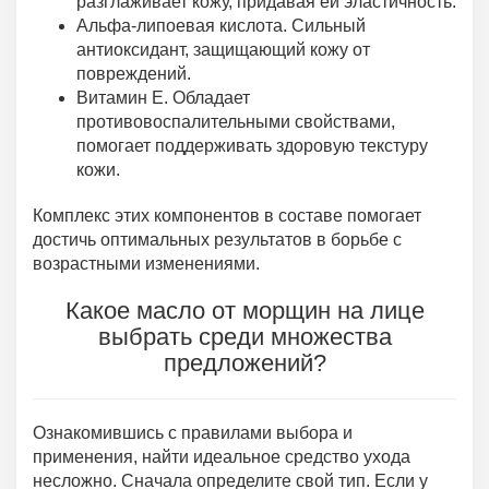
разглаживает кожу, придавая ей эластичность.
Альфа-липоевая кислота. Сильный
антиоксидант, защищающий кожу от
повреждений.
Витамин Е. Обладает
противовоспалительными свойствами,
помогает поддерживать здоровую текстуру
кожи.
Комплекс этих компонентов в составе помогает
достичь оптимальных результатов в борьбе с
возрастными изменениями.
Какое масло от морщин на лице
выбрать среди множества
предложений?
Ознакомившись с правилами выбора и
применения, найти идеальное средство ухода
несложно. Сначала определите свой тип. Если у