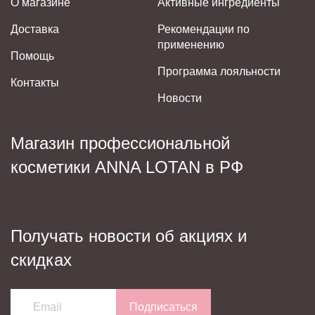
О магазине
Активные ингредиенты
Доставка
Рекомендации по
применению
Помощь
Программа лояльности
Контакты
Новости
Магазин профессиональной
косметики ANNA LOTAN в РФ
Получать новости об акциях и
скидках
Подписаться