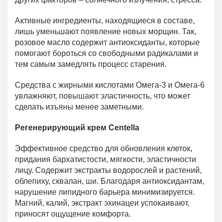
Активные ингредиенты, находящиеся в составе,
лишь уменьшают появление новых морщин. Так,
розовое масло содержит антиоксиданты, которые
помогают бороться со свободными радикалами и
тем самым замедлять процесс старения.
Средства с жирными кислотами Омега-3 и Омега-6
увлажняют, повышают эластичность, что может
сделать изъяны менее заметными.
Регенерирующий крем Centella
Эффективное средство для обновления клеток,
придания бархатистости, мягкости, эластичности
лицу. Содержит экстракты водорослей и растений,
облепиху, сквалан, ши. Благодаря антиоксидантам,
нарушение липидного барьера минимизируется.
Магний, калий, экстракт эхинацеи успокаивают,
приносят ощущение комфорта.