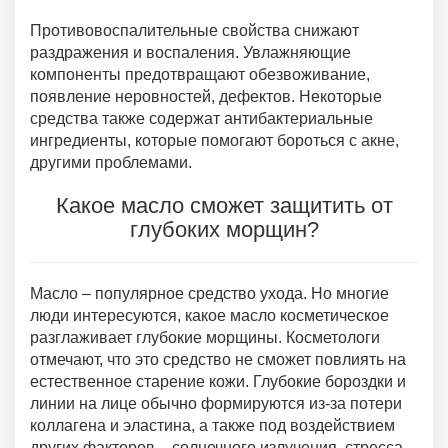
Противовоспалительные свойства снижают
раздражения и воспаления. Увлажняющие
компоненты предотвращают обезвоживание,
появление неровностей, дефектов. Некоторые
средства также содержат антибактериальные
ингредиенты, которые помогают бороться с акне,
другими проблемами.
Какое масло сможет защитить от
глубоких морщин?
Масло – популярное средство ухода. Но многие
люди интересуются, какое масло косметическое
разглаживает глубокие морщины. Косметологи
отмечают, что это средство не сможет повлиять на
естественное старение кожи. Глубокие бороздки и
линии на лице обычно формируются из-за потери
коллагена и эластина, а также под воздействием
других факторов – солнечного излучения, стресса.