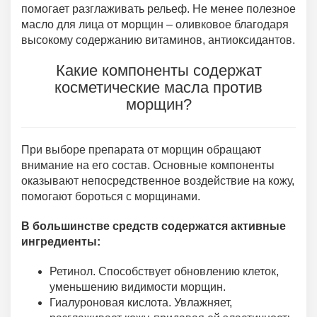
помогает разглаживать рельеф. Не менее полезное
масло для лица от морщин – оливковое благодаря
высокому содержанию витаминов, антиоксидантов.
Какие компоненты содержат
косметические масла против
морщин?
При выборе препарата от морщин обращают
внимание на его состав. Основные компоненты
оказывают непосредственное воздействие на кожу,
помогают бороться с морщинами.
В большинстве средств содержатся активные
ингредиенты:
Ретинол. Способствует обновлению клеток,
уменьшению видимости морщин.
Гиалуроновая кислота. Увлажняет,