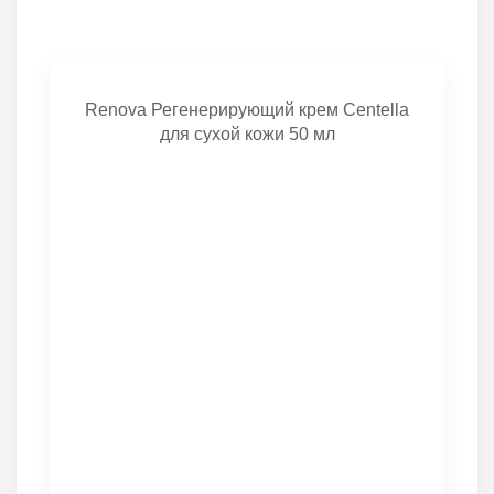
Renova Регенерирующий крем Centella
для сухой кожи 50 мл