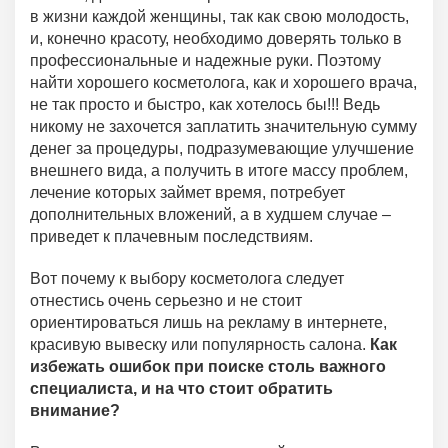
в жизни каждой женщины, так как свою молодость,
и, конечно красоту, необходимо доверять только в
профессиональные и надежные руки. Поэтому
найти хорошего косметолога, как и хорошего врача,
не так просто и быстро, как хотелось бы!!! Ведь
никому не захочется заплатить значительную сумму
денег за процедуры, подразумевающие улучшение
внешнего вида, а получить в итоге массу проблем,
лечение которых займет время, потребует
дополнительных вложений, а в худшем случае –
приведет к плачевным последствиям.
Вот почему к выбору косметолога следует
отнестись очень серьезно и не стоит
ориентироваться лишь на рекламу в интернете,
красивую вывеску или популярность салона.
Как
избежать ошибок при поиске столь важного
специалиста, и на что стоит обратить
внимание?