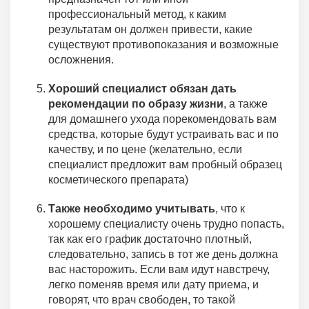
профессиональный метод, к каким
результатам он должен привести, какие
существуют противопоказания и возможные
осложнения.
Хороший специалист обязан дать
рекомендации по образу жизни
, а также
для домашнего ухода порекомендовать вам
средства, которые будут устраивать вас и по
качеству, и по цене (желательно, если
специалист предложит вам пробный образец
косметического препарата)
Также необходимо учитывать
, что к
хорошему специалисту очень трудно попасть,
так как его график достаточно плотный,
следовательно, запись в тот же день должна
вас насторожить. Если вам идут навстречу,
легко поменяв время или дату приема, и
говорят, что врач свободен, то такой