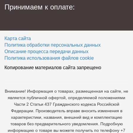
Принимаем к оплате:
Карта сайта
Политика обработки персональных данных
Описание процесса передачи данных
Политика использования файлов cookie
Копирование материалов сайта запрещено
Внимание! Информация о товарах, размещенная на сайте, не
является публичной офертой, определяемой положениями
Части 2 Статьи 437 Гражданского кодекса Российской
Федерации. Производитель вправе вносить изменения в
характеристики, названия, внешний вид и комплектацию
товаров без предварительного уведомления. Подробную
информацию о товаре вы можете получить по телефону +7