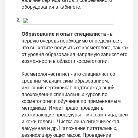
наличие сертификатов и современного
оборудования в кабинете.
Образование и опыт специалиста
- в
первую очередь необходимо определиться,
что вы хотите получить от косметолога, так как
от уровня образования напрямую зависят его
возможности в области косметологии.
Косметолог–эстетист - это специалист со
средним медицинским образованием,
имеющий сертификат, подтверждающий
прохождение специальных курсов по
косметологии и обучение по применяемым
методикам. Имеет право проводить
ухаживающие процедуры – массаж лица, шеи
и кожи головы. Чистка лица гигиеническая,
вакуумная и др. Наложение питательных,
дезинфицирующих масок. Проведение