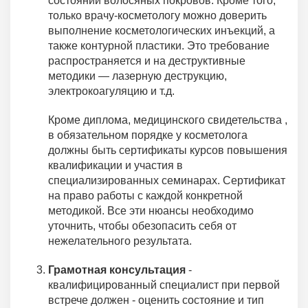
состояний волосяных покровов. Кроме того,
только врачу-косметологу можно доверить
выполнение косметологических инъекций, а
также контурной пластики. Это требование
распространяется и на деструктивные
методики — лазерную деструкцию,
электрокоагуляцию и т.д.
Кроме диплома, медицинского свидетельства ,
в обязательном порядке у косметолога
должны быть сертификаты курсов повышения
квалификации и участия в
специализированных семинарах. Сертификат
на право работы с каждой конкретной
методикой. Все эти нюансы необходимо
уточнить, чтобы обезопасить себя от
нежелательного результата.
Грамотная консультация
-
квалифицированный специалист при первой
встрече должен - оценить состояние и тип