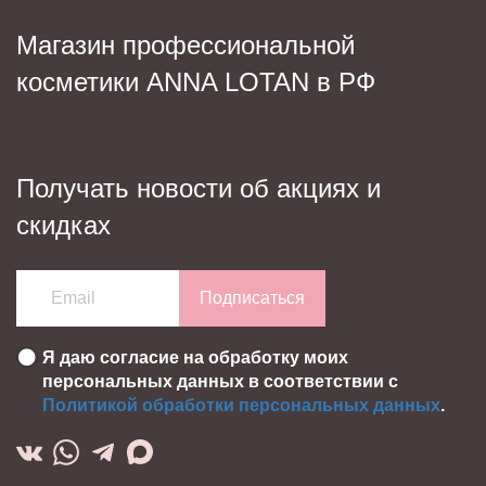
Магазин профессиональной
косметики ANNA LOTAN в РФ
Получать новости об акциях и
скидках
Подписаться
Я даю согласие на обработку моих
персональных данных в соответствии с
Политикой обработки персональных данных
.