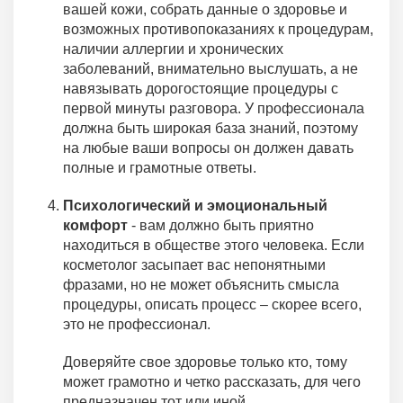
вашей кожи, собрать данные о здоровье и
возможных противопоказаниях к процедурам,
наличии аллергии и хронических
заболеваний, внимательно выслушать, а не
навязывать дорогостоящие процедуры с
первой минуты разговора. У профессионала
должна быть широкая база знаний, поэтому
на любые ваши вопросы он должен давать
полные и грамотные ответы.
Психологический и эмоциональный
комфорт
- вам должно быть приятно
находиться в обществе этого человека. Если
косметолог засыпает вас непонятными
фразами, но не может объяснить смысла
процедуры, описать процесс – скорее всего,
это не профессионал.
Доверяйте свое здоровье только кто, тому
может грамотно и четко рассказать, для чего
предназначен тот или иной