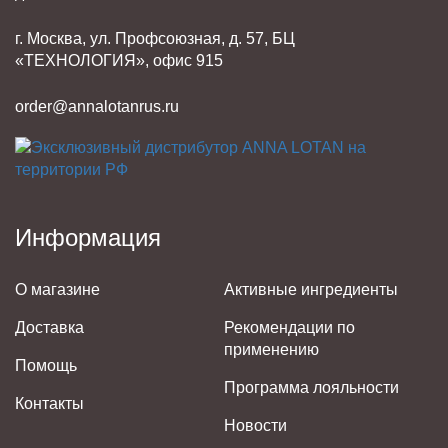
г. Москва, ул. Профсоюзная, д. 57, БЦ
«ТЕХНОЛОГИЯ», офис 915
order@annalotanrus.ru
Информация
О магазине
Активные ингредиенты
Доставка
Рекомендации по
применению
Помощь
Программа лояльности
Контакты
Новости