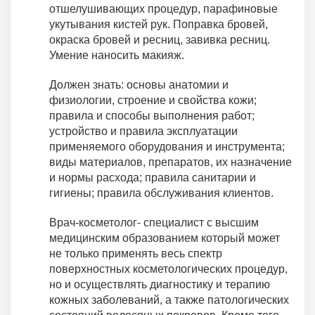
отшелушивающих процедур, парафиновые
укутывания кистей рук. Поправка бровей,
окраска бровей и ресниц, завивка ресниц.
Умение наносить макияж.
Должен знать: основы анатомии и
физиологии, строение и свойства кожи;
правила и способы выполнения работ;
устройство и правила эксплуатации
применяемого оборудования и инструмента;
виды материалов, препаратов, их назначение
и нормы расхода; правила санитарии и
гигиены; правила обслуживания клиентов.
Врач-косметолог- специалист с высшим
медицинским образованием который может
не только применять весь спектр
поверхностных косметологических процедур,
но и осуществлять диагностику и терапию
кожных заболеваний, а также патологических