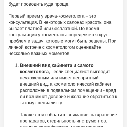
будет проводить куда проще.
Первый прием у врача-косметолога – это
консультация. В некоторых салонах красоты она
бывает платной или бесплатной. Во время
консультации у косметолога определяется круг
проблем и задач, которые могут быть решены. При
личной встрече с косметологом оценивайте
несколько важных моментов:
Внешний вид кабинета и самого
косметолога
, - если специалист выглядит
неухоженным или имеет неопрятный
внешний вид, а косметологический кабинет
расположен в подвальном помещении - вряд
ли возникнет доверие и желание обратиться к
такому специалисту..
Так же стоит обратить внимание: на хранение
препаратов, стерильность инструментов,