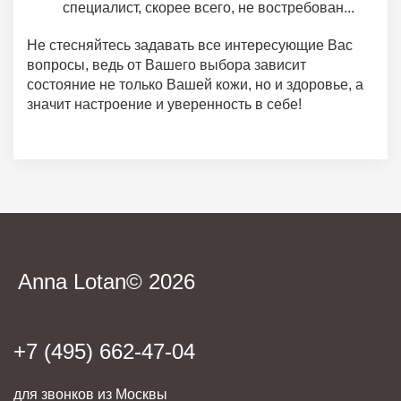
специалист, скорее всего, не востребован...
Не стесняйтесь задавать все интересующие Вас
вопросы, ведь от Вашего выбора зависит
состояние не только Вашей кожи, но и здоровье, а
значит настроение и уверенность в себе!
Anna Lotan© 2026
+7 (495) 662-47-04
для звонков из Москвы