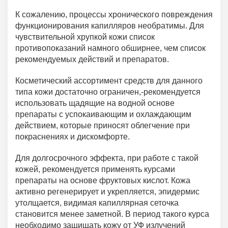
К сожалению, процессы хронического повреждения
функционирования капилляров необратимы. Для
чувствительной хрупкой кожи список
противопоказаний намного обширнее, чем список
рекомендуемых действий и препаратов.
Косметический ассортимент средств для данного
типа кожи достаточно ограничен,-рекомендуется
использовать щадящие на водной основе
препараты с успокаивающим и охлаждающим
действием, которые приносят облегчение при
покраснениях и дискомфорте.
Для долгосрочного эффекта, при работе с такой
кожей, рекомендуется применять курсами
препараты на основе фруктовых кислот. Кожа
активно регенерирует и укрепляется, эпидермис
утолщается, видимая капиллярная сеточка
становится менее заметной. В период такого курса
необходимо защищать кожу от УФ излучений