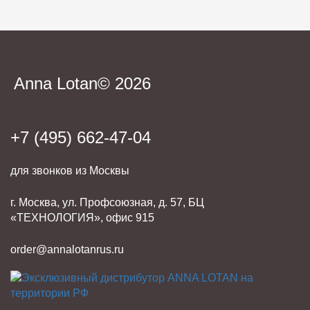
Anna Lotan© 2026
+7 (495) 662-47-04
для звонков из Москвы
г. Москва, ул. Профсоюзная, д. 57, БЦ
«ТЕХНОЛОГИЯ», офис 915
order@annalotanrus.ru