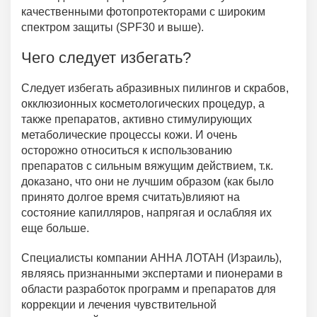
качественными фотопротекторами с широким
спектром защиты (SPF30 и выше).
Чего следует избегать?
Следует избегать абразивных пилингов и скрабов,
окклюзионных косметологических процедур, а
также препаратов, активно стимулирующих
метаболические процессы кожи. И очень
осторожно относиться к использованию
препаратов с сильным вяжущим действием, т.к.
доказано, что они не лучшим образом (как было
принято долгое время считать)влияют на
состояние капилляров, напрягая и ослабляя их
еще больше.
Специалисты компании АННА ЛОТАН (Израиль),
являясь признанными экспертами и пионерами в
области разработок программ и препаратов для
коррекции и лечения чувствительной