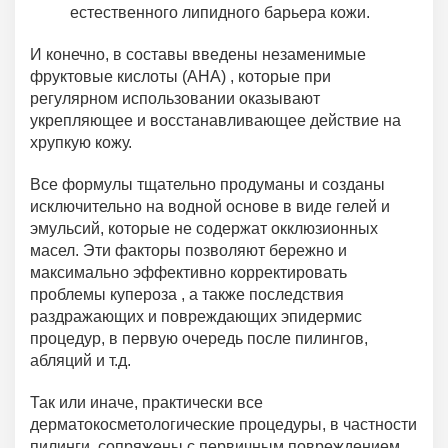
естественного липидного барьера кожи.
И конечно, в составы введены незаменимые
фруктовые кислоты (АНА) , которые при
регулярном использовании оказывают
укрепляющее и восстанавливающее действие на
хрупкую кожу.
Все формулы тщательно продуманы и созданы
исключительно на водной основе в виде гелей и
эмульсий, которые не содержат окклюзионных
масел. Эти факторы позволяют бережно и
максимально эффективно корректировать
проблемы купероза , а также последствия
раздражающих и повреждающих эпидермис
процедур, в первую очередь после пилингов,
абляций и т.д.
Так или иначе, практически все
дерматокосметологические процедуры, в частности
пилинги, сопряжены с первичным повреждением