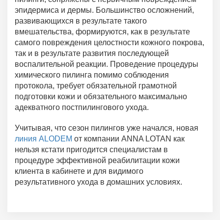
эпидермиса и дермы. Большинство осложнений,
развивающихся в результате такого
вмешательства, формируются, как в результате
самого повреждения целостности кожного покрова,
так и в результате развития последующей
воспалительной реакции. Проведение процедуры
химического пилинга помимо соблюдения
протокола, требует обязательной грамотной
подготовки кожи и обязательного максимально
адекватного постпилингового ухода.
Учитывая, что сезон пилингов уже начался, новая
линия АLODEM
от компании АNNA LOTAN как
нельзя кстати пригодится специалистам в
процедуре эффективной реабилитации кожи
клиента в кабинете и для видимого
результативного ухода в домашних условиях.