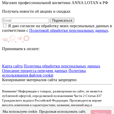
Магазин профессиональной косметики ANNA LOTAN в РФ
Получать новости об акциях и скидках
Подписаться
Я даю согласие на обработку моих персональных данных в
соответствии с
Политикой обработки персональных данных
.
Принимаем к оплате:
Карта сайта
Политика обработки персональных данных
Описание процесса передачи данных
Политика
использования файлов cookie
Копирование материалов сайта запрещено
Внимание! Информация о товарах, размещенная на сайте, не является
публичной офертой, определяемой положениями Части 2 Статьи 437
Гражданского кодекса Российской Федерации. Производитель вправе
вносить изменения в характеристики, названия, внешний вид и
комплектацию товаров без предварительного уведомления. Подробную
Мы используем cookie. Продолжая использовать сайт,
Принять