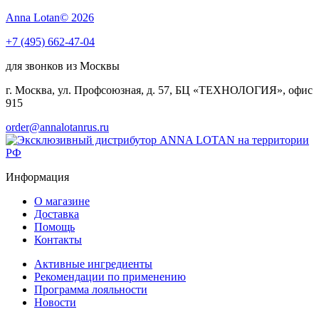
Anna Lotan© 2026
+7 (495) 662-47-04
для звонков из Москвы
г. Москва, ул. Профсоюзная, д. 57, БЦ «ТЕХНОЛОГИЯ», офис
915
order@annalotanrus.ru
Информация
О магазине
Доставка
Помощь
Контакты
Активные ингредиенты
Рекомендации по применению
Программа лояльности
Новости