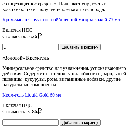
солнцезащитное средство. Повышает упругость и
восстанавливает получение клетками кислорода.
Крем-масло Classic ночной/дневной уход за кожей 75 мл
Включая НДС
Стоимость:
5526
Добавить в корзину
«Золотой» Крем-гель
Универсальное средство для увлажнения, успокаивающего
действия. Содержит пантенол, масла облепихи, зародышей
пшеницы, кукурузы, розы, витаминные добавки, другие
натуральные компоненты.
Крем-гель Liquid Gold 60 мл
Включая НДС
Стоимость:
3186
Добавить в корзину