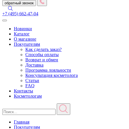
обратный звонок
+7 (495) 662-47-04
Toggle
navigation
Новинки
Каталог
О магазине
Покупателям
Как сделать заказ?
Способы оплаты
Возврат и обмен
Доставка
Программа лояльности
Консультация косметолога
Статьи
FAQ
Контакты
Косметологам
Главная
Покупателям