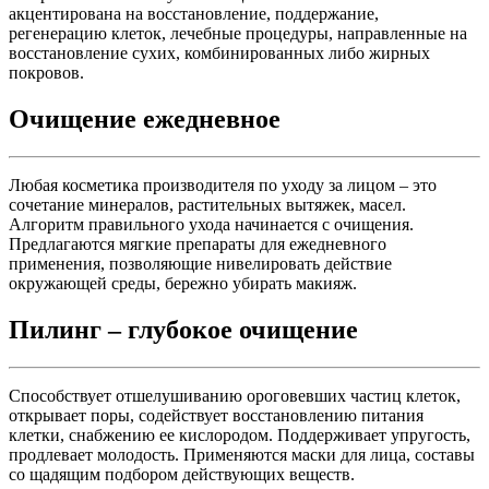
акцентирована на восстановление, поддержание,
регенерацию клеток, лечебные процедуры, направленные на
восстановление сухих, комбинированных либо жирных
покровов.
Очищение ежедневное
Любая косметика производителя по уходу за лицом – это
сочетание минералов, растительных вытяжек, масел.
Алгоритм правильного ухода начинается с очищения.
Предлагаются мягкие препараты для ежедневного
применения, позволяющие нивелировать действие
окружающей среды, бережно убирать макияж.
Пилинг – глубокое очищение
Способствует отшелушиванию ороговевших частиц клеток,
открывает поры, содействует восстановлению питания
клетки, снабжению ее кислородом. Поддерживает упругость,
продлевает молодость. Применяются маски для лица, составы
со щадящим подбором действующих веществ.