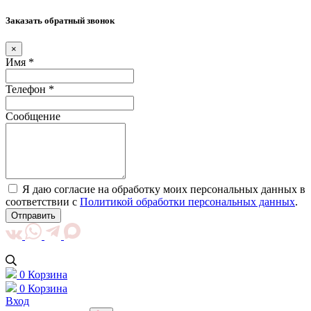
Заказать обратный звонок
×
Имя *
Телефон *
Сообщение
Я даю согласие на обработку моих персональных данных в
соответствии с
Политикой обработки персональных данных
.
Отправить
0
Корзина
0
Корзина
Вход