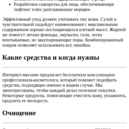
Разработана сыворотка для лица, обеспечивающая
лифтинг плюс разглаживание морщин.
Эффективный уход должен учитывать тип кожи. Сухой и
чувствительной подойдут наименования с максимальным
содержанием хорошо поглощающихся клеткой масел. Жирной
же помогут легкие флюиды, эмульсии, гели, легко
впитываемые, не закупоривающие поры. Комбинированный
покров позволяет использовать все линейки.
Какие средства и когда нужны
Интернет-магазин предлагает бесплатную консультацию
профессионала-косметолога, который поможет подобрать
средства, подходящие именно в вашем случае. Мы
заинтересованы, чтобы каждый делал полезные покупки.
Некоторые продукты, помогающие очистить кожу, увлажнить,
продлить ее молодость.
Очищение