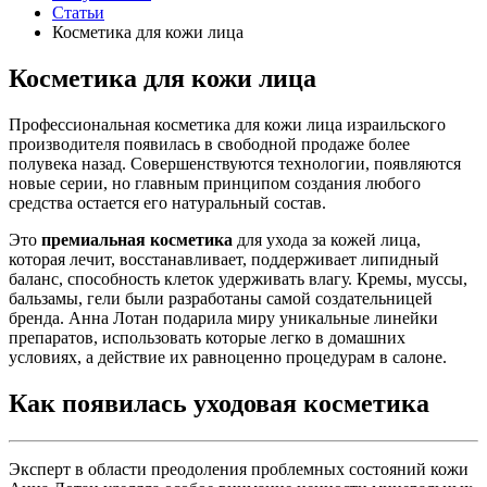
Статьи
Косметика для кожи лица
Косметика для кожи лица
Профессиональная косметика для кожи лица израильского
производителя появилась в свободной продаже более
полувека назад. Совершенствуются технологии, появляются
новые серии, но главным принципом создания любого
средства остается его натуральный состав.
Это
премиальная косметика
для ухода за кожей лица,
которая лечит, восстанавливает, поддерживает липидный
баланс, способность клеток удерживать влагу. Кремы, муссы,
бальзамы, гели были разработаны самой создательницей
бренда. Анна Лотан подарила миру уникальные линейки
препаратов, использовать которые легко в домашних
условиях, а действие их равноценно процедурам в салоне.
Как появилась уходовая косметика
Эксперт в области преодоления проблемных состояний кожи