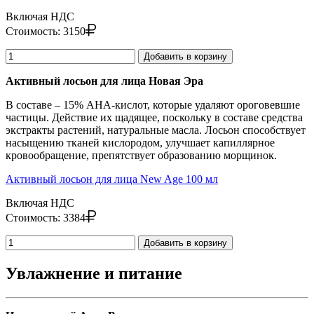
Включая НДС
Стоимость:
3150
Добавить в корзину
Активный лосьон для лица Новая Эра
В составе – 15% АНА-кислот, которые удаляют ороговевшие
частицы. Действие их щадящее, поскольку в составе средства
экстракты растений, натуральные масла. Лосьон способствует
насыщению тканей кислородом, улучшает капиллярное
кровообращение, препятствует образованию морщинок.
Активный лосьон для лица New Age 100 мл
Включая НДС
Стоимость:
3384
Добавить в корзину
Увлажнение и питание