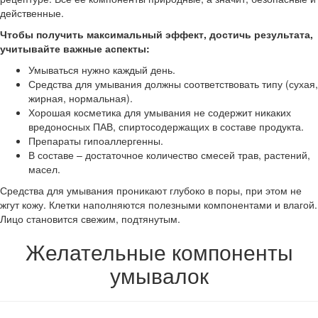
действенные.
Чтобы получить максимальный эффект, достичь результата,
учитывайте важные аспекты:
Умываться нужно каждый день.
Средства для умывания должны соответствовать типу (сухая,
жирная, нормальная).
Хорошая косметика для умывания не содержит никаких
вредоносных ПАВ, спиртосодержащих в составе продукта.
Препараты гипоаллергенны.
В составе – достаточное количество смесей трав, растений,
масел.
Средства для умывания проникают глубоко в поры, при этом не
жгут кожу. Клетки наполняются полезными компонентами и влагой.
Лицо становится свежим, подтянутым.
Желательные компоненты
умывалок