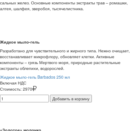
сальных желез. Основные компоненты экстракты трав – ромашки,
алтея, шалфея, зверобоя, тысячелистника.
Жидкое мыло-гель
Разработано для чувствительного и жирного типа. Нежно очищает,
восстанавливает микрофлору, обновляет клетки. Активные
компоненты – грязь Мертвого моря, природные растительные
экстракты облепихи, водорослей.
Жидкое мыло-гель Barbados 250 мл
Включая НДС
Стоимость:
2970
Добавить в корзину
«Золотое» молочко