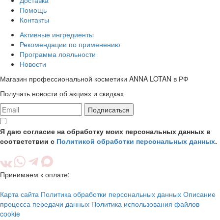
Доставка
Помощь
Контакты
Активные ингредиенты
Рекомендации по применению
Программа лояльности
Новости
Магазин профессиональной косметики ANNA LOTAN в РФ
Получать новости об акциях и скидках
Подписаться
Я даю согласие на обработку моих персональных данных в
соответствии с
Политикой обработки персональных данных
.
Принимаем к оплате:
Карта сайта
Политика обработки персональных данных
Описание
процесса передачи данных
Политика использования файлов
cookie