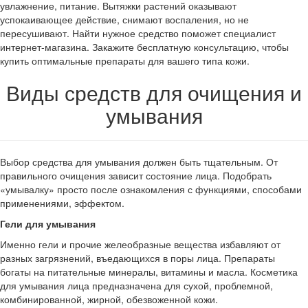
увлажнение, питание. Вытяжки растений оказывают
успокаивающее действие, снимают воспаления, но не
пересушивают. Найти нужное средство поможет специалист
интернет-магазина. Закажите бесплатную консультацию, чтобы
купить оптимальные препараты для вашего типа кожи.
Виды средств для очищения и
умывания
Выбор средства для умывания должен быть тщательным. От
правильного очищения зависит состояние лица. Подобрать
«умывалку» просто после ознакомления с функциями, способами
применениями, эффектом.
Гели для умывания
Именно гели и прочие желеобразные вещества избавляют от
разных загрязнений, въедающихся в поры лица. Препараты
богаты на питательные минералы, витамины и масла. Косметика
для умывания лица предназначена для сухой, проблемной,
комбинированной, жирной, обезвоженной кожи.