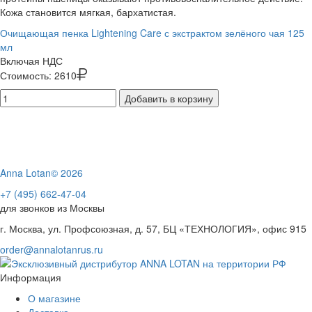
Кожа становится мягкая, бархатистая.
Очищающая пенка Lightening Care с экстрактом зелёного чая 125
мл
Включая НДС
Стоимость:
2610
Добавить в корзину
Anna Lotan© 2026
+7 (495) 662-47-04
для звонков из Москвы
г. Москва, ул. Профсоюзная, д. 57, БЦ «ТЕХНОЛОГИЯ», офис 915
order@annalotanrus.ru
Информация
О магазине