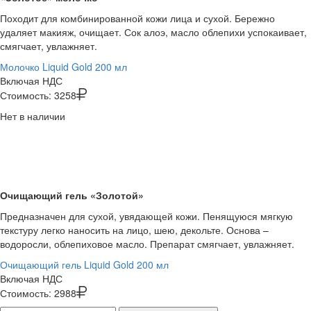
Походит для комбинированной кожи лица и сухой. Бережно
удаляет макияж, очищает. Сок алоэ, масло облепихи успокаивает,
смягчает, увлажняет.
Молочко Liquid Gold 200 мл
Включая НДС
Стоимость:
3258
Нет в наличии
Очищающий гель «Золотой»
Предназначен для сухой, увядающей кожи. Пенящуюся мягкую
текстуру легко наносить на лицо, шею, декольте. Основа –
водоросли, облепиховое масло. Препарат смягчает, увлажняет.
Очищающий гель Liquid Gold 200 мл
Включая НДС
Стоимость:
2988