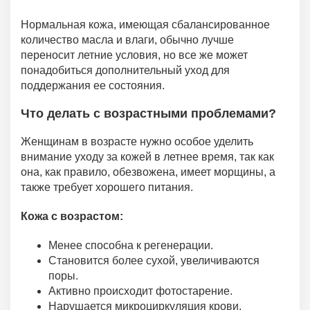
Нормальная кожа, имеющая сбалансированное
количество масла и влаги, обычно лучше
переносит летние условия, но все же может
понадобиться дополнительный уход для
поддержания ее состояния.
Что делать с возрастными проблемами?
Женщинам в возрасте нужно особое уделить
внимание уходу за кожей в летнее время, так как
она, как правило, обезвожена, имеет морщины, а
также требует хорошего питания.
Кожа с возрастом:
Менее способна к регенерации.
Становится более сухой, увеличиваются
поры.
Активно происходит фотостарение.
Нарушается микроциркуляция крови.