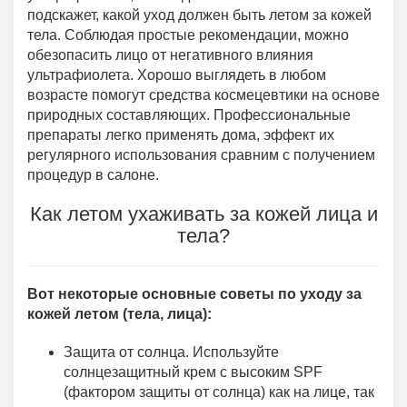
подскажет, какой уход должен быть летом за кожей
тела. Соблюдая простые рекомендации, можно
обезопасить лицо от негативного влияния
ультрафиолета. Хорошо выглядеть в любом
возрасте помогут средства космецевтики на основе
природных составляющих. Профессиональные
препараты легко применять дома, эффект их
регулярного использования сравним с получением
процедур в салоне.
Как летом ухаживать за кожей лица и
тела?
Вот некоторые основные советы по уходу за
кожей летом (тела, лица):
Защита от солнца. Используйте
солнцезащитный крем с высоким SPF
(фактором защиты от солнца) как на лице, так