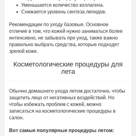
Уменьшается количество коллагена.
Снижается уровень синтеза липидов.
Рекомендации по уходу базовые. Основное
отличие в том, что кожей нужно заниматься более
интенсивно, не забывать про уход, также важно
правильно выбрать средства, которые подходят
зрелой коже.
Косметологические процедуры для
лета
Обычно домашнего ухода летом достаточно, чтобы
защитить лицо от негативных воздействий. Но
чтобы избежать проблем с кожей, можно
записаться на косметологические процедуры в
салон.
Вот самые популярные процедуры летом: