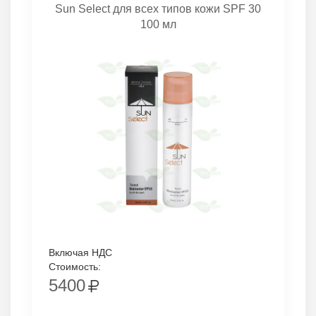
Sun Select для всех типов кожи SPF 30
100 мл
Включая НДС
Стоимость:
5400