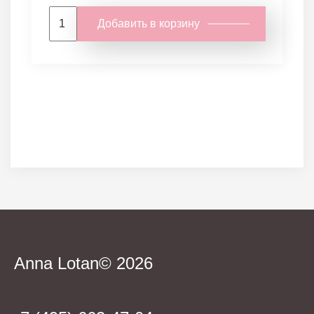
Добавить в корзину
Anna Lotan© 2026