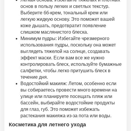
основ в пользу легких и светлых текстур.
Выберите бб-крем, тональный крем или
легкую жидкую основу. Это поможет вашей
коже дышать, предотвратит появление
слишком маслянистого блеска.
Минимум пудры: Избегайте чрезмерного
использования пудры, поскольку она может
выглядеть тяжелой на солнце, создавать
эффект маски. Если вам все же нужно
контролировать блеск, используйте бумажные
салфетки, чтобы легко притушить блеск в
течение дня.
Водостойкий макияж: Летом, особенно если
вы собираетесь провести много времени на
улице или планируете посещать пляж или
бассейн, выбирайте водостойкие продукты
для глаз, губ. Это поможет избежать
растекания макияжа из-за пота или воды.
Косметика для летнего ухода