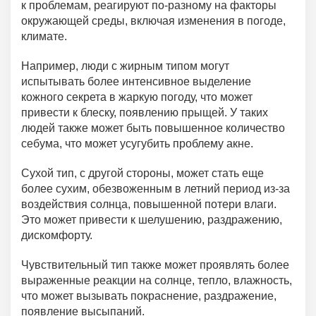
к проблемам, реагируют по-разному на факторы
окружающей среды, включая изменения в погоде,
климате.
Например, люди с жирным типом могут
испытывать более интенсивное выделение
кожного секрета в жаркую погоду, что может
привести к блеску, появлению прыщей. У таких
людей также может быть повышенное количество
себума, что может усугубить проблему акне.
Сухой тип, с другой стороны, может стать еще
более сухим, обезвоженным в летний период из-за
воздействия солнца, повышенной потери влаги.
Это может привести к шелушению, раздражению,
дискомфорту.
Чувствительный тип также может проявлять более
выраженные реакции на солнце, тепло, влажность,
что может вызывать покраснение, раздражение,
появление высыпаний.