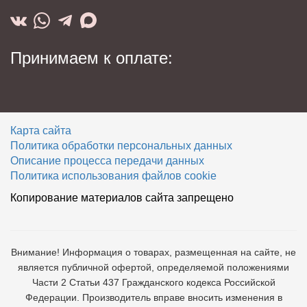
Принимаем к оплате:
Карта сайта
Политика обработки персональных данных
Описание процесса передачи данных
Политика использования файлов cookie
Копирование материалов сайта запрещено
Внимание! Информация о товарах, размещенная на сайте, не
является публичной офертой, определяемой положениями
Части 2 Статьи 437 Гражданского кодекса Российской
Федерации. Производитель вправе вносить изменения в