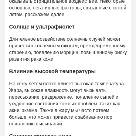
оказывать отрицательное воздействие. Некоторые
основные негативные факторы, связанные с кожей
летом, расскажем далее.
Солнце и ультрафиолет
Длительное воздействие солнечных лучей может
привести к солнечным ожогам, преждевременному
старению, появлению морщин, повышенному риску
развития рака кожи.
Влияние высокой температуры
На кожу летом плохо влияет высокая температура.
Жара, высокая влажность могут вызывать
пересыхание, раздражение, появление сыпей и
ухудшение состояния кожных проблем, таких как
акне, экзема. Также в жару мы часто потеем
больше, что может привести к забиванию пор,
появлению высыпаний.