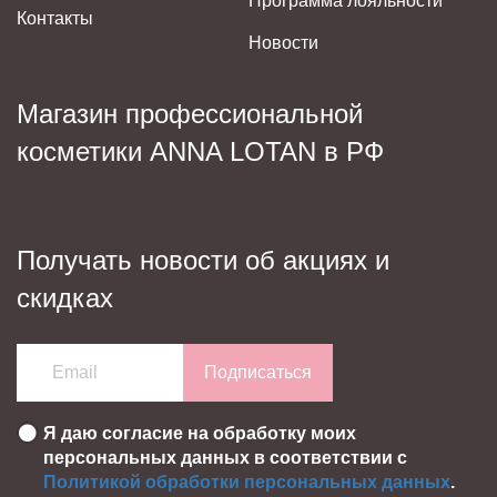
Программа лояльности
Контакты
Новости
Магазин профессиональной
косметики ANNA LOTAN в РФ
Получать новости об акциях и
скидках
Подписаться
Я даю согласие на обработку моих
персональных данных в соответствии с
Политикой обработки персональных данных
.