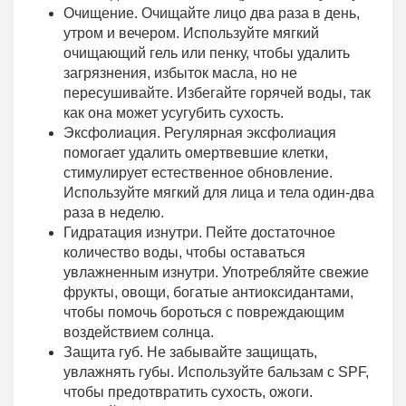
Очищение. Очищайте лицо два раза в день,
утром и вечером. Используйте мягкий
очищающий гель или пенку, чтобы удалить
загрязнения, избыток масла, но не
пересушивайте. Избегайте горячей воды, так
как она может усугубить сухость.
Эксфолиация. Регулярная эксфолиация
помогает удалить омертвевшие клетки,
стимулирует естественное обновление.
Используйте мягкий для лица и тела один-два
раза в неделю.
Гидратация изнутри. Пейте достаточное
количество воды, чтобы оставаться
увлажненным изнутри. Употребляйте свежие
фрукты, овощи, богатые антиоксидантами,
чтобы помочь бороться с повреждающим
воздействием солнца.
Защита губ. Не забывайте защищать,
увлажнять губы. Используйте бальзам с SPF,
чтобы предотвратить сухость, ожоги.