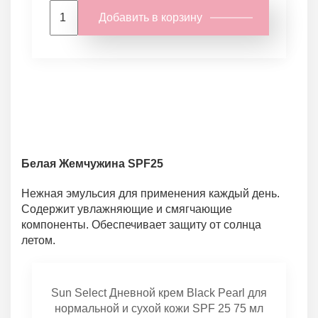
Добавить в корзину
Белая Жемчужина SPF25
Нежная эмульсия для применения каждый день.
Содержит увлажняющие и смягчающие
компоненты. Обеспечивает защиту от солнца
летом.
Sun Select Дневной крем Black Pearl для
нормальной и сухой кожи SPF 25 75 мл