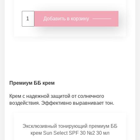
Добавить в корзину
Премиум ББ крем
Крем с надежной защитой от солнечного
воздействия. Эффективно выравнивает тон.
Эксклюзивный тонирующий премиум ББ
крем Sun Select SPF 30 №2 30 мл