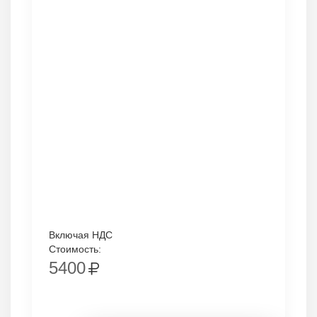
Включая НДС
Стоимость:
5400