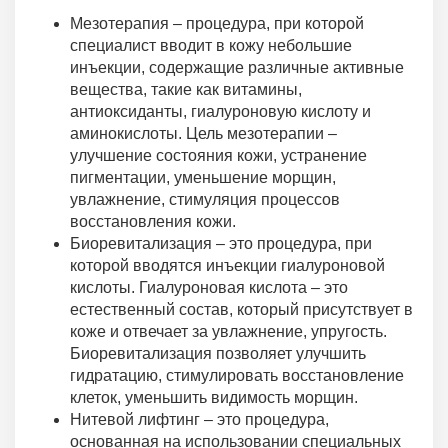
Мезотерапия – процедура, при которой
специалист вводит в кожу небольшие
инъекции, содержащие различные активные
вещества, такие как витамины,
антиоксиданты, гиалуроновую кислоту и
аминокислоты. Цель мезотерапии –
улучшение состояния кожи, устранение
пигментации, уменьшение морщин,
увлажнение, стимуляция процессов
восстановления кожи.
Биоревитализация – это процедура, при
которой вводятся инъекции гиалуроновой
кислоты. Гиалуроновая кислота – это
естественный состав, который присутствует в
коже и отвечает за увлажнение, упругость.
Биоревитализация позволяет улучшить
гидратацию, стимулировать восстановление
клеток, уменьшить видимость морщин.
Нитевой лифтинг – это процедура,
основанная на использовании специальных