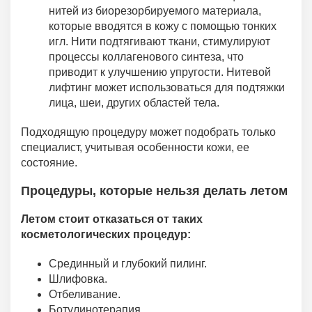
нитей из биорезорбируемого материала,
которые вводятся в кожу с помощью тонких
игл. Нити подтягивают ткани, стимулируют
процессы коллагенового синтеза, что
приводит к улучшению упругости. Нитевой
лифтинг может использоваться для подтяжки
лица, шеи, других областей тела.
Подходящую процедуру может подобрать только
специалист, учитывая особенности кожи, ее
состояние.
Процедуры, которые нельзя делать летом
Летом стоит отказаться от таких
косметологических процедур:
Срединный и глубокий пилинг.
Шлифовка.
Отбеливание.
Ботулинотерапия.