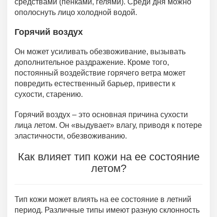
средствами (пенками, гелями). Среди дня можно
ополоснуть лицо холодной водой.
Горячий воздух
Он может усиливать обезвоживание, вызывать
дополнительное раздражение. Кроме того,
постоянный воздействие горячего ветра может
повредить естественный барьер, привести к
сухости, старению.
Горячий воздух – это основная причина сухости
лица летом. Он «выдувает» влагу, приводя к потере
эластичности, обезвоживанию.
Как влияет тип кожи на ее состояние
летом?
Тип кожи может влиять на ее состояние в летний
период. Различные типы имеют разную склонность