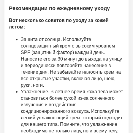
Рекомендации по ежедневному уходу
Вот несколько советов по уходу за кожей
летом:
Защита от солнца. Используйте
солнцезащитный крем с высоким уровнем
SPF (защитный фактор) каждый день.
Наносите его за 30 минут до выхода на улицу
и периодически повторяйте нанесение в
течение дня. Не забывайте наносить крем на
все открытые участки, включая лицо, шею,
руки, ноги.
Увлажнение. В летнее время кожа тела может
становиться более сухой из-за солнечного
излучения и воздействия
кондиционированного воздуха. Используйте
легкий увлажняющий крем, который подходит
для вашего типа. Помните, что увлажнение
необходимо не только лицу, но и всему телу.