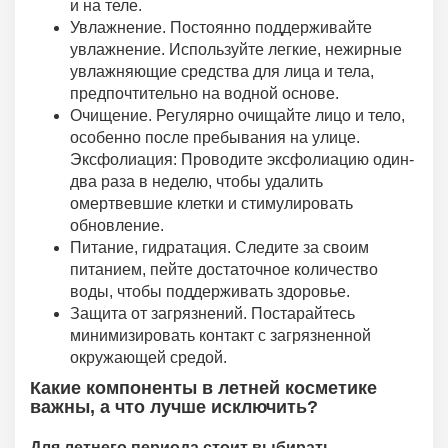
и на теле.
Увлажнение. Постоянно поддерживайте
увлажнение. Используйте легкие, нежирные
увлажняющие средства для лица и тела,
предпочтительно на водной основе.
Очищение. Регулярно очищайте лицо и тело,
особенно после пребывания на улице.
Эксфолиация: Проводите эксфолиацию один-
два раза в неделю, чтобы удалить
омертвевшие клетки и стимулировать
обновление.
Питание, гидратация. Следите за своим
питанием, пейте достаточное количество
воды, чтобы поддерживать здоровье.
Защита от загрязнений. Постарайтесь
минимизировать контакт с загрязненной
окружающей средой.
Какие компоненты в летней косметике
важны, а что лучше исключить?
Для летнего периода стоит выбирать