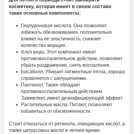
косметику, которая имеет в своем составе
такие основные компоненты:
Гиалуроновая кислота. Она позволяет
избежать обезвоживания, положительно
влияет на ее эластичность, снижает
количество морщин.
Алоэ вера. Этот компонент имеет
противовоспалительное действие, позволяет
убрать раздражения, снять воспаления.
Бисаболл. Убирает пигментные пятна, хорошо
справляется с шелушениями.
Пантенол. Также обладает
противовоспалительным действием.
Заживляет, имеет дезинфицирующий эффект.
Растительные масла. Питают, позволяют
избавиться от обезвоженности.
Стоит отказаться от ретинола, очищающих кислот, а
также цитрусовых масел в летнее время.