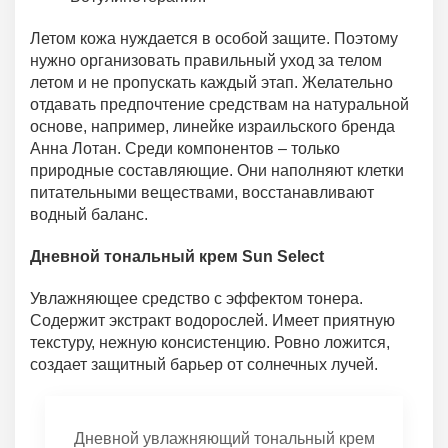
Летом кожа нуждается в особой защите. Поэтому
нужно организовать правильный уход за телом
летом и не пропускать каждый этап. Желательно
отдавать предпочтение средствам на натуральной
основе, например, линейке израильского бренда
Анна Лотан. Среди компонентов – только
природные составляющие. Они наполняют клетки
питательными веществами, восстанавливают
водный баланс.
Дневной тональный крем Sun Select
Увлажняющее средство с эффектом тонера.
Содержит экстракт водорослей. Имеет приятную
текстуру, нежную консистенцию. Ровно ложится,
создает защитный барьер от солнечных лучей.
Дневной увлажняющий тональный крем