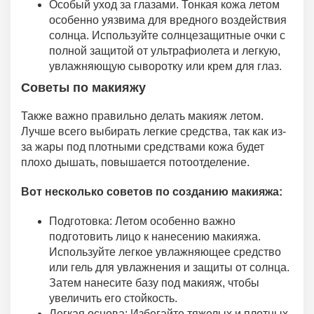
Особый уход за глазами. Тонкая кожа летом
особенно уязвима для вредного воздействия
солнца. Используйте солнцезащитные очки с
полной защитой от ультрафиолета и легкую,
увлажняющую сыворотку или крем для глаз.
Советы по макияжу
Также важно правильно делать макияж летом.
Лучше всего выбирать легкие средства, так как из-
за жары под плотными средствами кожа будет
плохо дышать, повышается потоотделение.
Вот несколько советов по созданию макияжа:
Подготовка: Летом особенно важно
подготовить лицо к нанесению макияжа.
Используйте легкое увлажняющее средство
или гель для увлажнения и защиты от солнца.
Затем нанесите базу под макияж, чтобы
увеличить его стойкость.
Легкая основа: Избегайте тяжелых и плотных