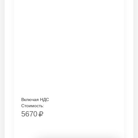
Включая НДС
Стоимость:
5670