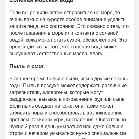
Соленая морская вода
Если вы решили летом отправиться на море, то
очень важно на курорте особое внимание уделить
защите лица, его состоянию. Это связано с тем, что
после плавания в море или контакта с соленой
водой, кожа может стать сухой, обезвоженной. Это
происходит из-за того, что соленая вода может
высушивать естественные масла, влагу.
Пыль и смог
В летнее время больше пыли, чем в другие сезоны
годы. Пыль в воздухе может содержать различные
загрязнители, аллергены, которые могут
раздражать, вызывать покраснения, зуд или сыпь.
Если пыль оседает на коже, она также может
забивать поры и способствовать возникновению
проблем, таких как угри, воспаления. Обязательно
нужно 2 раза в день умываться или даже больше.
Утром и вечером умываться нужно специальными