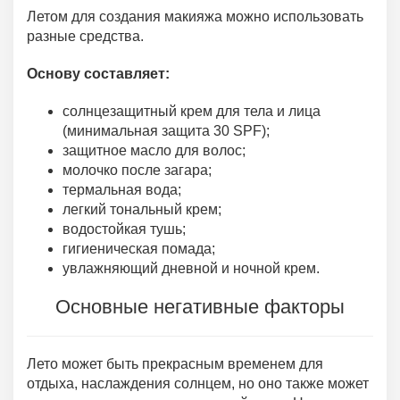
Летом для создания макияжа можно использовать
разные средства.
Основу составляет:
cолнцезащитный крем для тела и лица
(минимальная защита 30 SPF);
защитное масло для волос;
молочко после загара;
термальная вода;
легкий тональный крем;
водостойкая тушь;
гигиеническая помада;
увлажняющий дневной и ночной крем.
Основные негативные факторы
Лето может быть прекрасным временем для
отдыха, наслаждения солнцем, но оно также может