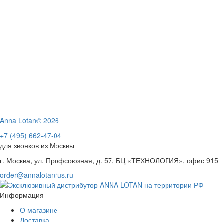
Anna Lotan© 2026
+7 (495) 662-47-04
для звонков из Москвы
г. Москва, ул. Профсоюзная, д. 57, БЦ «ТЕХНОЛОГИЯ», офис 915
order@annalotanrus.ru
Информация
О магазине
Доставка