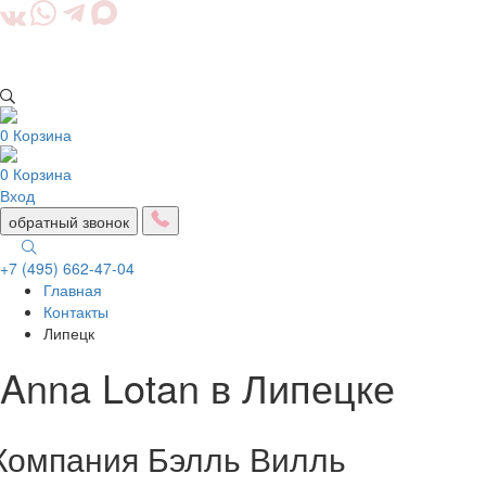
0
Корзина
0
Корзина
Вход
обратный звонок
+7 (495) 662-47-04
Главная
Togg
Контакты
navig
Липецк
Anna Lotan в Липецке
Компания Бэлль Вилль