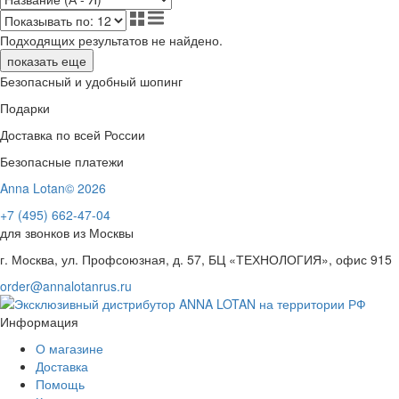
Подходящих результатов не найдено.
показать еще
Безопасный и удобный шопинг
Подарки
Доставка по всей России
Безопасные платежи
Anna Lotan© 2026
+7 (495) 662-47-04
для звонков из Москвы
г. Москва, ул. Профсоюзная, д. 57, БЦ «ТЕХНОЛОГИЯ», офис 915
order@annalotanrus.ru
Информация
О магазине
Доставка
Помощь