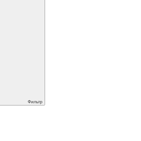
Фильтр