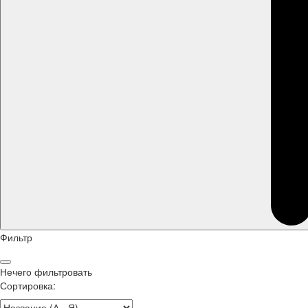
Фильтр
Нечего фильтровать
Сортировка: