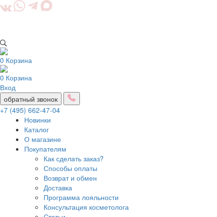
0
Корзина
0
Корзина
Вход
обратный звонок
+7 (495) 662-47-04
Новинки
Каталог
О магазине
Покупателям
Как сделать заказ?
Способы оплаты
Возврат и обмен
Доставка
Программа лояльности
Консультация косметолога
Статьи