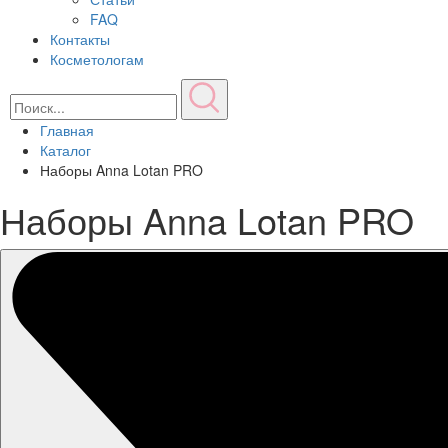
FAQ
Контакты
Косметологам
Главная
Каталог
Наборы Anna Lotan PRO
Наборы Anna Lotan PRO