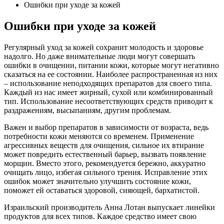
Ошибки при уходе за кожей
Ошибки при уходе за кожей
Регулярный уход за кожей сохранит молодость и здоровье
надолго. Но даже внимательные люди могут совершать
ошибки в очищении, питании кожи, которые могут негативно
сказаться на ее состоянии. Наиболее распространенная из них
– использование неподходящих препаратов для своего типа.
Каждый из нас имеет жирный, сухой или комбинированный
тип. Использование несоответствующих средств приводит к
раздражениям, высыпаниям, другим проблемам.
Важен и выбор препаратов в зависимости от возраста, ведь
потребности кожи меняются со временем. Применение
агрессивных веществ для очищения, сильное их втирание
может повредить естественный барьер, вызвать появление
морщин. Вместо этого, рекомендуется бережно, аккуратно
очищать лицо, избегая сильного трения. Исправление этих
ошибок может значительно улучшить состояние кожи,
поможет ей оставаться здоровой, сияющей, бархатистой.
Израильский производитель Анна Лотан выпускает линейки
продуктов для всех типов. Каждое средство имеет свою