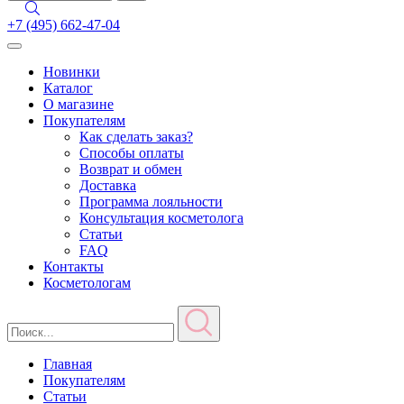
+7 (495) 662-47-04
Toggle
navigation
Новинки
Каталог
О магазине
Покупателям
Как сделать заказ?
Способы оплаты
Возврат и обмен
Доставка
Программа лояльности
Консультация косметолога
Статьи
FAQ
Контакты
Косметологам
Главная
Покупателям
Статьи