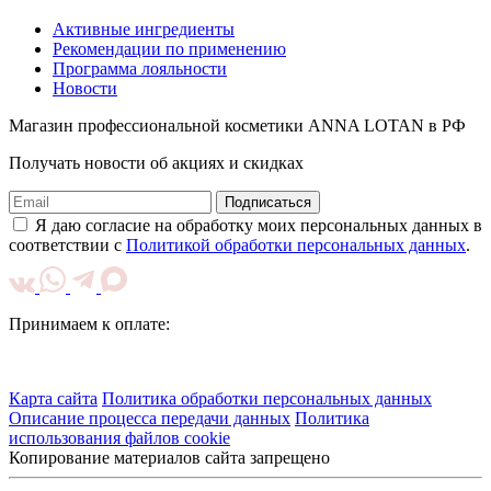
Активные ингредиенты
Рекомендации по применению
Программа лояльности
Новости
Магазин профессиональной косметики ANNA LOTAN в РФ
Получать новости об акциях и скидках
Подписаться
Я даю согласие на обработку моих персональных данных в
соответствии с
Политикой обработки персональных данных
.
Принимаем к оплате:
Карта сайта
Политика обработки персональных данных
Описание процесса передачи данных
Политика
использования файлов cookie
Копирование материалов сайта запрещено