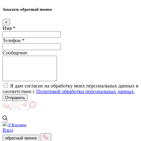
Заказать обратный звонок
×
Имя *
Телефон *
Сообщение
Я даю согласие на обработку моих персональных данных в
соответствии с
Политикой обработки персональных данных
.
Отправить
0
Корзина
Вход
обратный звонок