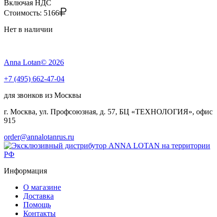
Включая НДС
Стоимость:
5166
Нет в наличии
Anna Lotan© 2026
+7 (495) 662-47-04
для звонков из Москвы
г. Москва, ул. Профсоюзная, д. 57, БЦ «ТЕХНОЛОГИЯ», офис
915
order@annalotanrus.ru
Информация
О магазине
Доставка
Помощь
Контакты