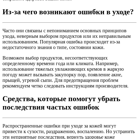
Из-за чего возникают ошибки в уходе?
Часто они связаны с непониманием основных принципов
ухода, неверным выбором продуктов или их неправильным
использованием. Популярная ошибка происходит из-за
недостаточного знания о типе, состоянии кожи.
Возможен выбор продуктов, несоответствующих
определенному времени года или климата. Например,
использование тяжелых увлажняющих кремов в жаркую
погоду может вызывать закупорку пор, появление акне,
прыщей, угревой сыпи. Для предотвращения проблем
рекомендуем четко следовать инструкциям производителя.
Средства, которые помогут убрать
последствия частых ошибок
Распространенные ошибки при уходе за кожей могут
привести к сухости, раздражению, воспалению. Но устранить
эти неприятные последствия, вернуть здоровье коже