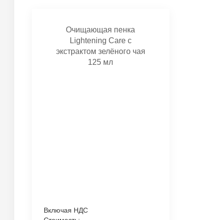
Очищающая пенка
Lightening Care с
экстрактом зелёного чая
125 мл
Включая НДС