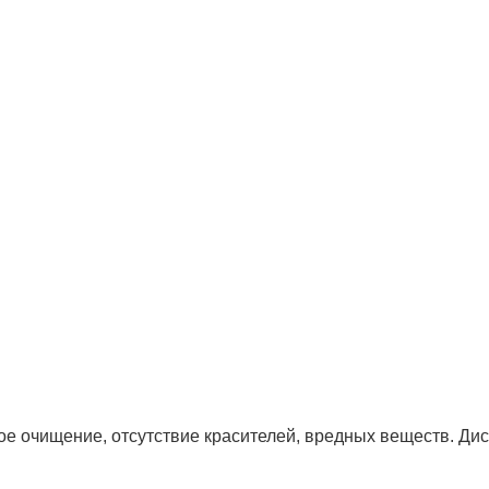
е очищение, отсутствие красителей, вредных веществ. Дис