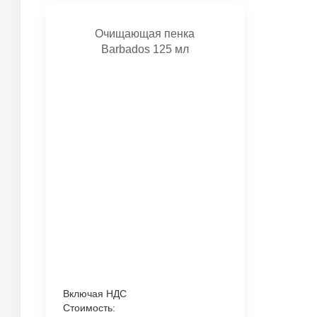
Очищающая пенка
Barbados 125 мл
Включая НДС
Стоимость: