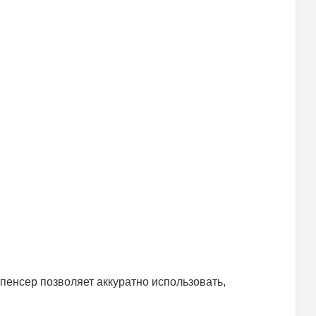
пенсер позволяет аккуратно использовать,