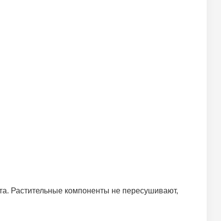
та. Растительные компоненты не пересушивают,