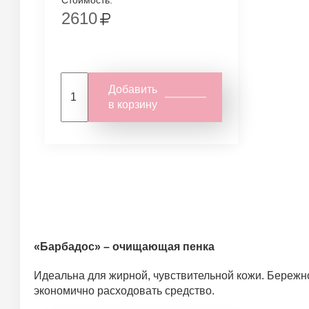
Стоимость:
2610
Добавить
в корзину
«Барбадос» – очищающая пенка
Идеальна для жирной, чувствительной кожи. Бережно
экономично расходовать средство.