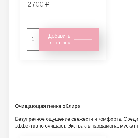
2700
Добавить
в корзину
Очищающая пенка «Клир»
Безупречное ощущение свежести и комфорта. Среди 
эффективно очищают. Экстракты кардамона, мускатн