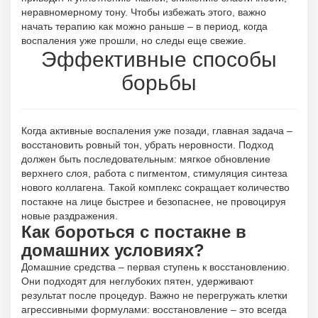
неравномерному тону. Чтобы избежать этого, важно
начать терапию как можно раньше – в период, когда
воспаления уже прошли, но следы еще свежие.
Эффективные способы
борьбы
Когда активные воспаления уже позади, главная задача –
восстановить ровный тон, убрать неровности. Подход
должен быть последовательным: мягкое обновление
верхнего слоя, работа с пигментом, стимуляция синтеза
нового коллагена. Такой комплекс сокращает количество
постакне на лице быстрее и безопаснее, не провоцируя
новые раздражения.
Как бороться с постакне в
домашних условиях?
Домашние средства – первая ступень к восстановлению.
Они подходят для неглубоких пятен, удерживают
результат после процедур. Важно не перегружать клетки
агрессивными формулами: восстановление – это всегда