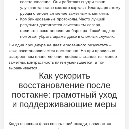
восстановление. Они работают внутри ткани,
улучшая качество кожного каркаса. Благодаря этому
рубцы становятся менее заметными, мягкими.
Комбинированные протоколы. Часто лучший
результат достигается сочетанием лазера,
пилингов, восстановления барьера. Такой подход
помогает убрать шрамы даже в сложных случаях.
Ни одна процедура не дает мгновенного результата –
кожа восстанавливается постепенно. Но при правильно
выстроенном плане лечения дефекты становятся менее
заметны, контрастность пятен уменьшается, а тон
выравнивается.
Как ускорить
восстановление после
постакне: грамотный уход
и поддерживающие меры
Когда основная фаза воспалений позади, начинается