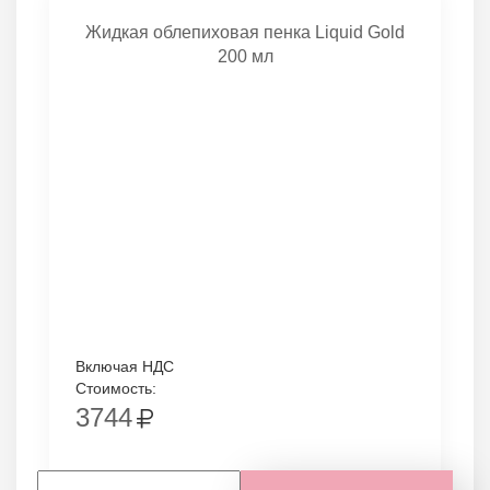
Жидкая облепиховая пенка Liquid Gold
200 мл
Включая НДС
Стоимость:
3744