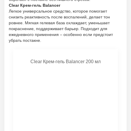
Clear Крем-гель Balancer
Легкое универсальное средство, которое помогает
снизить реактивность после воспалений, делает тон
ровнее. Мягкая гелевая база охлаждает, уменьшает
покраснение, поддерживает барьер. Подходит для
ежедневного применения – особенно если предстоит
убрать постакне.
Clear Крем-гель Balancer 200 мл