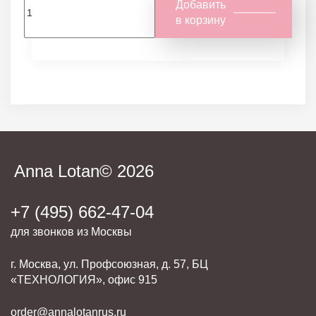
Добавить
в корзину
Anna Lotan© 2026
+7 (495) 662-47-04
для звонков из Москвы
г. Москва, ул. Профсоюзная, д. 57, БЦ
«ТЕХНОЛОГИЯ», офис 915
order@annalotanrus.ru