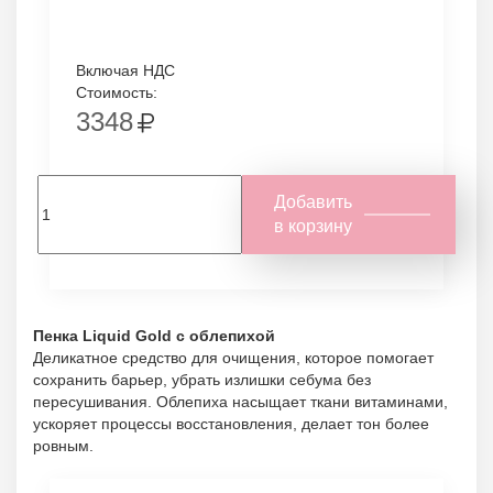
Включая НДС
Стоимость:
3348
Добавить
в корзину
Пенка Liquid Gold с облепихой
Деликатное средство для очищения, которое помогает
сохранить барьер, убрать излишки себума без
пересушивания. Облепиха насыщает ткани витаминами,
ускоряет процессы восстановления, делает тон более
ровным.