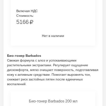
Включая НДС
Стоимость:
5166
Нет в наличии
Био-тонер Barbados
Свежая формула с алоэ и успокаивающими
растительными экстрактами. Регулирует ощущение
дискомфорта, мягко очищает поверхность, подготавливая
кожу к активным средствам. Помогает выровнять тон,
снижает риск застойных пятен после единичных
воспалений.
Био-тонер Barbados 200 мл