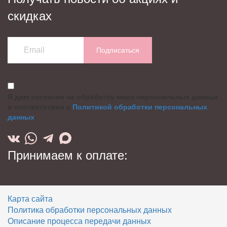
скидках
Подписаться
Я даю согласие на обработку моих персональных данных
в соответствии с
Политикой обработки персональных
данных
.
Принимаем к оплате:
Карта сайта
Политика обработки персональных данных
Описание процесса передачи данных