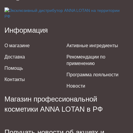
Информация
О магазине
Активные ингредиенты
Доставка
Рекомендации по
применению
Помощь
Программа лояльности
Контакты
Новости
Магазин профессиональной
косметики ANNA LOTAN в РФ
Получать новости об акциях и