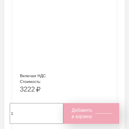
Включая НДС
Стоимость:
3222
Добавить
в корзину