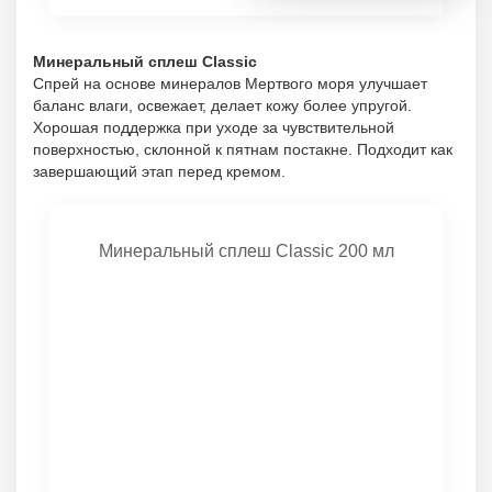
Минеральный сплеш Classic
Спрей на основе минералов Мертвого моря улучшает
баланс влаги, освежает, делает кожу более упругой.
Хорошая поддержка при уходе за чувствительной
поверхностью, склонной к пятнам постакне. Подходит как
завершающий этап перед кремом.
Минеральный сплеш Classic 200 мл