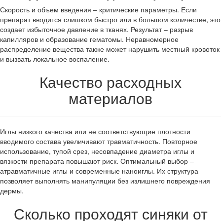
Скорость и объем введения – критические параметры. Если
препарат вводится слишком быстро или в большом количестве, это
создает избыточное давление в тканях. Результат – разрыв
капилляров и образование гематомы. Неравномерное
распределение вещества также может нарушить местный кровоток
и вызвать локальное воспаление.
Качество расходных
материалов
Иглы низкого качества или не соответствующие плотности
вводимого состава увеличивают травматичность. Повторное
использование, тупой срез, несовпадение диаметра иглы и
вязкости препарата повышают риск. Оптимальный выбор –
атравматичные иглы и современные наноиглы. Их структура
позволяет выполнять манипуляции без излишнего повреждения
дермы.
Сколько проходят синяки от