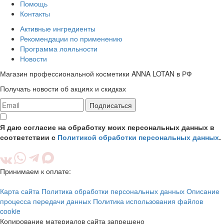
Помощь
Контакты
Активные ингредиенты
Рекомендации по применению
Программа лояльности
Новости
Магазин профессиональной косметики ANNA LOTAN в РФ
Получать новости об акциях и скидках
Подписаться
Я даю согласие на обработку моих персональных данных в
соответствии с
Политикой обработки персональных данных
.
Принимаем к оплате:
Карта сайта
Политика обработки персональных данных
Описание
процесса передачи данных
Политика использования файлов
cookie
Копирование материалов сайта запрещено