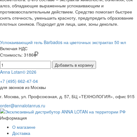
алоэ, обладающие выраженным успокаивающим и
противовоспалительным действием. Средство помогает быстрее
снять отечность, уменьшить красноту, предупредить образование
плотных синяков. Подходит для лица, шеи, зоны декольте.
Успокаивающий гель Barbados на цветочных экстрактах 50 мл
Включая НДС
Стоимость:
3186
Добавить в корзину
Anna Lotan© 2026
+7 (495) 662-47-04
для звонков из Москвы
г. Москва, ул. Профсоюзная, д. 57, БЦ «ТЕХНОЛОГИЯ», офис 915
order@annalotanrus.ru
Информация
О магазине
Доставка