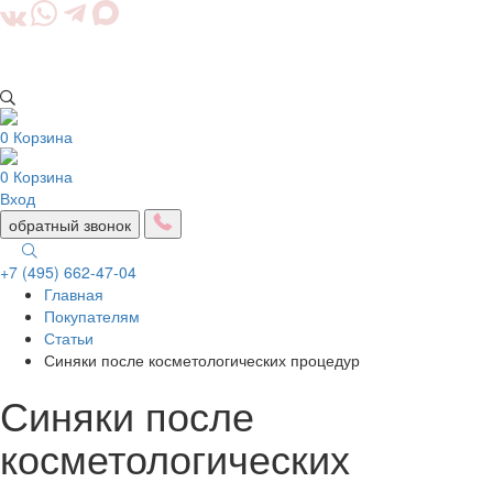
0
Корзина
0
Корзина
Вход
обратный звонок
+7 (495) 662-47-04
Главная
Togg
Покупателям
navig
Статьи
Синяки после косметологических процедур
Синяки после
косметологических