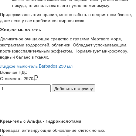
никуда, то использовать его нужно по минимуму.
Придерживаясь этих правил, можно забыть о неприятном блеске,
даже если у вас проблемная жирная кожа.
Жидкое мыло-гель
Деликатное очищающее средство с грязями Мертвого моря,
экстрактами водорослей, облепихи. Обладает успокаивающим,
противовоспалительным эффектом. Нормализует микрофлору,
водный баланс в тканях.
Жидкое мыло-гель Barbados 250 мл
Включая НДС
Стоимость:
2970
Добавить в корзину
Крем-гель с Альфа - гидрокислотами
Препарат, активирующий обновление клеток ночью.