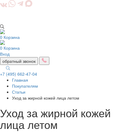
0
Корзина
0
Корзина
Вход
обратный звонок
+7 (495) 662-47-04
Главная
Togg
Покупателям
navig
Статьи
Уход за жирной кожей лица летом
Уход за жирной кожей
лица летом