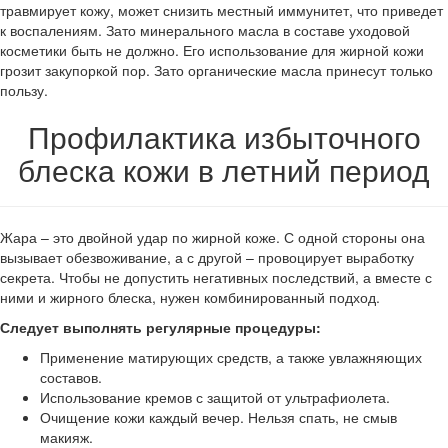
травмирует кожу, может снизить местный иммунитет, что приведет
к воспалениям. Зато минерального масла в составе уходовой
косметики быть не должно. Его использование для жирной кожи
грозит закупоркой пор. Зато органические масла принесут только
пользу.
Профилактика избыточного
блеска кожи в летний период
Жара – это двойной удар по жирной коже. С одной стороны она
вызывает обезвоживание, а с другой – провоцирует выработку
секрета. Чтобы не допустить негативных последствий, а вместе с
ними и жирного блеска, нужен комбинированный подход.
Следует выполнять регулярные процедуры:
Применение матирующих средств, а также увлажняющих
составов.
Использование кремов с защитой от ультрафиолета.
Очищение кожи каждый вечер. Нельзя спать, не смыв
макияж.