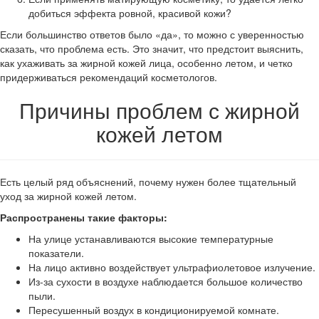
добиться эффекта ровной, красивой кожи?
Если большинство ответов было «да», то можно с уверенностью
сказать, что проблема есть. Это значит, что предстоит выяснить,
как ухаживать за жирной кожей лица, особенно летом, и четко
придерживаться рекомендаций косметологов.
Причины проблем с жирной
кожей летом
Есть целый ряд объяснений, почему нужен более тщательный
уход за жирной кожей летом.
Распространены такие факторы:
На улице устанавливаются высокие температурные
показатели.
На лицо активно воздействует ультрафиолетовое излучение.
Из-за сухости в воздухе наблюдается большое количество
пыли.
Пересушенный воздух в кондиционируемой комнате.