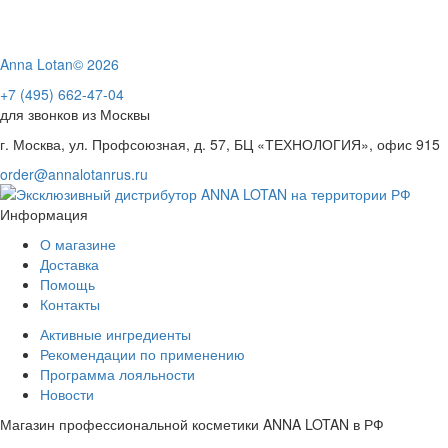
Anna Lotan© 2026
+7 (495) 662-47-04
для звонков из Москвы
г. Москва, ул. Профсоюзная, д. 57, БЦ «ТЕХНОЛОГИЯ», офис 915
order@annalotanrus.ru
Информация
О магазине
Доставка
Помощь
Контакты
Активные ингредиенты
Рекомендации по применению
Программа лояльности
Новости
Магазин профессиональной косметики ANNA LOTAN в РФ