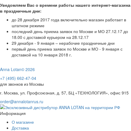
Уведомляем Вас о времени работы нашего интернет-магазина
в праздничные дни:
до 28 декабря 2017 года включительно магазин работает в
штатном режиме
последний день приема заявок по Москве и МО 27.12.17 до
18.00 с доставкой курьером на 28.12.17
29 декабря - 9 января – нерабочие праздничные дни
первый день приема заявок по Москве и МО - 9 января с
доставкой на 10 января 2018 г.
Anna Lotan© 2026
+7 (495) 662-47-04
для звонков из Москвы
г. Москва, ул. Профсоюзная, д. 57, БЦ «ТЕХНОЛОГИЯ», офис 915
order@annalotanrus.ru
Информация
О магазине
Доставка