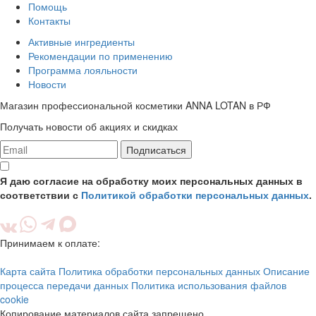
Помощь
Контакты
Активные ингредиенты
Рекомендации по применению
Программа лояльности
Новости
Магазин профессиональной косметики ANNA LOTAN в РФ
Получать новости об акциях и скидках
Подписаться
Я даю согласие на обработку моих персональных данных в
соответствии с
Политикой обработки персональных данных
.
Принимаем к оплате:
Карта сайта
Политика обработки персональных данных
Описание
процесса передачи данных
Политика использования файлов
cookie
Копирование материалов сайта запрещено