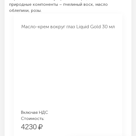
природные компоненты – пчелиный воск, масло
облепихи, розы.
Масло-крем вокруг глаз Liquid Gold 30 мл
Включая НДС
Стоимость:
4230