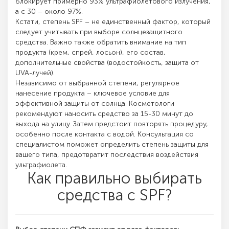
блокирует примерно 93% ультрафиолетового излучения,
а с 30 – около 97%.
Кстати, степень SPF – не единственный фактор, который
следует учитывать при выборе солнцезащитного
средства. Важно также обратить внимание на тип
продукта (крем, спрей, лосьон), его состав,
дополнительные свойства (водостойкость, защита от
UVA-лучей).
Независимо от выбранной степени, регулярное
нанесение продукта – ключевое условие для
эффективной защиты от солнца. Косметологи
рекомендуют наносить средство за 15-30 минут до
выхода на улицу. Затем предстоит повторять процедуру,
особенно после контакта с водой. Консультация со
специалистом поможет определить степень защиты для
вашего типа, предотвратит последствия воздействия
ультрафиолета.
Как правильно выбирать
средства с SPF?