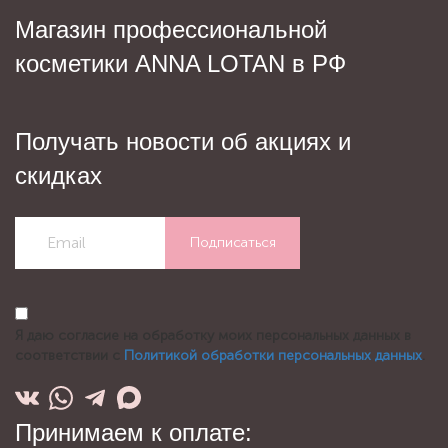
Магазин профессиональной
косметики ANNA LOTAN в РФ
Получать новости об акциях и
скидках
Подписаться
Я даю согласие на обработку моих персональных данных в
соответствии с
Политикой обработки персональных данных
.
Принимаем к оплате: