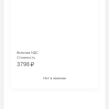
Включая НДС
Стоимость:
3798
Нет в наличии