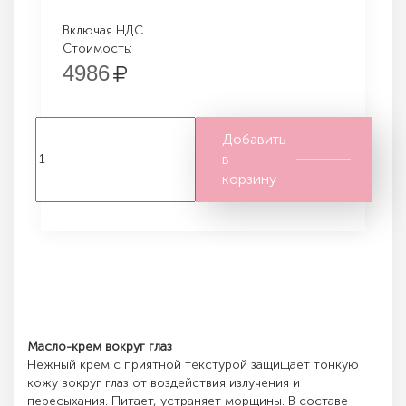
Включая НДС
Стоимость:
4986
Добавить
в
корзину
Масло-крем вокруг глаз
Нежный крем с приятной текстурой защищает тонкую
кожу вокруг глаз от воздействия излучения и
пересыхания. Питает, устраняет морщины. В составе