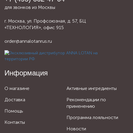
для звонков из Москвы
г. Москва, ул. Профсоюзная, д. 57, БЦ
«ТЕХНОЛОГИЯ», офис 915
order@annalotanrus.ru
Информация
О магазине
Активные ингредиенты
Доставка
Рекомендации по
применению
Помощь
Программа лояльности
Контакты
Новости