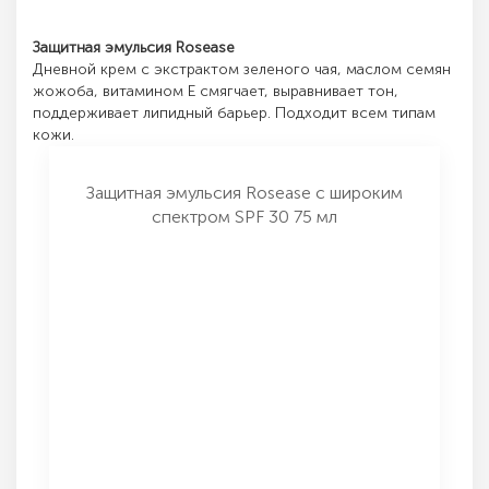
Защитная эмульсия Rosease
Дневной крем с экстрактом зеленого чая, маслом семян
жожоба, витамином Е смягчает, выравнивает тон,
поддерживает липидный барьер. Подходит всем типам
кожи.
Защитная эмульсия Rosease с широким
спектром SPF 30 75 мл