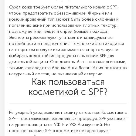
Сухая кожа требует более питательного крема с SPF,
чтобы предотвратить обезвоживание. Жирный или
комбинированный тип может быть более склонным к
появлению акне при использовании плотных текстур,
поэтому легкий гель или спрей больше подходят.
Эксперты рекомендуют учитывать индивидуальные
потребности и предпочтения. Тем, кто часто находится
на открытом воздухе или занимается спортом, лучше
выбирать водостойкие продукты с высоким SPF для
длительной защиты. Они должны быть гипоаллергенными,
такими как средства бренда Анна Лотан. У них полностью
натуральный состав, не вызывающий аллергии.
Как пользоваться
косметикой с SPF?
Регулярный уход включает защиту от солнца. Косметика с
SPF – составляющая ежедневных процедур. SPF указывает
на уровень защиты от УФ-Б и УФ-А излучений. Но
простое наличие SPF в косметике не гарантирует