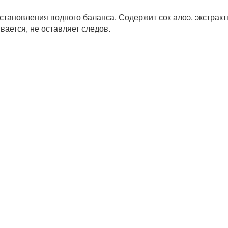
тановления водного баланса. Содержит сок алоэ, экстракт
вается, не оставляет следов.