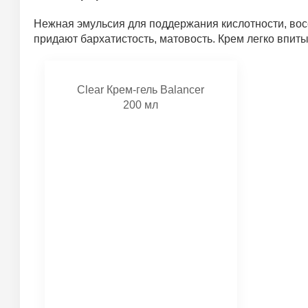
Нежная эмульсия для поддержания кислотности, восс
придают бархатистость, матовость. Крем легко впиты
Clear Крем-гель Balancer
200 мл