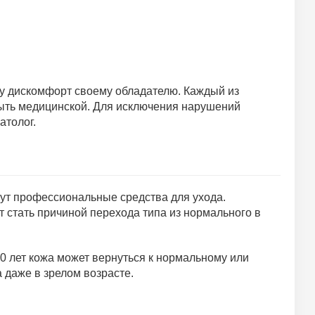
пу дискомфорт своему обладателю. Каждый из
быть медицинской. Для исключения нарушений
атолог.
гут профессиональные средства для ухода.
 стать причиной перехода типа из нормального в
0 лет кожа может вернуться к нормальному или
даже в зрелом возрасте.