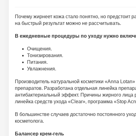
Почему жирнеет кожа стало понятно, но предстоит р
на быстрый результат можно не рассчитывать.
В ежедневные процедуры по уходу нужно включ
Очищения.
Тонизирования.
Питания.
Увлажнения.
Производитель натуральной косметики «Anna Lotan»
препаратов. Разработана отдельная линейка препара
антибактериальный эффект. Причины жирного лица р
линейка средств ухода «Clear», программа «Stop Acn
В большинстве случаев достаточно постоянного уход
косметолога.
Балансер крем-гель