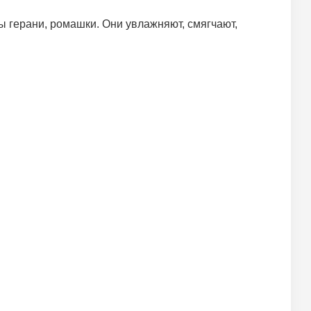
ы герани, ромашки. Они увлажняют, смягчают,