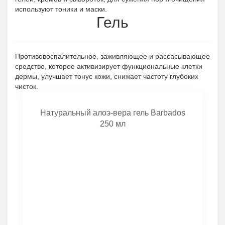
используют тоники и маски.
Гель
Противовоспалительное, заживляющее и рассасывающее
средство, которое активизирует функциональные клетки
дермы, улучшает тонус кожи, снижает частоту глубоких
чисток.
Натуральный алоэ-вера гель Barbados
250 мл