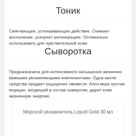
Тоник
Смягчающее, успокаивающее действие. Снимает
воспаление, ускоряет регенерацию. Оптимально
использовать для чувствительной кожи.
Сыворотка
Предназначена для интенсивного насыщения жизненно
важными увлажняющими компонентами. Одна капля
средства придает ощущение свежести. Алоэ вера против
морщин, входящий в состав сыворотки, дарит коже
жизненную энергию.
Морской увлажнитель Liquid Gold 30 мл