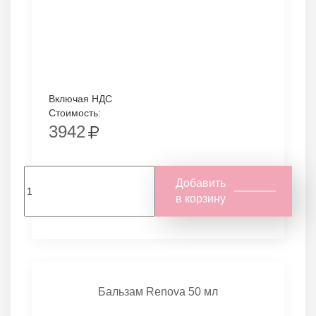
Включая НДС
Стоимость:
3942
Добавить
в корзину
Бальзам Renova 50 мл