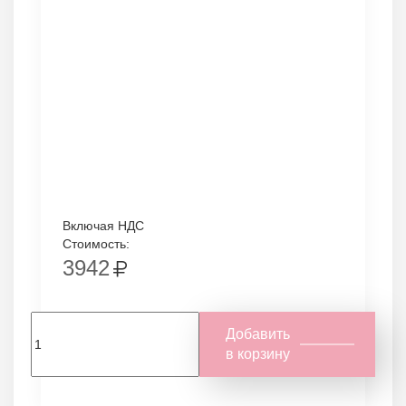
Включая НДС
Стоимость:
3942
Добавить
в корзину