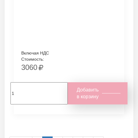
Включая НДС
Стоимость:
3060
Добавить
в корзину