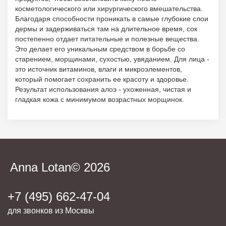
косметологического или хирургического вмешательства.
Благодаря способности проникать в самые глубокие слои
дермы и задерживаться там на длительное время, сок
постепенно отдает питательные и полезные вещества.
Это делает его уникальным средством в борьбе со
старением, морщинами, сухостью, увяданием. Для лица -
это источник витаминов, влаги и микроэлементов,
который помогает сохранить ее красоту и здоровье.
Результат использования алоэ - ухоженная, чистая и
гладкая кожа с минимумом возрастных морщинок.
Anna Lotan© 2026
+7 (495) 662-47-04
для звонков из Москвы