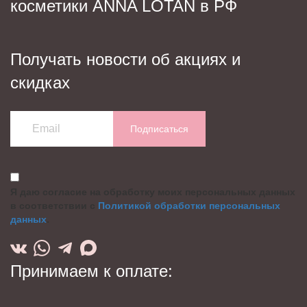
косметики ANNA LOTAN в РФ
Получать новости об акциях и
скидках
Подписаться
Я даю согласие на обработку моих персональных данных
в соответствии с
Политикой обработки персональных
данных
.
Принимаем к оплате: