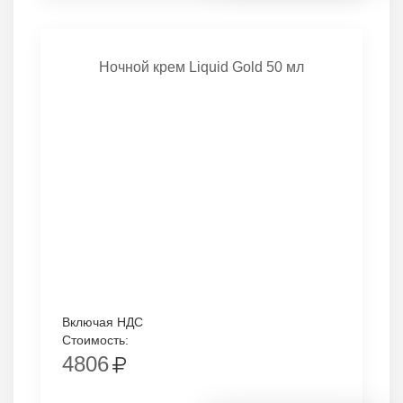
Ночной крем Liquid Gold 50 мл
Включая НДС
Стоимость:
4806