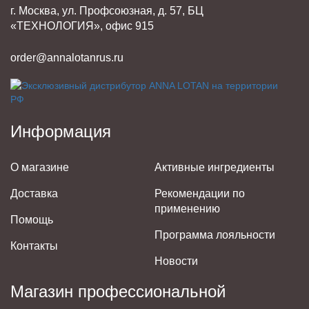
г. Москва, ул. Профсоюзная, д. 57, БЦ
«ТЕХНОЛОГИЯ», офис 915
order@annalotanrus.ru
Информация
О магазине
Активные ингредиенты
Доставка
Рекомендации по
применению
Помощь
Программа лояльности
Контакты
Новости
Магазин профессиональной