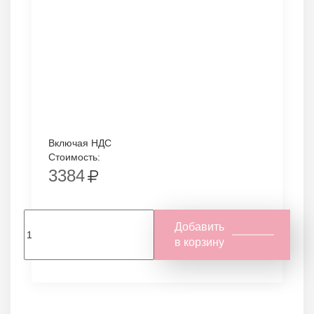
Включая НДС
Стоимость:
3384
Добавить
в корзину