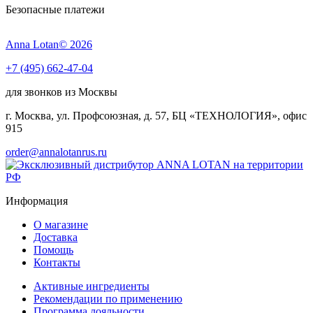
Безопасные платежи
Anna Lotan© 2026
+7 (495) 662-47-04
для звонков из Москвы
г. Москва, ул. Профсоюзная, д. 57, БЦ «ТЕХНОЛОГИЯ», офис
915
order@annalotanrus.ru
Информация
О магазине
Доставка
Помощь
Контакты
Активные ингредиенты
Рекомендации по применению
Программа лояльности