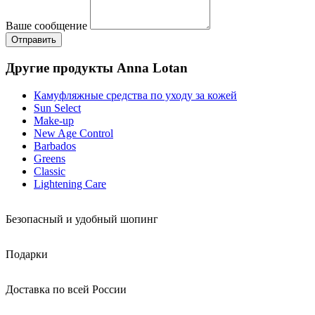
Ваше сообщение
Другие продукты Anna Lotan
Кaмуфляжные средства по уходу за кожей
Sun Select
Make-up
New Age Control
Barbados
Greens
Classic
Lightening Care
Безопасный и удобный шопинг
Подарки
Доставка по всей России