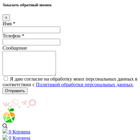
Заказать обратный звонок
×
Имя *
Телефон *
Сообщение
Я даю согласие на обработку моих персональных данных в
соответствии с
Политикой обработки персональных данных
.
Отправить
0
Корзина
0
Корзина