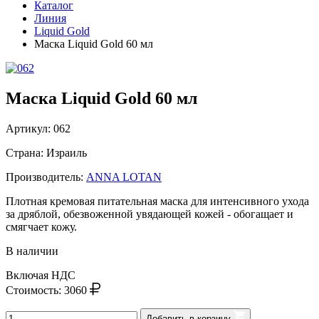
Каталог
Линия
Liquid Gold
Маска Liquid Gold 60 мл
Маска Liquid Gold 60 мл
Артикул:
062
Страна: Израиль
Производитель:
ANNA LOTAN
Плотная кремовая питательная маска для интенсивного ухода
за дряблой, обезвоженной увядающей кожей - обогащает и
смягчает кожу.
В наличии
Включая НДС
Стоимость:
3060
Добавить в корзину