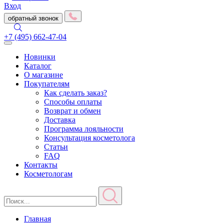
Вход
обратный звонок
+7 (495) 662-47-04
Toggle
navigation
Новинки
Каталог
О магазине
Покупателям
Как сделать заказ?
Способы оплаты
Возврат и обмен
Доставка
Программа лояльности
Консультация косметолога
Статьи
FAQ
Контакты
Косметологам
Главная