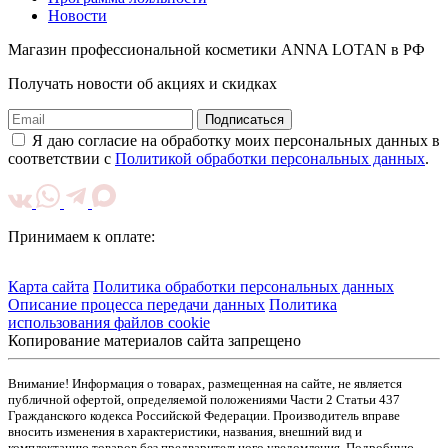
Новости
Магазин профессиональной косметики ANNA LOTAN в РФ
Получать новости об акциях и скидках
Подписаться
Я даю согласие на обработку моих персональных данных в
соответствии с
Политикой обработки персональных данных
.
Принимаем к оплате:
Карта сайта
Политика обработки персональных данных
Описание процесса передачи данных
Политика
использования файлов cookie
Копирование материалов сайта запрещено
Внимание! Информация о товарах, размещенная на сайте, не является
публичной офертой, определяемой положениями Части 2 Статьи 437
Гражданского кодекса Российской Федерации. Производитель вправе
вносить изменения в характеристики, названия, внешний вид и
комплектацию товаров без предварительного уведомления. Подробную