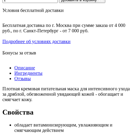
Условия бесплатной доставки
Бесплатная доставка по г. Москва при сумме заказа от 4 000
руб., по г. Санкт-Петербург - от 7 000 руб.
Подробнее об условиях доставки
Бонусы за отзыв
Описание
Ингредиенты
Отзывы
Плотная кремовая питательная маска для интенсивного ухода
за дряблой, обезвоженной увядающей кожей - обогащает и
смягчает кожу.
Свойства
обладает витаминизирующим, увлажняющим и
смягчающим действием