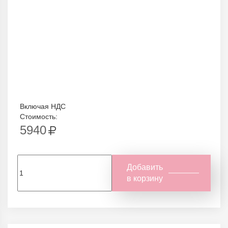
Включая НДС
Стоимость:
5940
Добавить
в корзину