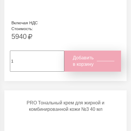
Включая НДС
Стоимость:
5940
Добавить
в корзину
PRO Тональный крем для жирной и
комбинированной кожи №3 40 мл