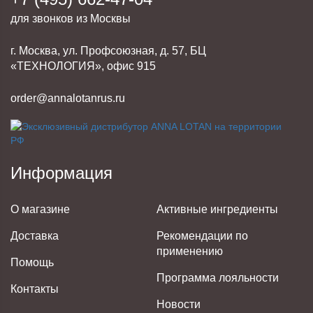
для звонков из Москвы
г. Москва, ул. Профсоюзная, д. 57, БЦ
«ТЕХНОЛОГИЯ», офис 915
order@annalotanrus.ru
Информация
О магазине
Активные ингредиенты
Доставка
Рекомендации по
применению
Помощь
Программа лояльности
Контакты
Новости