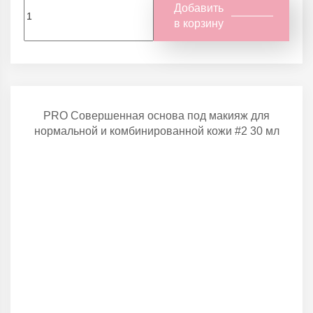
Добавить
в корзину
PRO Совершенная основа под макияж для
нормальной и комбинированной кожи #2 30 мл