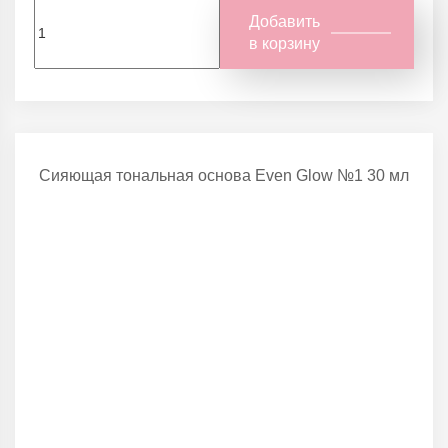
Добавить
в корзину
Сияющая тональная основа Even Glow №1 30 мл