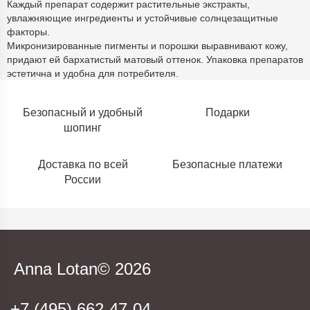
Каждый препарат содержит растительные экстракты,
увлажняющие ингредиенты и устойчивые солнцезащитные
факторы.
Микронизированные пигменты и порошки выравнивают кожу,
придают ей бархатистый матовый оттенок. Упаковка препаратов
эстетична и удобна для потребителя.
Безопасный и удобный
Подарки
шопинг
Доставка по всей
Безопасные платежи
России
Anna Lotan© 2026
+7 (495) 662-47-04