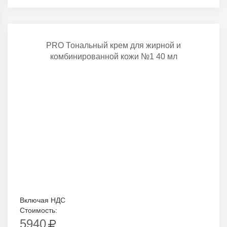
PRO Тональный крем для жирной и
комбинированной кожи №1 40 мл
Включая НДС
Стоимость:
5940