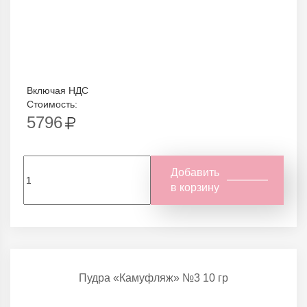
Включая НДС
Стоимость:
5796
Добавить
в корзину
Пудра «Камуфляж» №3 10 гр