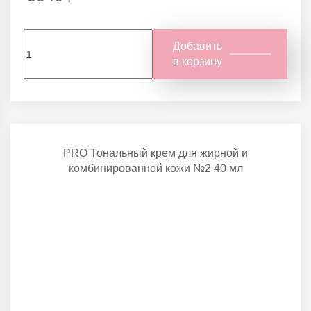
Добавить
в корзину
PRO Тональный крем для жирной и
комбинированной кожи №2 40 мл