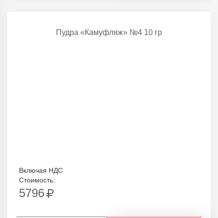
Пудра «Камуфляж» №4 10 гр
Включая НДС
Стоимость:
5796