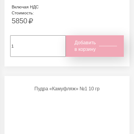
Включая НДС
Стоимость:
5850
Добавить
в корзину
Пудра «Камуфляж» №1 10 гр