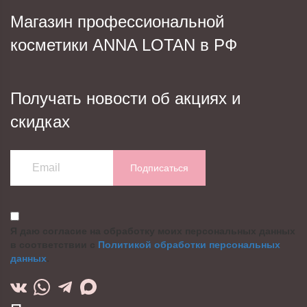
Магазин профессиональной
косметики ANNA LOTAN в РФ
Получать новости об акциях и
скидках
Подписаться
Я даю согласие на обработку моих персональных данных
в соответствии с
Политикой обработки персональных
данных
.