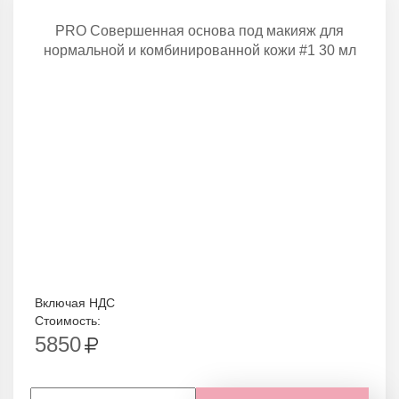
PRO Совершенная основа под макияж для
нормальной и комбинированной кожи #1 30 мл
Включая НДС
Стоимость:
5850