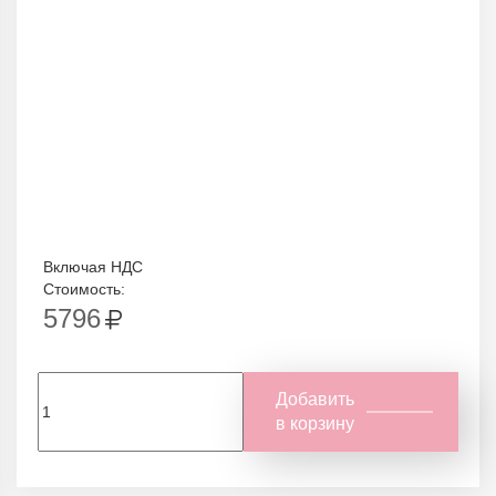
Включая НДС
Стоимость:
5796
Добавить
в корзину