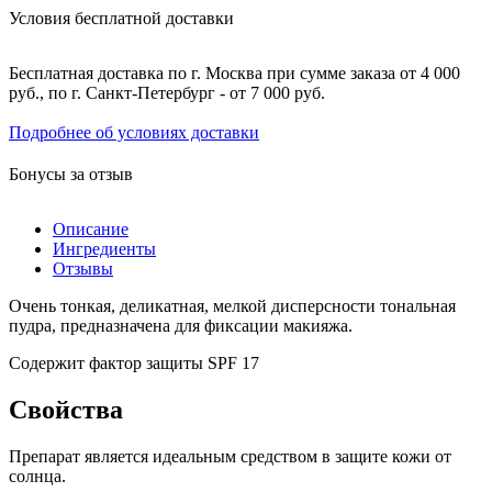
Условия бесплатной доставки
Бесплатная доставка по г. Москва при сумме заказа от 4 000
руб., по г. Санкт-Петербург - от 7 000 руб.
Подробнее об условиях доставки
Бонусы за отзыв
Описание
Ингредиенты
Отзывы
Очень тонкая, деликатная, мелкой дисперсности тональная
пудра, предназначена для фиксации макияжа.
Содержит фактор защиты SPF 17
Свойства
Препарат является идеальным средством в защите кожи от
солнца.