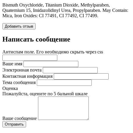
Bismuth Oxychloride, Titanium Dioxide, Methylparaben,
Quaternium 15, Imidazolidinyl Urea, Propylparaben. May Contain:
Mica, Iron Oxides: CI 77491, CI 77492, CI 77499.
Добавить отзыв
Написать сообщение
Антиспам поле. Его необходимо скрыть через css
Ваше имя
Электронная почта
Контактная информация
Тема сообщения
Оценка
Пожалуйста, оцените по 5 бальной шкале
Ваше сообщение