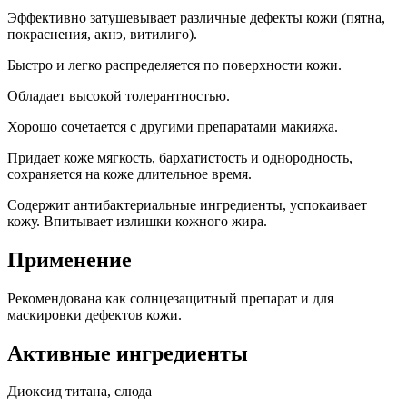
Эффективно затушевывает различные дефекты кожи (пятна,
покраснения, акнэ, витилиго).
Быстро и легко распределяется по поверхности кожи.
Обладает высокой толерантностью.
Хорошо сочетается с другими препаратами макияжа.
Придает коже мягкость, бархатистость и однородность,
сохраняется на коже длительное время.
Содержит антибактериальные ингредиенты, успокаивает
кожу. Впитывает излишки кожного жира.
Применение
Рекомендована как солнцезащитный препарат и для
маскировки дефектов кожи.
Активные ингредиенты
Диоксид титана, слюда