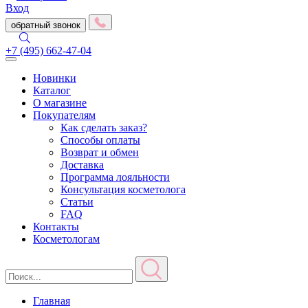
Вход
обратный звонок
+7 (495) 662-47-04
Toggle
navigation
Новинки
Каталог
О магазине
Покупателям
Как сделать заказ?
Способы оплаты
Возврат и обмен
Доставка
Программа лояльности
Консультация косметолога
Статьи
FAQ
Контакты
Косметологам
Главная