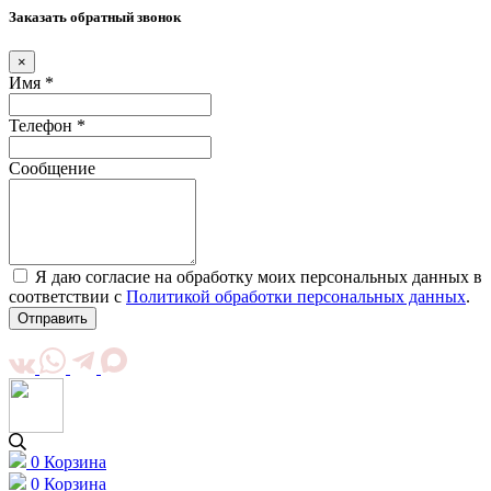
Заказать обратный звонок
×
Имя *
Телефон *
Сообщение
Я даю согласие на обработку моих персональных данных в
соответствии с
Политикой обработки персональных данных
.
Отправить
0
Корзина
0
Корзина