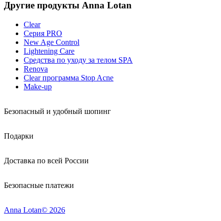
Другие продукты Anna Lotan
Clear
Серия PRO
New Age Control
Lightening Care
Средства по уходу за телом SPA
Renova
Clear программа Stop Acne
Make-up
Безопасный и удобный шопинг
Подарки
Доставка по всей России
Безопасные платежи
Anna Lotan© 2026