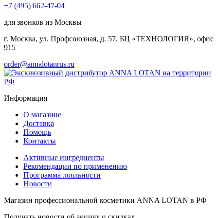
+7 (495) 662-47-04
для звонков из Москвы
г. Москва, ул. Профсоюзная, д. 57, БЦ «ТЕХНОЛОГИЯ», офис
915
order@annalotanrus.ru
Информация
О магазине
Доставка
Помощь
Контакты
Активные ингредиенты
Рекомендации по применению
Программа лояльности
Новости
Магазин профессиональной косметики ANNA LOTAN в РФ
Получать новости об акциях и скидках