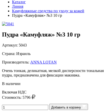
Каталог
Линия
Кaмуфляжные средства по уходу за кожей
Пудра «Камуфляж» №3 10 гр
Пудра «Камуфляж» №3 10 гр
Артикул:
5043
Страна: Израиль
Производитель:
ANNA LOTAN
Очень тонкая, деликатная, мелкой дисперсности тональная
пудра, предназначена для фиксации макияжа.
В наличии
Включая НДС
Стоимость:
5796
Добавить в корзину