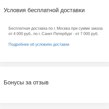
Условия бесплатной доставки
Бесплатная доставка по г. Москва при сумме заказа
от 4 000 руб., по г. Санкт-Петербург - от 7 000 руб.
Подробнее об условиях доставки
Бонусы за отзыв