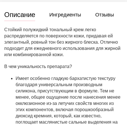
Описание
Ингредиенты
Отзывы
Стойкий полужидкий тональный крем легко
распределяется по поверхности кожи, придавая ей
элегантный, ровный тон без жирного блеска. Отлично
подходит для ежедневного использования для жирной
или комбинированной кожи.
В чем уникальность препарата?
Имеет особенно гладкую бархатистую текстуру
благодаря универсальным производным
силикона, присутствующим в формуле. Тем не
менее, общее ощущение после нанесения менее
окклюзионное из-за летучих свойств многих из
этих компонентов, включая порошкообразный
диоксид кремния, который, как известно,
поглощает маслянистые сальные выделения на