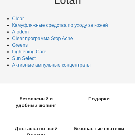
Lotan
Clear
Кaмуфляжные средства по уходу за кожей
Alodem
Clear программа Stop Acne
Greens
Lightening Care
Sun Select
Активные ампульные концентраты
Безопасный и
Подарки
удобный шопинг
Доставка по всей
Безопасные платежи