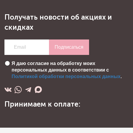
Получать новости об акциях и
скидках
Подписаться
Я даю согласие на обработку моих
персональных данных в соответствии с
Политикой обработки персональных данных
.
Принимаем к оплате: