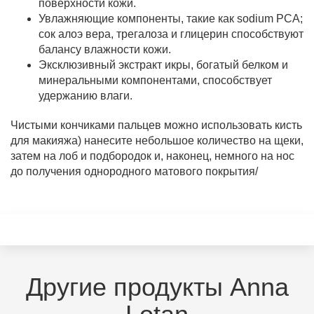
поверхности кожи.
Увлажняющие компоненты, такие как sodium РСА;
сок алоэ вера, трегалоза и глицерин способствуют
балансу влажности кожи.
Эксклюзивный экстракт икры, богатый белком и
минеральными компонентами, способствует
удержанию влаги.
Чистыми кончиками пальцев можно использовать кисть
для макияжа) нанесите небольшое количество на щеки,
затем на лоб и подбородок и, наконец, немного на нос
до получения однородного матового покрытия/
Другие продукты Anna