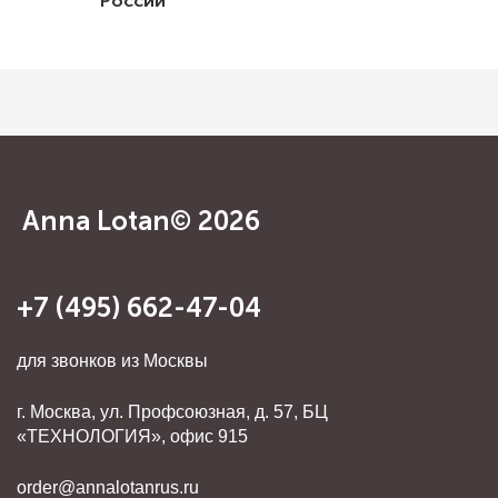
России
Anna Lotan© 2026
+7 (495) 662-47-04
для звонков из Москвы
г. Москва, ул. Профсоюзная, д. 57, БЦ
«ТЕХНОЛОГИЯ», офис 915
order@annalotanrus.ru