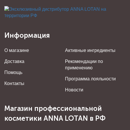
Информация
О магазине
Активные ингредиенты
Доставка
Рекомендации по
применению
Помощь
Программа лояльности
Контакты
Новости
Магазин профессиональной
косметики ANNA LOTAN в РФ