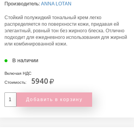
Производитель:
ANNA LOTAN
Стойкий полужидкий тональный крем легко
распределяется по поверхности кожи, придавая ей
элегантный, ровный тон без жирного блеска. Отлично
подходит для ежедневного использования для жирной
или комбинированной кожи.
В наличии
Включая НДС
5940
Стоимость:
Добавить в корзину