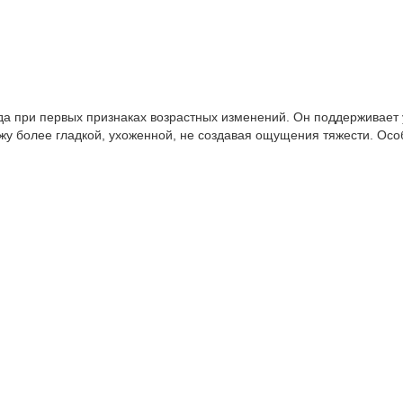
а при первых признаках возрастных изменений. Он поддерживает у
ожу более гладкой, ухоженной, не создавая ощущения тяжести. Осо