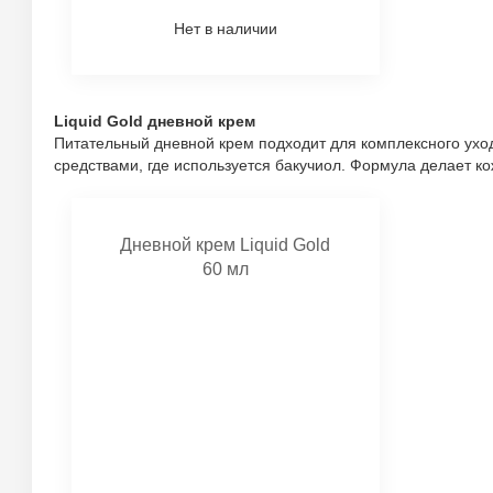
Нет в наличии
Liquid Gold дневной крем
Питательный дневной крем подходит для комплексного уход
средствами, где используется бакучиол. Формула делает к
Дневной крем Liquid Gold
60 мл