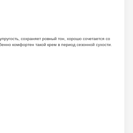
пругость, сохраняет ровный тон, хорошо сочетается со
бенно комфортен такой крем в период сезонной сухости.