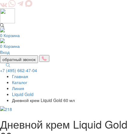
0
Корзина
0
Корзина
Вход
обратный звонок
+7 (495) 662-47-04
Главная
Togg
Каталог
navig
Линия
Liquid Gold
Дневной крем Liquid Gold 60 мл
Дневной крем Liquid Gold