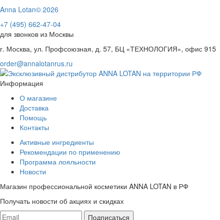
Anna Lotan© 2026
+7 (495) 662-47-04
для звонков из Москвы
г. Москва, ул. Профсоюзная, д. 57, БЦ «ТЕХНОЛОГИЯ», офис 915
order@annalotanrus.ru
Информация
О магазине
Доставка
Помощь
Контакты
Активные ингредиенты
Рекомендации по применению
Программа лояльности
Новости
Магазин профессиональной косметики ANNA LOTAN в РФ
Получать новости об акциях и скидках
Подписаться