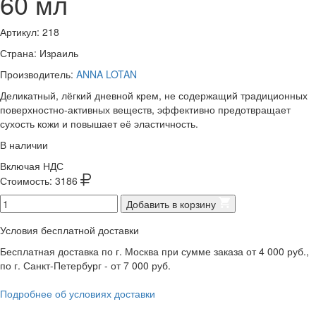
60 мл
Артикул:
218
Страна: Израиль
Производитель:
ANNA LOTAN
Деликатный, лёгкий дневной крем, не содержащий традиционных
поверхностно-активных веществ, эффективно предотвращает
сухость кожи и повышает её эластичность.
В наличии
Включая НДС
Стоимость:
3186
Добавить в корзину
Условия бесплатной доставки
Бесплатная доставка по г. Москва при сумме заказа от 4 000 руб.,
по г. Санкт-Петербург - от 7 000 руб.
Подробнее об условиях доставки