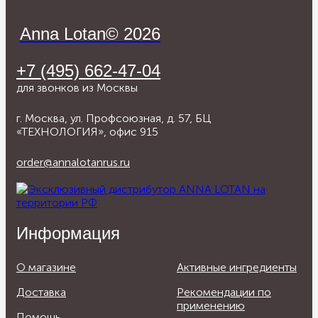
Anna Lotan© 2026
+7 (495) 662-47-04
для звонков из Москвы
г. Москва, ул. Профсоюзная, д. 57, БЦ
«ТЕХНОЛОГИЯ», офис 915
order@annalotanrus.ru
Информация
О магазине
Активные ингредиенты
Доставка
Рекомендации по
применению
Помощь