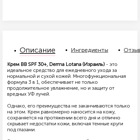
Описание
Ингредиенты
Отзы
Крем BB SPF 30+, Derma Lotana (Израиль)
- это
идеальное средство для ежедневного ухода за
нормальной и сухой кожей. Многофункциональная
формула 3 в 1, обеспечивает не только
продолжительное увлажнение, но и защиту от
вредных УФ лучей.
Однако, его преимущества не заканчиваются только
на этом. Крем равномерно наносится на кожу,
сохраняется на протяжении всего дня и отлично
скрывает недостатки кожи, включая темные круги
под глазами.