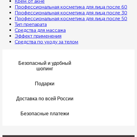
Крем от акне
Профессиональная косметика для лица после 60
Профессиональная косметика для лица после 30
Профессиональная косметика для лица после 50
Тип препарата
Средства для массажа
Эффект применения
Средства по уходу за телом
Безопасный и удобный
шопинг
Подарки
Доставка по всей России
Безопасные платежи