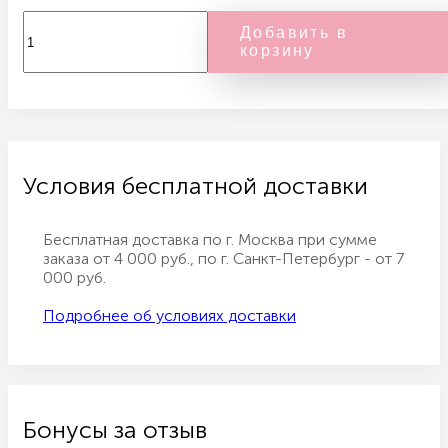
Добавить в
корзину
Условия бесплатной доставки
Бесплатная доставка по г. Москва при сумме
заказа от 4 000 руб., по г. Санкт-Петербург - от 7
000 руб.
Подробнее об условиях доставки
Бонусы за отзыв