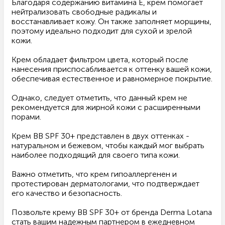
Благодаря содержанию витамина Е, крем помогает
нейтрализовать свободные радикалы и
восстанавливает кожу. Он также заполняет морщины,
поэтому идеально подходит для сухой и зрелой
кожи.
Крем обладает фильтром цвета, который после
нанесения приспосабливается к оттенку вашей кожи,
обеспечивая естественное и равномерное покрытие.
Однако, следует отметить, что данный крем не
рекомендуется для жирной кожи с расширенными
порами.
Крем BB SPF 30+ представлен в двух оттенках -
натуральном и бежевом, чтобы каждый мог выбрать
наиболее подходящий для своего типа кожи.
Важно отметить, что крем гипоаллергенен и
протестирован дерматологами, что подтверждает
его качество и безопасность.
Позвольте крему BB SPF 30+ от бренда Derma Lotana
стать вашим надежным партнером в ежедневном