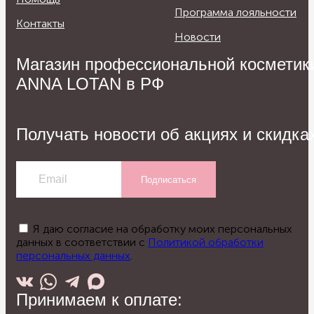
Программа лояльности
Контакты
Новости
Магазин профессиональной косметик
ANNA LOTAN в РФ
Получать новости об акциях и скидка
Подписаться
Я даю согласие на обработку моих персональных
данных в соответствии с
Политикой обработки
персональных данных
.
Принимаем к оплате: