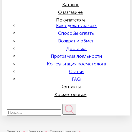
Каталог
О магазине
Покупателям
Как сделать заказ?
Способы оплаты
Возврат и обмен
Доставка
Программа лояльности
Консультация косметолога
Статьи
FAQ
Контакты
Косметологам