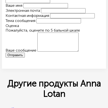
Ваше имя
Электронная почта
Контактная информация
Тема сообщения
Оценка
Пожалуйста, оцените по 5 бальной шкале
Ваше сообщение
Другие продукты Anna
Lotan