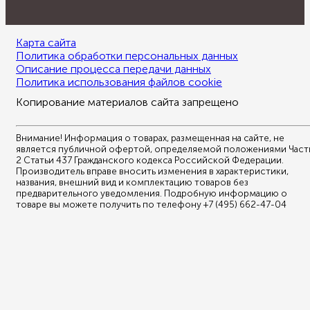
Карта сайта
Политика обработки персональных данных
Описание процесса передачи данных
Политика использования файлов cookie
Копирование материалов сайта запрещено
Внимание! Информация о товарах, размещенная на сайте, не
является публичной офертой, определяемой положениями Част
2 Статьи 437 Гражданского кодекса Российской Федерации.
Производитель вправе вносить изменения в характеристики,
названия, внешний вид и комплектацию товаров без
предварительного уведомления. Подробную информацию о
товаре вы можете получить по телефону +7 (495) 662-47-04