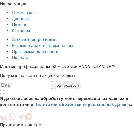
Информация
О магазине
Доставка
Помощь
Контакты
Активные ингредиенты
Рекомендации по применению
Программа лояльности
Новости
Магазин профессиональной косметики ANNA LOTAN в РФ
Получать новости об акциях и скидках
Подписаться
Я даю согласие на обработку моих персональных данных в
соответствии с
Политикой обработки персональных данных
.
Принимаем к оплате: