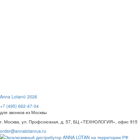
Anna Lotan© 2026
+7 (495) 662-47-04
для звонков из Москвы
г. Москва, ул. Профсоюзная, д. 57, БЦ «ТЕХНОЛОГИЯ», офис 915
order@annalotanrus.ru