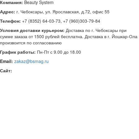
Компания:
Beauty System
Адрес:
г. Чебоксары, ул. Ярославская, д.72, офис 55
Телефон:
+7 (8352) 64-03-73, +7 (960)303-79-84
Условия доставки курьером:
Доставка по г. Чебоксары при
сумме заказа от 1500 рублей бесплатна. Доставка в г. Йошкар-Ола
произвоится по согласованию
График работы:
Пн-Пт с 9.00 до 18.00
Email:
zakaz@bsmag.ru
Сайт: