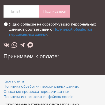
Подписаться
Я даю согласие на обработку моих персональных
данных в соответствии с
Политикой обработки
персональных данных
.
Принимаем к оплате:
Карта сайта
Политика обработки персональных данных
Описание процесса передачи данных
Политика использования файлов cookie
Копирование материалов сайта запрещено