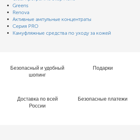
Greens
Renova
Активные ампульные концентраты
Серия PRO
Кaмуфляжные средства по уходу за кожей
Безопасный и удобный
Подарки
шопинг
Доставка по всей
Безопасные платежи
России