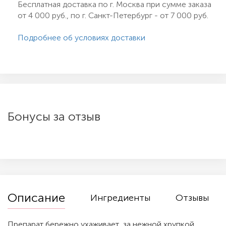
Бесплатная доставка по г. Москва при сумме заказа
от 4 000 руб., по г. Санкт-Петербург - от 7 000 руб.
Подробнее об условиях доставки
Бонусы за отзыв
Описание
Ингредиенты
Отзывы
Препарат бережно ухаживает за нежной хрупкой