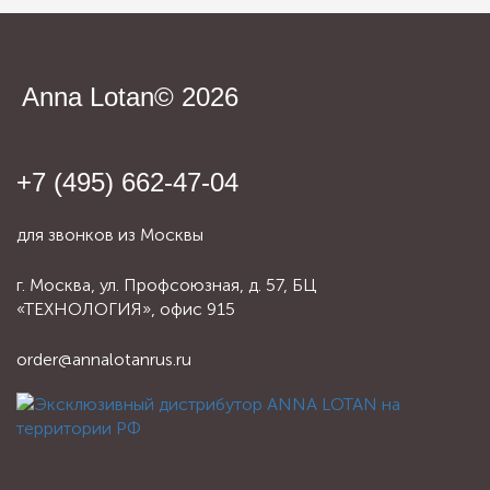
Anna Lotan© 2026
+7 (495) 662-47-04
для звонков из Москвы
г. Москва, ул. Профсоюзная, д. 57, БЦ
«ТЕХНОЛОГИЯ», офис 915
order@annalotanrus.ru