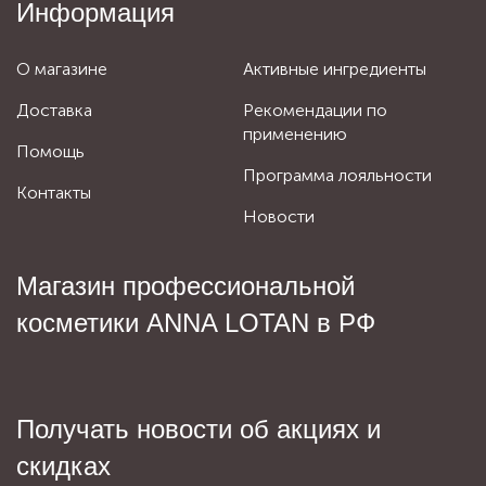
Информация
О магазине
Активные ингредиенты
Доставка
Рекомендации по
применению
Помощь
Программа лояльности
Контакты
Новости
Магазин профессиональной
косметики ANNA LOTAN в РФ
Получать новости об акциях и
скидках