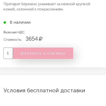
Препарат бережно ухаживает за нежной хрупкой
кожей, склонной к покраснениям.
В наличии
Включая НДС
3654
Стоимость:
Добавить в корзину
Условия бесплатной доставки