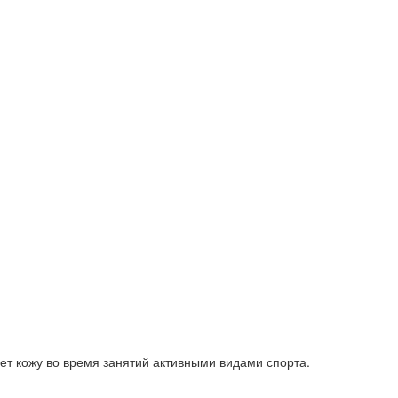
т кожу во время занятий активными видами спорта.