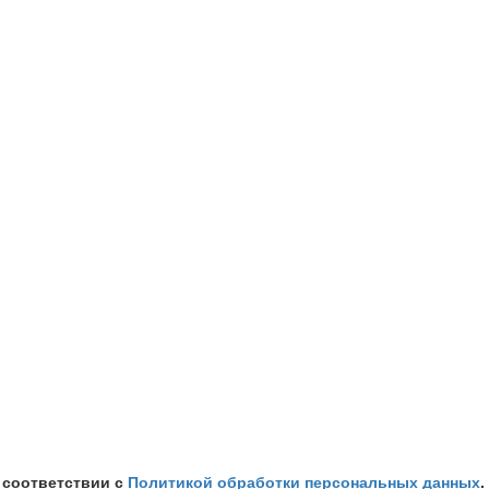
 соответствии с
Политикой обработки персональных данных
.