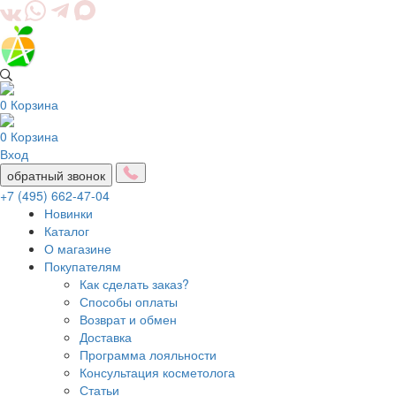
0
Корзина
0
Корзина
Вход
обратный звонок
+7 (495) 662-47-04
Новинки
Каталог
О магазине
Покупателям
Как сделать заказ?
Способы оплаты
Возврат и обмен
Доставка
Программа лояльности
Консультация косметолога
Статьи