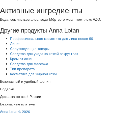
Активные ингредиенты
Вода, сок листьев алоэ, вода Мёртвого моря, комплекс AZG.
Другие продукты Anna Lotan
Профессиональная косметика для лица после 60
Линия
Сопутствующие товары
Средства для ухода за кожей вокруг глаз
Крем от акне
Средства для массажа
Тип препарата
Косметика для жирной кожи
Безопасный и удобный шопинг
Подарки
Доставка по всей России
Безопасные платежи
Anna Lotan© 2026