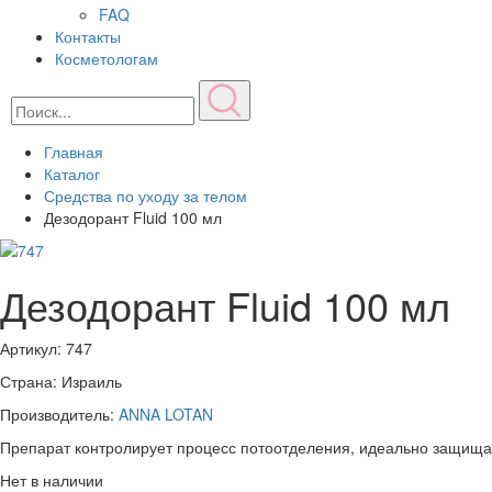
FAQ
Контакты
Косметологам
Главная
Каталог
Средства по уходу за телом
Дезодорант Fluid 100 мл
Дезодорант Fluid 100 мл
Артикул:
747
Страна: Израиль
Производитель:
ANNA LOTAN
Препарат контролирует процесс потоотделения, идеально защищае
Нет в наличии