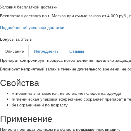
Условия бесплатной доставки
Бесплатная доставка по г. Москва при сумме заказа от 4 000 руб., п
Подробнее об условиях доставки
Бонусы за отзыв
Описание
Ингредиенты
Отзывы
Препарат контролирует процесс потоотделения, идеально защищае
Блокирует неприятный запах в течение длительного времени, не
Свойства
мгновенно впитывается, не оставляет следов на одежде
гигиеническая упаковка эффективно сохраняет препарат в т
без ограничений по возрасту
Применение
Нанести препарат роликом на область подмышечных впадин.