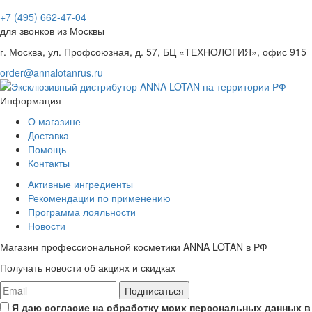
+7 (495) 662-47-04
для звонков из Москвы
г. Москва, ул. Профсоюзная, д. 57, БЦ «ТЕХНОЛОГИЯ», офис 915
order@annalotanrus.ru
Информация
О магазине
Доставка
Помощь
Контакты
Активные ингредиенты
Рекомендации по применению
Программа лояльности
Новости
Магазин профессиональной косметики ANNA LOTAN в РФ
Получать новости об акциях и скидках
Подписаться
Я даю согласие на обработку моих персональных данных в