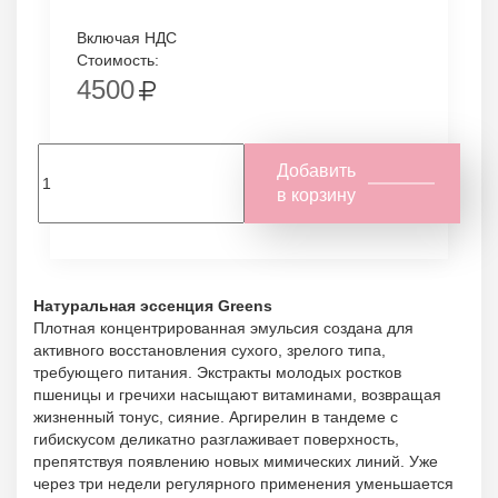
Включая НДС
Стоимость:
4500
Добавить
в корзину
Натуральная эссенция Greens
Плотная концентрированная эмульсия создана для
активного восстановления сухого, зрелого типа,
требующего питания. Экстракты молодых ростков
пшеницы и гречихи насыщают витаминами, возвращая
жизненный тонус, сияние. Аргирелин в тандеме с
гибискусом деликатно разглаживает поверхность,
препятствуя появлению новых мимических линий. Уже
через три недели регулярного применения уменьшается