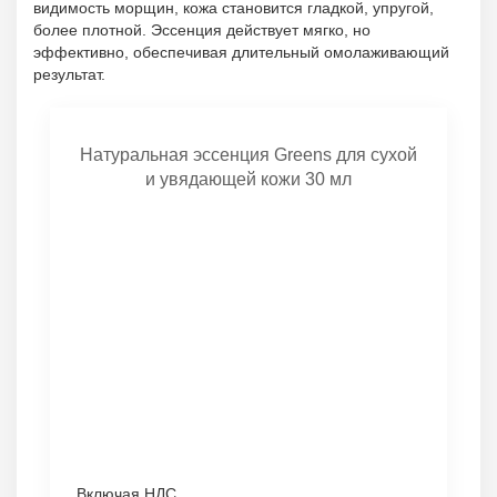
видимость морщин, кожа становится гладкой, упругой,
более плотной. Эссенция действует мягко, но
эффективно, обеспечивая длительный омолаживающий
результат.
Натуральная эссенция Greens для сухой
и увядающей кожи 30 мл
Включая НДС