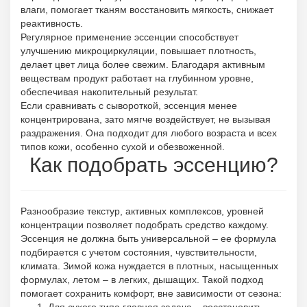
влаги, помогает тканям восстановить мягкость, снижает
реактивность.
Регулярное применение эссенции способствует
улучшению микроциркуляции, повышает плотность,
делает цвет лица более свежим. Благодаря активным
веществам продукт работает на глубинном уровне,
обеспечивая накопительный результат.
Если сравнивать с сывороткой, эссенция менее
концентрирована, зато мягче воздействует, не вызывая
раздражения. Она подходит для любого возраста и всех
типов кожи, особенно сухой и обезвоженной.
Как подобрать эссенцию?
Разнообразие текстур, активных комплексов, уровней
концентрации позволяет подобрать средство каждому.
Эссенция не должна быть универсальной – ее формула
подбирается с учетом состояния, чувствительности,
климата. Зимой кожа нуждается в плотных, насыщенных
формулах, летом – в легких, дышащих. Такой подход
помогает сохранить комфорт, вне зависимости от сезона: