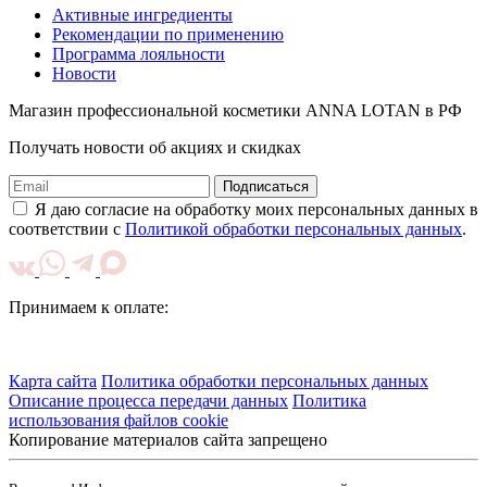
Активные ингредиенты
Рекомендации по применению
Программа лояльности
Новости
Магазин профессиональной косметики ANNA LOTAN в РФ
Получать новости об акциях и скидках
Подписаться
Я даю согласие на обработку моих персональных данных в
соответствии с
Политикой обработки персональных данных
.
Принимаем к оплате:
Карта сайта
Политика обработки персональных данных
Описание процесса передачи данных
Политика
использования файлов cookie
Копирование материалов сайта запрещено