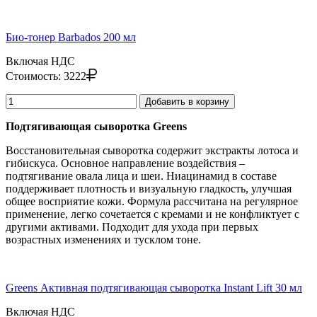
Био-тонер Barbados 200 мл
Включая НДС
Стоимость:
3222
Добавить в корзину
Подтягивающая сыворотка Greens
Восстановительная сыворотка содержит экстракты лотоса и
гибискуса. Основное направление воздействия –
подтягивание овала лица и шеи. Ниацинамид в составе
поддерживает плотность и визуальную гладкость, улучшая
общее восприятие кожи. Формула рассчитана на регулярное
применение, легко сочетается с кремами и не конфликтует с
другими активами. Подходит для ухода при первых
возрастных изменениях и тусклом тоне.
Greens Активная подтягивающая сыворотка Instant Lift 30 мл
Включая НДС