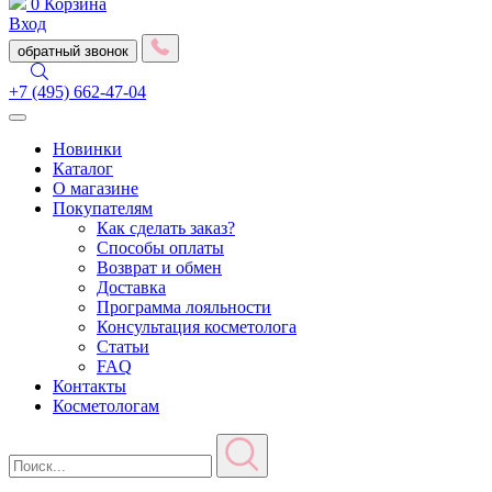
0
Корзина
Вход
обратный звонок
+7 (495) 662-47-04
Toggle
navigation
Новинки
Каталог
О магазине
Покупателям
Как сделать заказ?
Способы оплаты
Возврат и обмен
Доставка
Программа лояльности
Консультация косметолога
Статьи
FAQ
Контакты
Косметологам