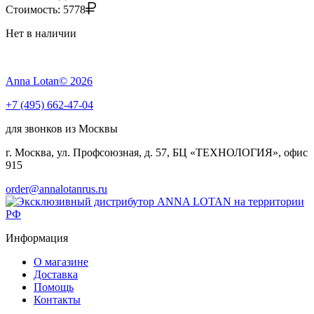
Стоимость:
5778
Нет в наличии
Anna Lotan© 2026
+7 (495) 662-47-04
для звонков из Москвы
г. Москва, ул. Профсоюзная, д. 57, БЦ «ТЕХНОЛОГИЯ», офис
915
order@annalotanrus.ru
Информация
О магазине
Доставка
Помощь
Контакты