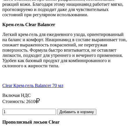
реакций кожи. Благодаря этому ниацинамид работает мягко,
прогнозируемо и подходит даже для чувствительных
состояний при регулярном использовании.
Крем-гель Clear Balancer
Легкий крем-гель для ежедневного ухода, ориентированный
на баланс и комфорт. Ниацинамид в составе выравнивает тон,
снижает выраженность покраснений, не перегружая
поверхность. Формула быстро впитывается, не оставляет
липкости, подходит для утреннего и вечернего применения.
Удобен как базовый продукт для комбинированного и
склонного к жирности типа.
Clear Крем-гель Balancer 70 мл
Включая НДС
Стоимость:
2610
Добавить в корзину
Прополисный лосьон Clear