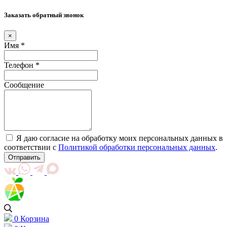
Заказать обратный звонок
×
Имя *
Телефон *
Сообщение
Я даю согласие на обработку моих персональных данных в
соответствии с
Политикой обработки персональных данных
.
Отправить
0
Корзина