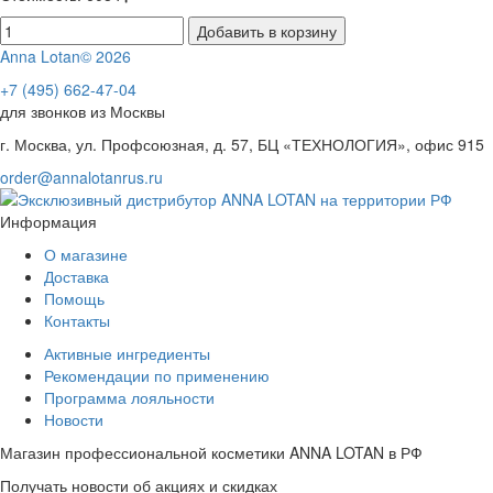
Добавить в корзину
Anna Lotan© 2026
+7 (495) 662-47-04
для звонков из Москвы
г. Москва, ул. Профсоюзная, д. 57, БЦ «ТЕХНОЛОГИЯ», офис 915
order@annalotanrus.ru
Информация
О магазине
Доставка
Помощь
Контакты
Активные ингредиенты
Рекомендации по применению
Программа лояльности
Новости
Магазин профессиональной косметики ANNA LOTAN в РФ
Получать новости об акциях и скидках