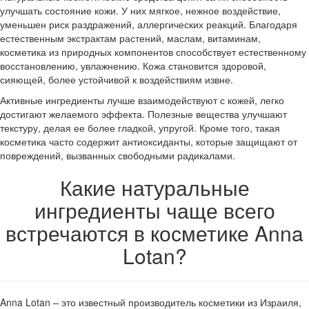
улучшать состояние кожи. У них мягкое, нежное воздействие,
уменьшен риск раздражений, аллергических реакций. Благодаря
естественным экстрактам растений, маслам, витаминам,
косметика из природных компонентов способствует естественному
восстановлению, увлажнению. Кожа становится здоровой,
сияющей, более устойчивой к воздействиям извне.
Активные ингредиенты лучше взаимодействуют с кожей, легко
достигают желаемого эффекта. Полезные вещества улучшают
текстуру, делая ее более гладкой, упругой. Кроме того, такая
косметика часто содержит антиоксиданты, которые защищают от
повреждений, вызванных свободными радикалами.
Какие натуральные
ингредиенты чаще всего
встречаются в косметике Anna
Lotan?
Anna Lotan – это известный производитель косметики из Израиля,