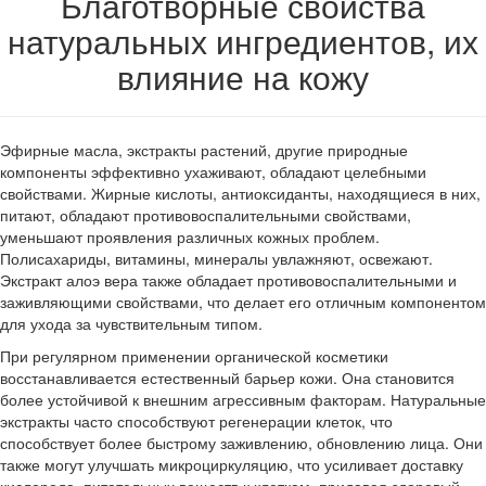
Благотворные свойства
натуральных ингредиентов, их
влияние на кожу
Эфирные масла, экстракты растений, другие природные
компоненты эффективно ухаживают, обладают целебными
свойствами. Жирные кислоты, антиоксиданты, находящиеся в них,
питают, обладают противовоспалительными свойствами,
уменьшают проявления различных кожных проблем.
Полисахариды, витамины, минералы увлажняют, освежают.
Экстракт алоэ вера также обладает противовоспалительными и
заживляющими свойствами, что делает его отличным компонентом
для ухода за чувствительным типом.
При регулярном применении органической косметики
восстанавливается естественный барьер кожи. Она становится
более устойчивой к внешним агрессивным факторам. Натуральные
экстракты часто способствуют регенерации клеток, что
способствует более быстрому заживлению, обновлению лица. Они
также могут улучшать микроциркуляцию, что усиливает доставку