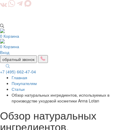
0
Корзина
0
Корзина
Вход
обратный звонок
+7 (495) 662-47-04
Главная
Togg
Покупателям
navig
Статьи
Обзор натуральных ингредиентов, используемых в
производстве уходовой косметики Anna Lotan
Обзор натуральных
ингредиентов,