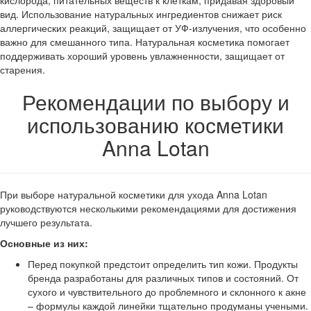
кислорода, питательных веществ к клеткам, придавая здоровый
вид. Использование натуральных ингредиентов снижает риск
аллергических реакций, защищает от УФ-излучения, что особенно
важно для смешанного типа. Натуральная косметика помогает
поддерживать хороший уровень увлажненности, защищает от
старения.
Рекомендации по выбору и
использованию косметики
Anna Lotan
При выборе натуральной косметики для ухода Anna Lotan
руководствуются несколькими рекомендациями для достижения
лучшего результата.
Основные из них:
Перед покупкой предстоит определить тип кожи. Продукты
бренда разработаны для различных типов и состояний. От
сухого и чувствительного до проблемного и склонного к акне
– формулы каждой линейки тщательно продуманы учеными.