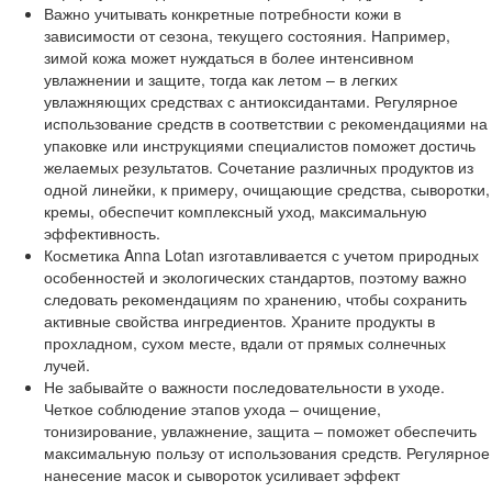
Важно учитывать конкретные потребности кожи в
зависимости от сезона, текущего состояния. Например,
зимой кожа может нуждаться в более интенсивном
увлажнении и защите, тогда как летом – в легких
увлажняющих средствах с антиоксидантами. Регулярное
использование средств в соответствии с рекомендациями на
упаковке или инструкциями специалистов поможет достичь
желаемых результатов. Сочетание различных продуктов из
одной линейки, к примеру, очищающие средства, сыворотки,
кремы, обеспечит комплексный уход, максимальную
эффективность.
Косметика Anna Lotan изготавливается с учетом природных
особенностей и экологических стандартов, поэтому важно
следовать рекомендациям по хранению, чтобы сохранить
активные свойства ингредиентов. Храните продукты в
прохладном, сухом месте, вдали от прямых солнечных
лучей.
Не забывайте о важности последовательности в уходе.
Четкое соблюдение этапов ухода – очищение,
тонизирование, увлажнение, защита – поможет обеспечить
максимальную пользу от использования средств. Регулярное
нанесение масок и сывороток усиливает эффект