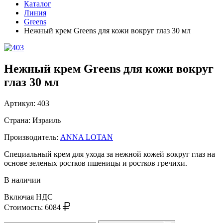
Каталог
Линия
Greens
Нежный крем Greens для кожи вокруг глаз 30 мл
Нежный крем Greens для кожи вокруг
глаз 30 мл
Артикул:
403
Страна: Израиль
Производитель:
ANNA LOTAN
Специальный крем для ухода за нежной кожей вокруг глаз на
основе зеленых ростков пшеницы и ростков гречихи.
В наличии
Включая НДС
Стоимость:
6084