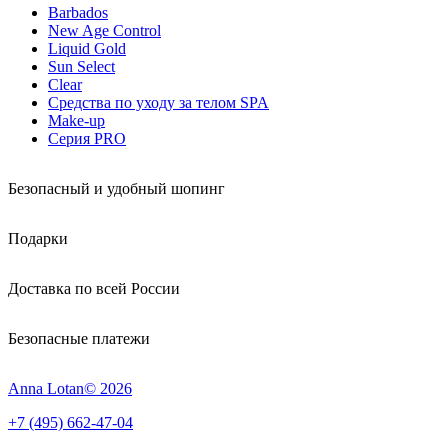
Barbados
New Age Control
Liquid Gold
Sun Select
Clear
Средства по уходу за телом SPA
Make-up
Серия PRO
Безопасный и удобный шопинг
Подарки
Доставка по всей России
Безопасные платежи
Anna Lotan© 2026
+7 (495) 662-47-04