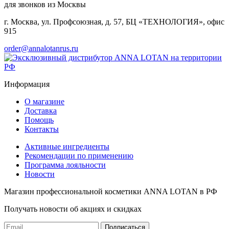
для звонков из Москвы
г. Москва, ул. Профсоюзная, д. 57, БЦ «ТЕХНОЛОГИЯ», офис
915
order@annalotanrus.ru
Информация
О магазине
Доставка
Помощь
Контакты
Активные ингредиенты
Рекомендации по применению
Программа лояльности
Новости
Магазин профессиональной косметики ANNA LOTAN в РФ
Получать новости об акциях и скидках
Подписаться