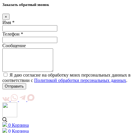
Заказать обратный звонок
×
Имя *
Телефон *
Сообщение
Я даю согласие на обработку моих персональных данных в
соответствии с
Политикой обработки персональных данных
.
Отправить
0
Корзина
0
Корзина