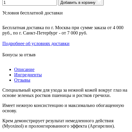
Добавить в корзину
Условия бесплатной доставки
Бесплатная доставка по г. Москва при сумме заказа от 4 000
руб., по г. Санкт-Петербург - от 7 000 руб.
Подробнее об условиях доставки
Бонусы за отзыв
Описание
Ингредиенты
Отзывы
Специальный крем для ухода за нежной кожей вокруг глаз на
основе зеленых ростков пшеницы и ростков гречихи.
Имеет нежную консистенцию и максимально обогащенную
основу.
Крем демонстрирует результат немедленного действия
(Myoxinol) и пролонгированного эффекта (Аргирелин).