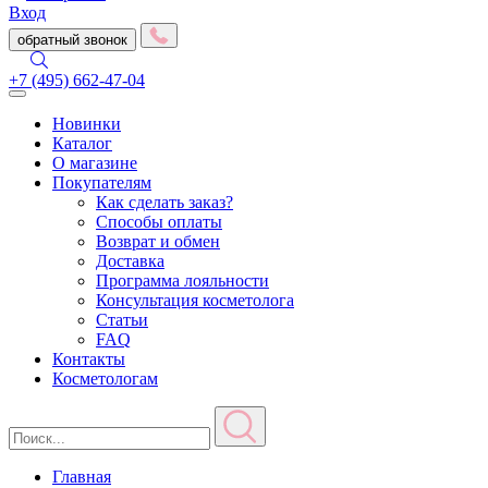
Вход
обратный звонок
+7 (495) 662-47-04
Toggle
navigation
Новинки
Каталог
О магазине
Покупателям
Как сделать заказ?
Способы оплаты
Возврат и обмен
Доставка
Программа лояльности
Консультация косметолога
Статьи
FAQ
Контакты
Косметологам
Главная