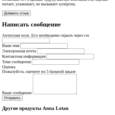
питает, ухаживает, не вызывает аллергии.
Добавить отзыв
Написать сообщение
Антиспам поле. Его необходимо скрыть через css
Ваше имя
Электронная почта
Контактная информация
Тема сообщения
Оценка
Пожалуйста, оцените по 5 бальной шкале
Ваше сообщение
Другие продукты Anna Lotan