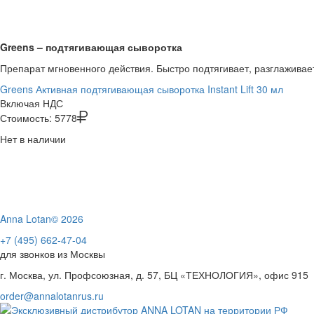
Greens – подтягивающая сыворотка
Препарат мгновенного действия. Быстро подтягивает, разглаживает,
Greens Активная подтягивающая сыворотка Instant Lift 30 мл
Включая НДС
Стоимость:
5778
Нет в наличии
Anna Lotan© 2026
+7 (495) 662-47-04
для звонков из Москвы
г. Москва, ул. Профсоюзная, д. 57, БЦ «ТЕХНОЛОГИЯ», офис 915
order@annalotanrus.ru