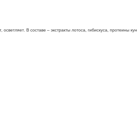
 осветляет. В составе – экстракты лотоса, гибискуса, протеины кун