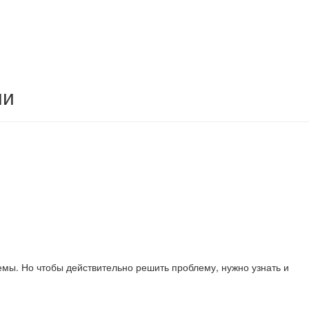
ми
мы. Но чтобы действительно решить проблему, нужно узнать и