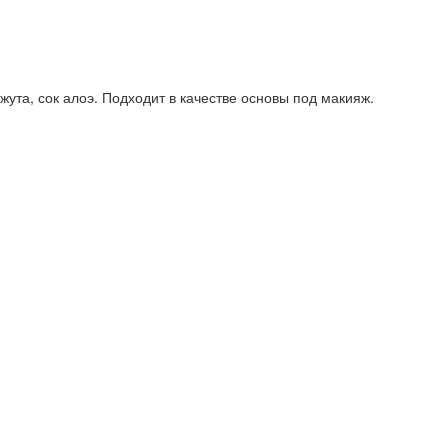
жута, сок алоэ. Подходит в качестве основы под макияж.