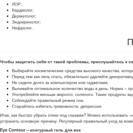
ЛОР;
Кардиолог;
Дерматолог;
Эндокринолог;
Нефролог.
П
Чтобы защитить себя от такой проблемы, прислушайтесь к с
Выбирайте косметические средства высокого качества, кото
Перед тем как лечь спать, обязательно удаляйте декоративн
Не сидите долго за компьютером или гаджетами.
Выпивайте оптимальное количество воды в день. Норма – пр
Употребляйте меньше жирного, соленого. Такие продукты за
Соблюдайте правильный режим сна.
Старайтесь избегать тревожности, депрессии.
Итак, как быстро убрать отеки под глазами? Можно использовать 
устранить основную причину. Регулярный правильный уход за коже
Eye Contour – контурный гель для век