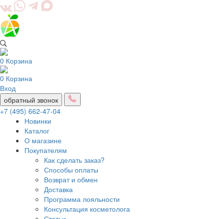
0
Корзина
0
Корзина
Вход
обратный звонок
+7 (495) 662-47-04
Новинки
Каталог
О магазине
Покупателям
Как сделать заказ?
Способы оплаты
Возврат и обмен
Доставка
Программа лояльности
Консультация косметолога
Статьи