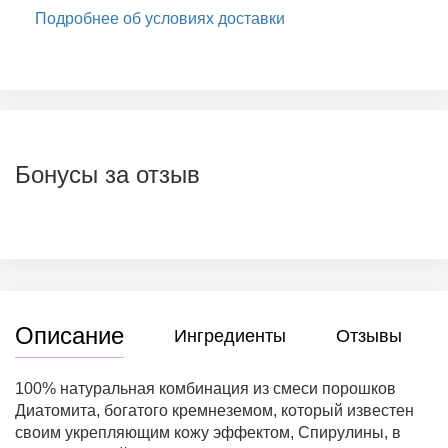
Подробнее об условиях доставки
Бонусы за отзыв
Описание
Ингредиенты
Отзывы
100% натуральная комбинация из смеси порошков
Диатомита, богатого кремнеземом, который известен
своим укрепляющим кожу эффектом, Спирулины, в