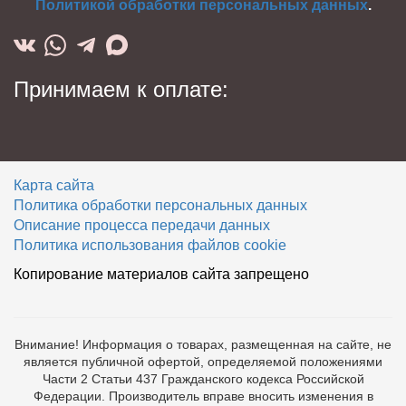
Политикой обработки персональных данных
.
Принимаем к оплате:
Карта сайта
Политика обработки персональных данных
Описание процесса передачи данных
Политика использования файлов cookie
Копирование материалов сайта запрещено
Внимание! Информация о товарах, размещенная на сайте, не
является публичной офертой, определяемой положениями
Части 2 Статьи 437 Гражданского кодекса Российской
Федерации. Производитель вправе вносить изменения в