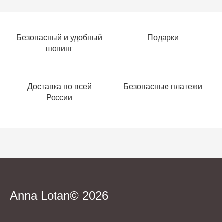
Безопасный и удобный
Подарки
шопинг
Доставка по всей
Безопасные платежи
России
Anna Lotan© 2026