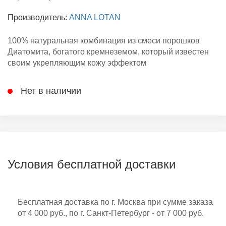
Производитель:
ANNA LOTAN
100% натуральная комбинация из смеси порошков
Диатомита, богатого кремнеземом, который известен
своим укрепляющим кожу эффектом
Нет в наличии
Условия бесплатной доставки
Бесплатная доставка по г. Москва при сумме заказа
от 4 000 руб., по г. Санкт-Петербург - от 7 000 руб.