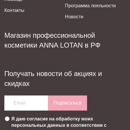
Программа лояльности
Контакты
Новости
Магазин профессиональной
косметики ANNA LOTAN в РФ
Получать новости об акциях и
скидках
Подписаться
Я даю согласие на обработку моих
персональных данных в соответствии с