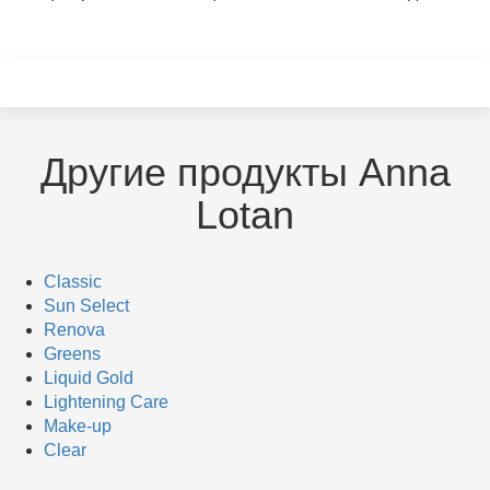
Другие продукты Anna
Lotan
Classic
Sun Select
Renova
Greens
Liquid Gold
Lightening Care
Make-up
Clear