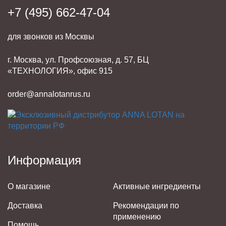
+7 (495) 662-47-04
для звонков из Москвы
г. Москва, ул. Профсоюзная, д. 57, БЦ
«ТЕХНОЛОГИЯ», офис 915
order@annalotanrus.ru
Информация
О магазине
Активные ингредиенты
Доставка
Рекомендации по
применению
Помощь