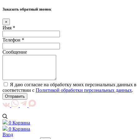
Заказать обратный звонок
×
Имя *
Телефон *
Сообщение
Я даю согласие на обработку моих персональных данных в
соответствии с
Политикой обработки персональных данных
.
Отправить
0
Корзина
0
Корзина
Вход