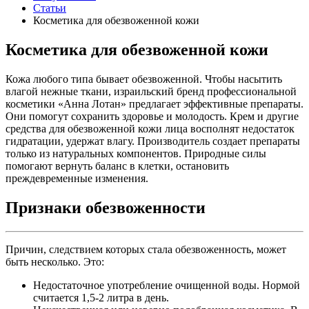
Статьи
Косметика для обезвоженной кожи
Косметика для обезвоженной кожи
Кожа любого типа бывает обезвоженной. Чтобы насытить
влагой нежные ткани, израильский бренд профессиональной
косметики «Анна Лотан» предлагает эффективные препараты.
Они помогут сохранить здоровье и молодость. Крем и другие
средства для обезвоженной кожи лица восполнят недостаток
гидратации, удержат влагу. Производитель создает препараты
только из натуральных компонентов. Природные силы
помогают вернуть баланс в клетки, остановить
преждевременные изменения.
Признаки обезвоженности
Причин, следствием которых стала обезвоженность, может
быть несколько. Это:
Недостаточное употребление очищенной воды. Нормой
считается 1,5-2 литра в день.