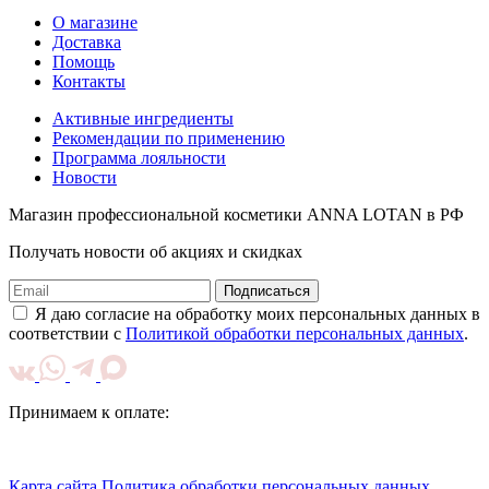
О магазине
Доставка
Помощь
Контакты
Активные ингредиенты
Рекомендации по применению
Программа лояльности
Новости
Магазин профессиональной косметики ANNA LOTAN в РФ
Получать новости об акциях и скидках
Подписаться
Я даю согласие на обработку моих персональных данных в
соответствии с
Политикой обработки персональных данных
.
Принимаем к оплате:
Карта сайта
Политика обработки персональных данных