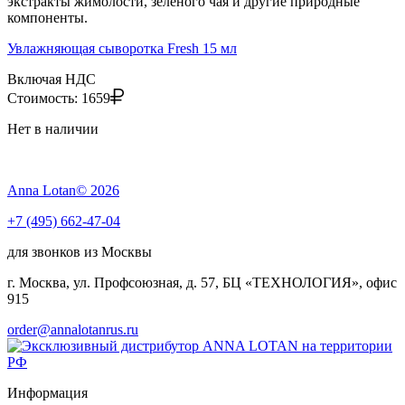
экстракты жимолости, зеленого чая и другие природные
компоненты.
Увлажняющая сыворотка Fresh 15 мл
Включая НДС
Стоимость:
1659
Нет в наличии
Anna Lotan© 2026
+7 (495) 662-47-04
для звонков из Москвы
г. Москва, ул. Профсоюзная, д. 57, БЦ «ТЕХНОЛОГИЯ», офис
915
order@annalotanrus.ru
Информация