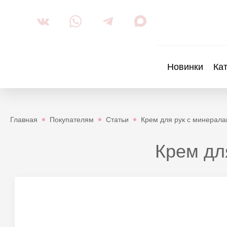
Новинки
Ка
Главная
Покупателям
Статьи
Крем для рук с минерал
Крем дл