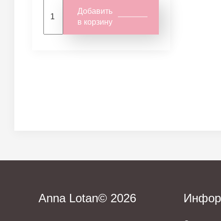
Добавить
в корзину
Anna Lotan© 2026
Инфор