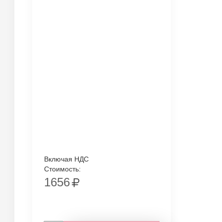
Включая НДС
Стоимость:
1656