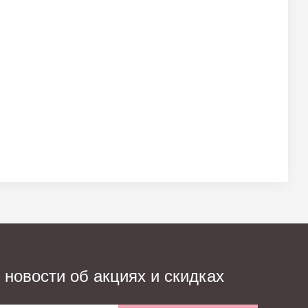
 новости об акциях и скидках