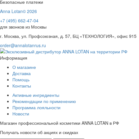
Безопасные платежи
Anna Lotan© 2026
+7 (495) 662-47-04
для звонков из Москвы
г. Москва, ул. Профсоюзная, д. 57, БЦ «ТЕХНОЛОГИЯ», офис 915
order@annalotanrus.ru
Информация
О магазине
Доставка
Помощь
Контакты
Активные ингредиенты
Рекомендации по применению
Программа лояльности
Новости
Магазин профессиональной косметики ANNA LOTAN в РФ
Получать новости об акциях и скидках