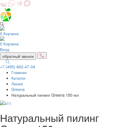
0
Корзина
0
Корзина
Вход
обратный звонок
+7 (495) 662-47-04
Главная
Togg
Каталог
navig
Линия
Greens
Натуральный пилинг Greens 150 мл
Натуральный пилинг