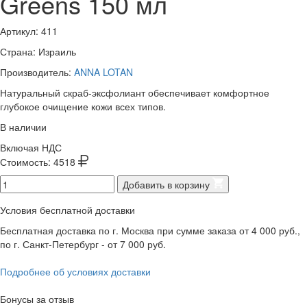
Greens 150 мл
Артикул:
411
Страна: Израиль
Производитель:
ANNA LOTAN
Натуральный скраб-эксфолиант обеспечивает ком­фортное
глубокое очищение кожи всех типов.
В наличии
Включая НДС
Стоимость:
4518
Добавить в корзину
Условия бесплатной доставки
Бесплатная доставка по г. Москва при сумме заказа от 4 000 руб.,
по г. Санкт-Петербург - от 7 000 руб.
Подробнее об условиях доставки
Бонусы за отзыв