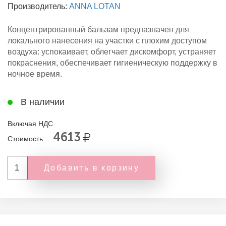
Производитель:
ANNA LOTAN
Концентрированный бальзам предназначен для
локального нанесения на участки с плохим доступом
воздуха: успокаивает, облегчает дискомфорт, устраняет
покраснения, обеспечивает гигиеническую поддержку в
ночное время.
В наличии
Включая НДС
4613
Стоимость:
Добавить в корзину