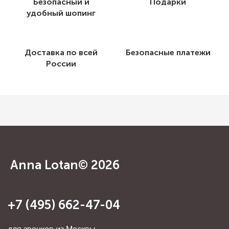
Безопасный и
Подарки
удобный шопинг
Доставка по всей
Безопасные платежи
России
Anna Lotan© 2026
+7 (495) 662-47-04