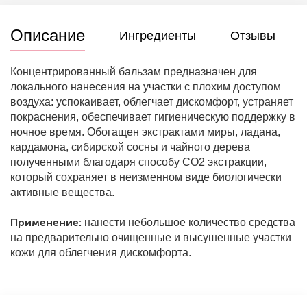
Описание
Ингредиенты
Отзывы
Концентрированный бальзам предназначен для
локального нанесения на участки с плохим доступом
воздуха: успокаивает, облегчает дискомфорт, устраняет
покраснения, обеспечивает гигиеническую поддержку в
ночное время. Обогащен экстрактами миры, ладана,
кардамона, сибирской сосны и чайного дерева
полученными благодаря способу СО2 экстракции,
который сохраняет в неизменном виде биологически
активные вещества.
Применение:
нанести небольшое количество средства
на предварительно очищенные и высушенные участки
кожи для облегчения дискомфорта.