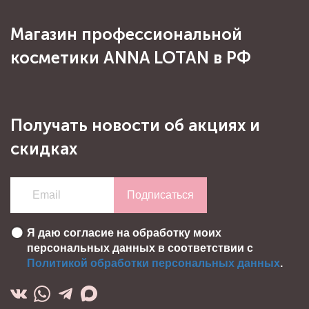
Магазин профессиональной
косметики ANNA LOTAN в РФ
Получать новости об акциях и
скидках
Подписаться
Я даю согласие на обработку моих
персональных данных в соответствии с
Политикой обработки персональных данных
.