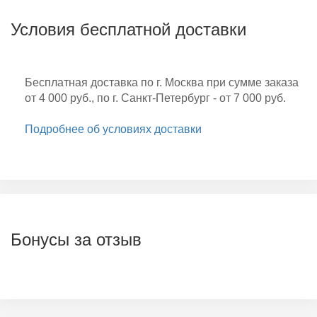
Условия бесплатной доставки
Бесплатная доставка по г. Москва при сумме заказа
от 4 000 руб., по г. Санкт-Петербург - от 7 000 руб.
Подробнее об условиях доставки
Бонусы за отзыв