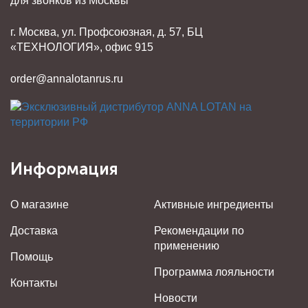
для звонков из Москвы
г. Москва, ул. Профсоюзная, д. 57, БЦ
«ТЕХНОЛОГИЯ», офис 915
order@annalotanrus.ru
Информация
О магазине
Активные ингредиенты
Доставка
Рекомендации по
применению
Помощь
Программа лояльности
Контакты
Новости