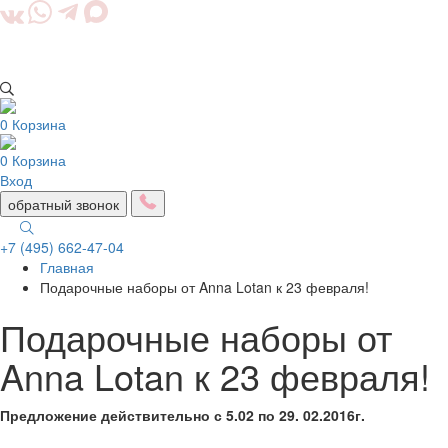
0
Корзина
0
Корзина
Вход
обратный звонок
+7 (495) 662-47-04
Главная
Togg
Подарочные наборы от Anna Lotan к 23 февраля!
navig
Подарочные наборы от
Anna Lotan к 23 февраля!
Предложение действительно с 5.02 по 29. 02.2016г.