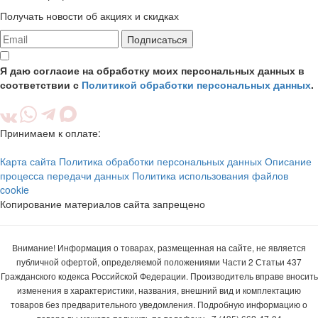
Получать новости об акциях и скидках
Подписаться
Я даю согласие на обработку моих персональных данных в
соответствии с
Политикой обработки персональных данных
.
Принимаем к оплате:
Карта сайта
Политика обработки персональных данных
Описание
процесса передачи данных
Политика использования файлов
cookie
Копирование материалов сайта запрещено
Внимание! Информация о товарах, размещенная на сайте, не является
публичной офертой, определяемой положениями Части 2 Статьи 437
Гражданского кодекса Российской Федерации. Производитель вправе вносить
изменения в характеристики, названия, внешний вид и комплектацию
товаров без предварительного уведомления. Подробную информацию о